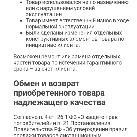
Товар использовался не по назначению
или с нарушением условий
эксплуатации
Товар имеет естественный износ в ходе
нормальной эксплуатации
Были сделаны изменения отдельных
конструктивных элементов товара по
инициативе клиента.
Возможен ремонт или замена отдельных
частей товара по истечении гарантийного
срока – за счет клиента.
Обмен и возврат
приобретенного товара
надлежащего качества
Согласно п. 4 ст. 26.1 ФЗ «О защите прав
потребителей» и п. 21 Постановления
Правительства РФ «Об утверждении правил
продажи товаров дистанционным