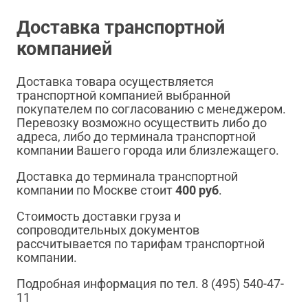
Доставка транспортной
компанией
Доставка товара осуществляется
транспортной компанией выбранной
покупателем по согласованию с менеджером.
Перевозку возможно осуществить либо до
адреса, либо до терминала транспортной
компании Вашего города или близлежащего.
Доставка до терминала транспортной
компании по Москве стоит
400 руб
.
Стоимость доставки груза и
сопроводительных документов
рассчитывается по тарифам транспортной
компании.
Подробная информация по тел. 8 (495) 540-47-
11