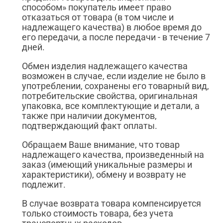
способом» покупатель имеет право
отказаться от товара (в том числе и
надлежащего качества) в любое время до
его передачи, а после передачи - в течение 7
дней.
Обмен изделия надлежащего качества
возможен в случае, если изделие не было в
употреблении, сохранены его товарный вид,
потребительские свойства, оригинальная
упаковка, все комплектующие и детали, а
также при наличии документов,
подтверждающий факт оплаты.
Обращаем Ваше внимание, что товар
надлежащего качества, произведенный на
заказ (имеющий уникальные размеры и
характеристики), обмену и возврату не
подлежит.
В случае возврата товара компенсируется
только стоимость товара, без учета