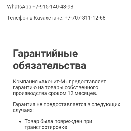
WhatsApp +7-915-140-48-93
Телефон в Казахстане: +7-707-311-12-68
Гарантийные
обязательства
Компания «Аконит-М» предоставляет
гарантию на товары собственного
производства сроком 12 месяцев.
Гарантия не предоставляется в следующих
случаях:
Товар была поврежден при
транспортировке