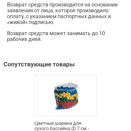
Возврат средств производится на основании
заявления от лица, которое производило
оплату, с указанием паспортных данных и
«живой» подписью.
Возврат средств может занимать до 10
рабочих дней.
Сопутствующие товары
Цветные шарики для
сухого бассейна (D.7 см -