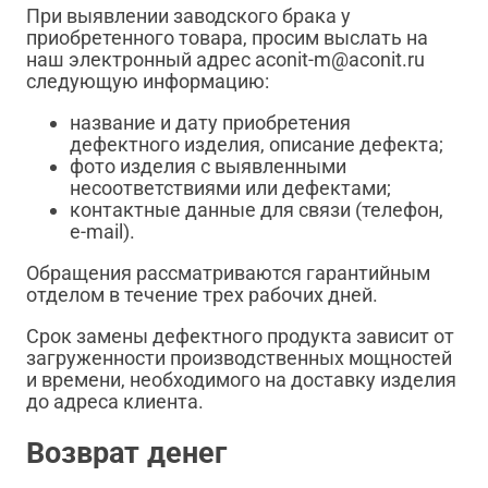
При выявлении заводского брака у
приобретенного товара, просим выслать на
наш электронный адрес aconit-m@aconit.ru
следующую информацию:
название и дату приобретения
дефектного изделия, описание дефекта;
фото изделия с выявленными
несоответствиями или дефектами;
контактные данные для связи (телефон,
e-mail).
Обращения рассматриваются гарантийным
отделом в течение трех рабочих дней.
Срок замены дефектного продукта зависит от
загруженности производственных мощностей
и времени, необходимого на доставку изделия
до адреса клиента.
Возврат денег