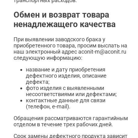
транспортных расходов.
Обмен и возврат товара
ненадлежащего качества
При выявлении заводского брака у
приобретенного товара, просим выслать на
наш электронный адрес aconit-m@aconit.ru
следующую информацию:
название и дату приобретения
дефектного изделия, описание
дефекта;
фото изделия с выявленными
несоответствиями или дефектами;
контактные данные для связи
(телефон, e-mail).
Обращения рассматриваются гарантийным
отделом в течение трех рабочих дней.
Срок замены дефектного продукта зависит