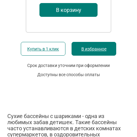
В корзину
Купить в 1 клик
В избранное
Срок доставки уточним при оформлении
Доступны все способы оплаты
Сухие бассейны с шариками - одна из
любимых забав детишек. Такие бассейны
часто устанавливаются в детских комнатах
супермаркетов, в оздоровительных