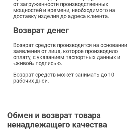
от загруженности производственных
мощностей и времени, необходимого на
доставку изделия до адреса клиента.
Возврат денег
Возврат средств производится на основании
заявления от лица, которое производило
оплату, с указанием паспортных данных и
«живой» подписью.
Возврат средств может занимать до 10
рабочих дней.
Обмен и возврат товара
ненадлежащего качества