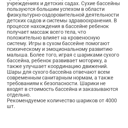
учреждениях и детских садах. Сухие бассейны
пользуются большим успехом в области
физкультурно-оздоровительной деятельности
детских садов и системы здравоохранения. В
процессе нахождения в бассейне ребенок
получает массаж всего тела, что
положительно влияет на кровеносную
систему. Игры в сухом бассейне помогают
психическому и эмоциональному развитию
малыша. Более того, играя с шариками сухого
бассейна, ребенок развивает моторику, а
также улучшает координацию движений.
Шары для сухого бассейна отвечают всем
современным санитарным нормам, а также
требованиям к безопасности. Шарики не
входят в стоимость бассейна и заказываются
отдельно.
Рекомендуемое количество шариков от 4000
шт.