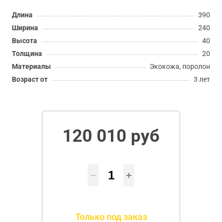
Длина
390
Ширина
240
Высота
40
Толщина
20
Материалы
Экокожа, поролон
Возраст от
3 лет
120 010 руб
Только под заказ