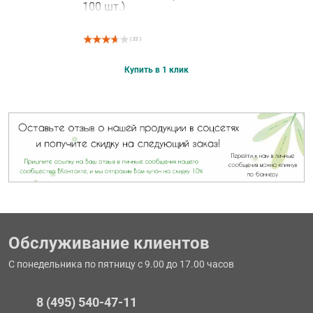
100 шт.)
( 22 )
Купить в 1 клик
Обслуживание клиентов
С понедельника по пятницу с 9.00 до 17.00 часов
8 (495) 540-47-11