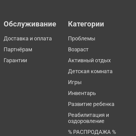
Обслуживание
Категории
Доставка и оплата
Проблемы
Партнёрам
Возраст
Гарантии
Активный отдых
Детская комната
Игры
Инвентарь
Развитие ребенка
Реабилитация и
оздоровление
% РАСПРОДАЖА %