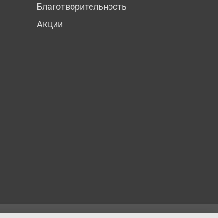
Благотворительность
Акции