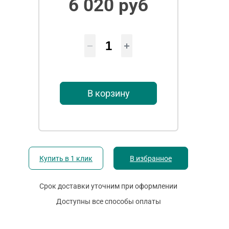
6 020 руб
В корзину
Купить в 1 клик
В избранное
Срок доставки уточним при оформлении
Доступны все способы оплаты