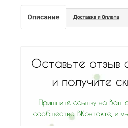
Описание
Доставка и Оплата