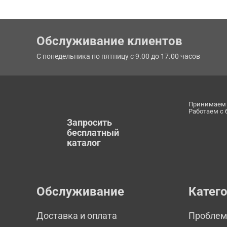
Обслуживание клиентов
С понедельника по пятницу с 9.00 до 17.00 часов
Принимаем 
Работаем с
Запросить
бесплатный
каталог
Обслуживание
Катег
Доставка и оплата
Пробле