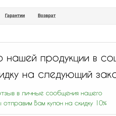
Гарантии
Возврат