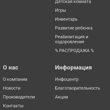
Детская комната
Игры
Инвентарь
Развитие ребенка
Реабилитация и
оздоровление
% РАСПРОДАЖА %
О нас
Информация
О компании
Инфоцентр
Новости
Благотворительность
Производители
Акции
Контакты