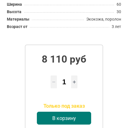
Ширина
60
Высота
30
Материалы
Экокожа, поролон
Возраст от
3 лет
8 110 руб
Только под заказ
В корзину