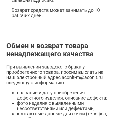
«живой» подписью.
Возврат средств может занимать до 10
рабочих дней.
Обмен и возврат товара
ненадлежащего качества
При выявлении заводского брака у
приобретенного товара, просим выслать на
наш электронный адрес aconit-m@aconit.ru
следующую информацию:
название и дату приобретения
дефектного изделия, описание дефекта;
фото изделия с выявленными
несоответствиями или дефектами;
контактные данные для связи (телефон,