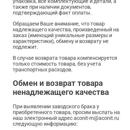
упаковка, все комплектующие и детали, а
также при наличии документов,
подтверждающий факт оплаты.
Обращаем Ваше внимание, что товар
надлежащего качества, произведенный на
заказ (имеющий уникальные размеры и
характеристики), обмену и возврату не
подлежит.
В случае возврата товара компенсируется
только стоимость товара, без учета
транспортных расходов.
Обмен и возврат товара
ненадлежащего качества
При выявлении заводского брака у
приобретенного товара, просим выслать на
наш электронный адрес aconit-m@aconit.ru
следующую информацию: