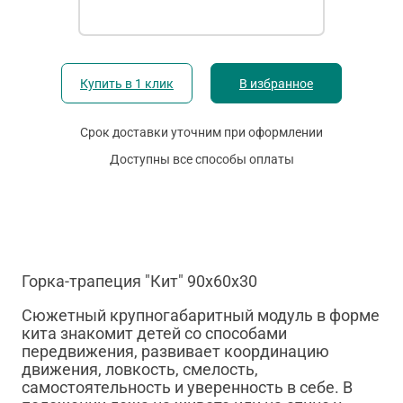
Купить в 1 клик
В избранное
Срок доставки уточним при оформлении
Доступны все способы оплаты
Горка-трапеция "Кит" 90х60х30
Сюжетный крупногабаритный модуль в форме
кита знакомит детей со способами
передвижения, развивает координацию
движения, ловкость, смелость,
самостоятельность и уверенность в себе. В