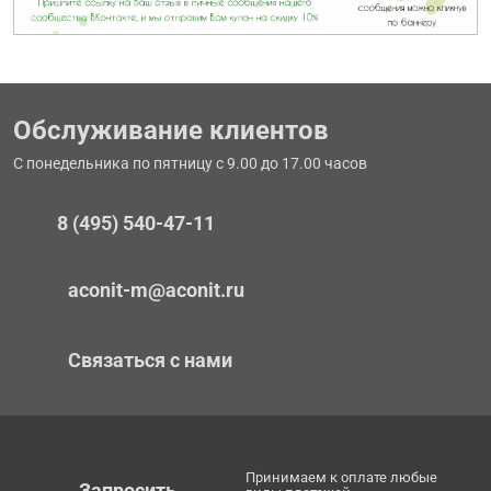
Обслуживание клиентов
С понедельника по пятницу с 9.00 до 17.00 часов
8 (495) 540-47-11
aconit-m@aconit.ru
Связаться с нами
Принимаем к оплате любые
Запросить