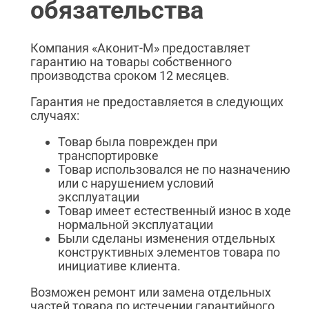
обязательства
Компания «Аконит-М» предоставляет
гарантию на товары собственного
производства сроком 12 месяцев.
Гарантия не предоставляется в следующих
случаях:
Товар была поврежден при
транспортировке
Товар использовался не по назначению
или с нарушением условий
эксплуатации
Товар имеет естественный износ в ходе
нормальной эксплуатации
Были сделаны изменения отдельных
конструктивных элементов товара по
инициативе клиента.
Возможен ремонт или замена отдельных
частей товара по истечении гарантийного