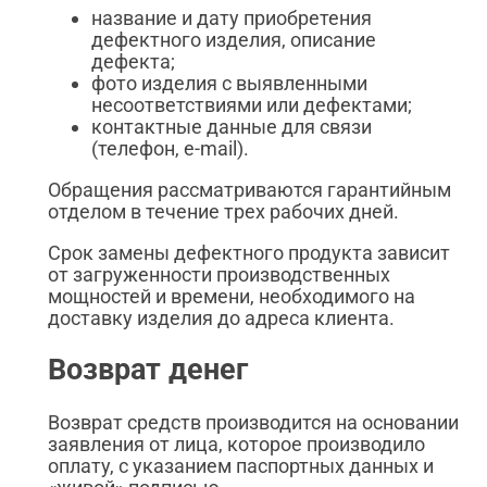
название и дату приобретения
дефектного изделия, описание
дефекта;
фото изделия с выявленными
несоответствиями или дефектами;
контактные данные для связи
(телефон, e-mail).
Обращения рассматриваются гарантийным
отделом в течение трех рабочих дней.
Срок замены дефектного продукта зависит
от загруженности производственных
мощностей и времени, необходимого на
доставку изделия до адреса клиента.
Возврат денег
Возврат средств производится на основании
заявления от лица, которое производило
оплату, с указанием паспортных данных и