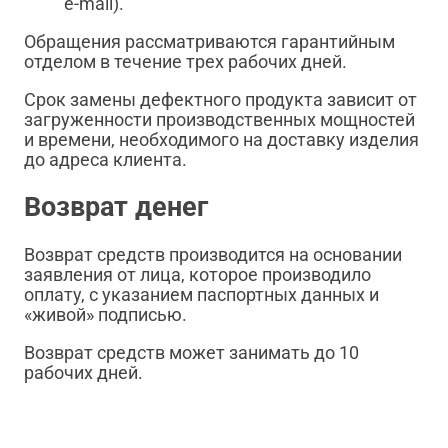
e-mail).
Обращения рассматриваются гарантийным
отделом в течение трех рабочих дней.
Срок замены дефектного продукта зависит от
загруженности производственных мощностей
и времени, необходимого на доставку изделия
до адреса клиента.
Возврат денег
Возврат средств производится на основании
заявления от лица, которое производило
оплату, с указанием паспортных данных и
«живой» подписью.
Возврат средств может занимать до 10
рабочих дней.