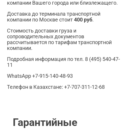
компании Вашего города или близлежащего.
Доставка до терминала транспортной
компании по Москве стоит
400 руб
.
Стоимость доставки груза и
сопроводительных документов
рассчитывается по тарифам транспортной
компании.
Подробная информация по тел. 8 (495) 540-47-
11
WhatsApp +7-915-140-48-93
Телефон в Казахстане: +7-707-311-12-68
Гарантийные