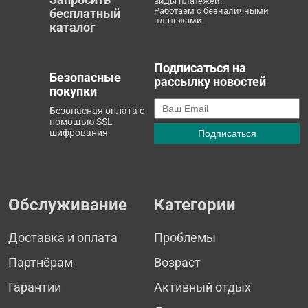
виды платежей.
Работаем с безналичными
бесплатный
платежами.
каталог
Подписаться на
Безопасные
рассылку новостей
покупки
Безопасная оплата с
помощью SSL-
шифрования
Обслуживание
Категории
Доставка и оплата
Проблемы
Партнёрам
Возраст
Гарантии
Активный отдых