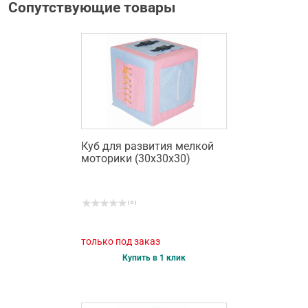
Сопутствующие товары
Куб для развития мелкой
моторики (30х30х30)
( 0 )
только под заказ
Купить в 1 клик