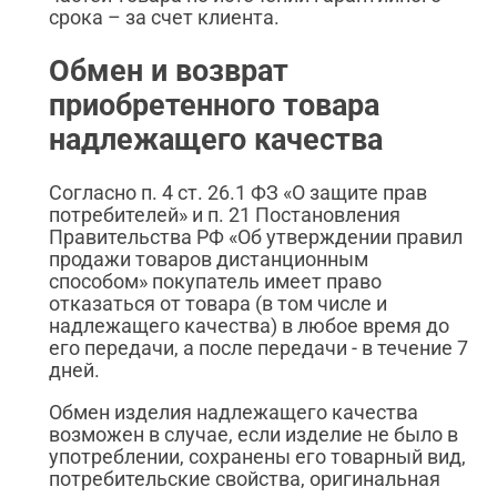
срока – за счет клиента.
Обмен и возврат
приобретенного товара
надлежащего качества
Согласно п. 4 ст. 26.1 ФЗ «О защите прав
потребителей» и п. 21 Постановления
Правительства РФ «Об утверждении правил
продажи товаров дистанционным
способом» покупатель имеет право
отказаться от товара (в том числе и
надлежащего качества) в любое время до
его передачи, а после передачи - в течение 7
дней.
Обмен изделия надлежащего качества
возможен в случае, если изделие не было в
употреблении, сохранены его товарный вид,
потребительские свойства, оригинальная