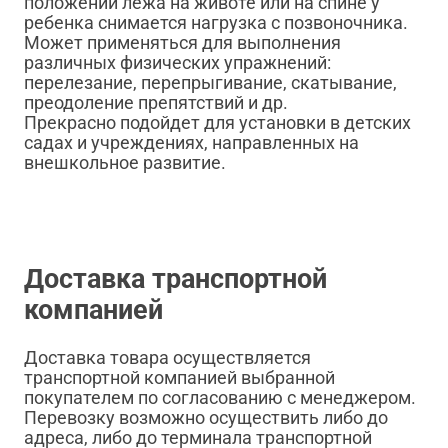
положении лежа на животе или на спине у
ребенка снимается нагрузка с позвоночника.
Может применяться для выполнения
различных физических упражнений:
перелезание, перепрыгивание, скатывание,
преодоление препятствий и др.
Прекрасно подойдет для установки в детских
садах и учреждениях, направленных на
внешкольное развитие.
Доставка транспортной
компанией
Доставка товара осуществляется
транспортной компанией выбранной
покупателем по согласованию с менеджером.
Перевозку возможно осуществить либо до
адреса, либо до терминала транспортной