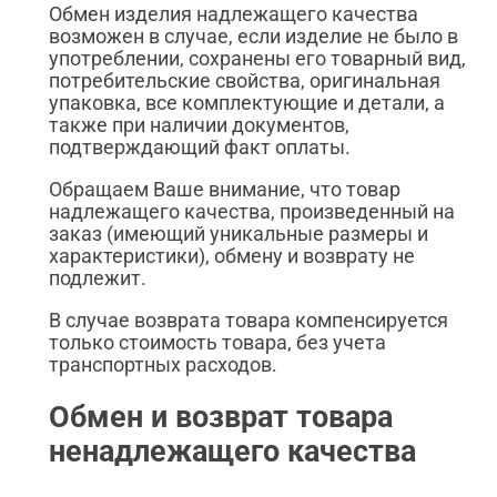
Обмен изделия надлежащего качества
возможен в случае, если изделие не было в
употреблении, сохранены его товарный вид,
потребительские свойства, оригинальная
упаковка, все комплектующие и детали, а
также при наличии документов,
подтверждающий факт оплаты.
Обращаем Ваше внимание, что товар
надлежащего качества, произведенный на
заказ (имеющий уникальные размеры и
характеристики), обмену и возврату не
подлежит.
В случае возврата товара компенсируется
только стоимость товара, без учета
транспортных расходов.
Обмен и возврат товара
ненадлежащего качества