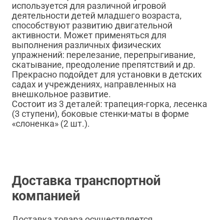
используется для различной игровой
деятельности детей младшего возраста,
способствуют развитию двигательной
активности. Может применяться для
выполнения различных физических
упражнений: перелезание, перепрыгивание,
скатывание, преодоление препятствий и др.
Прекрасно подойдет для установки в детских
садах и учреждениях, направленных на
внешкольное развитие.
Состоит из 3 деталей: трапеция-горка, лесенка
(3 ступени), боковые стенки-маты в форме
«слоненка» (2 шт.).
Доставка транспортной
компанией
Доставка товара осуществляется