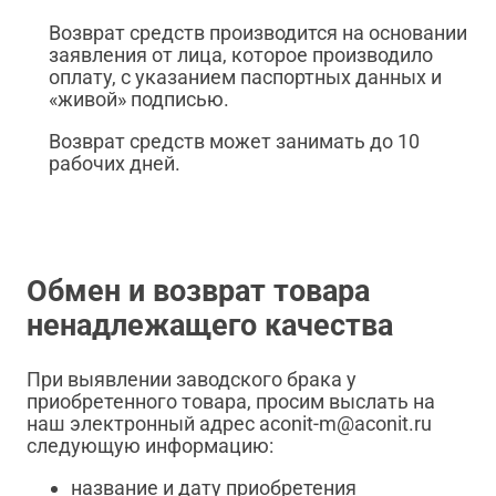
Возврат средств производится на основании
заявления от лица, которое производило
оплату, с указанием паспортных данных и
«живой» подписью.
Возврат средств может занимать до 10
рабочих дней.
Обмен и возврат товара
ненадлежащего качества
При выявлении заводского брака у
приобретенного товара, просим выслать на
наш электронный адрес aconit-m@aconit.ru
следующую информацию:
название и дату приобретения