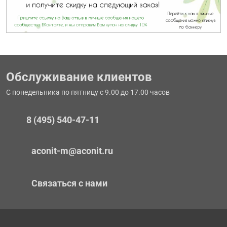
Обслуживание клиентов
С понедельника по пятницу с 9.00 до 17.00 часов
8 (495) 540-47-11
aconit-m@aconit.ru
Связаться с нами