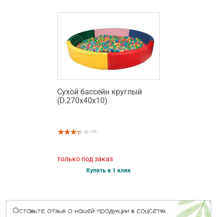
Сухой бассейн круглый
(D.270х40х10)
( 30 )
только под заказ
Купить в 1 клик