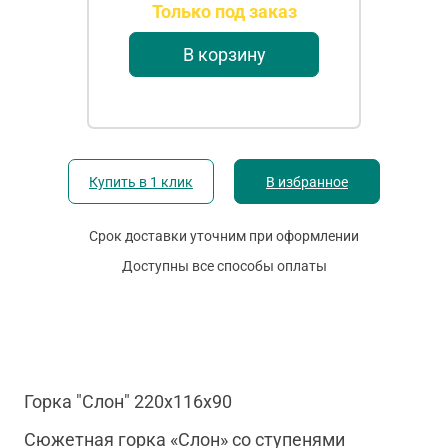
Только под заказ
В корзину
Купить в 1 клик
В избранное
Срок доставки уточним при оформлении
Доступны все способы оплаты
Горка "Слон" 220х116х90
Сюжетная горка «Слон» со ступенями