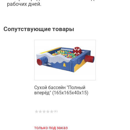
рабочих дней.
Сопутствующие товары
Сухой бассейн "Полный
вперёд" (165х165х40х15)
( 0 )
только под заказ