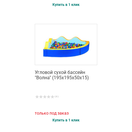
Купить в 1 клик
Угловой сухой бассейн
"Волна" (195х195х50х15)
( 0 )
только под заказ
Купить в 1 клик