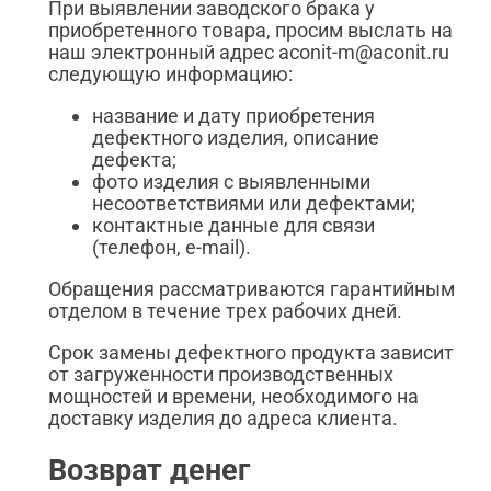
При выявлении заводского брака у
приобретенного товара, просим выслать на
наш электронный адрес aconit-m@aconit.ru
следующую информацию:
название и дату приобретения
дефектного изделия, описание
дефекта;
фото изделия с выявленными
несоответствиями или дефектами;
контактные данные для связи
(телефон, e-mail).
Обращения рассматриваются гарантийным
отделом в течение трех рабочих дней.
Срок замены дефектного продукта зависит
от загруженности производственных
мощностей и времени, необходимого на
доставку изделия до адреса клиента.
Возврат денег