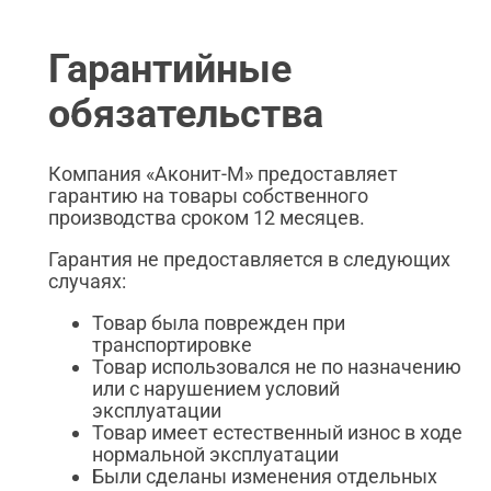
Гарантийные
обязательства
Компания «Аконит-М» предоставляет
гарантию на товары собственного
производства сроком 12 месяцев.
Гарантия не предоставляется в следующих
случаях:
Товар была поврежден при
транспортировке
Товар использовался не по назначению
или с нарушением условий
эксплуатации
Товар имеет естественный износ в ходе
нормальной эксплуатации
Были сделаны изменения отдельных