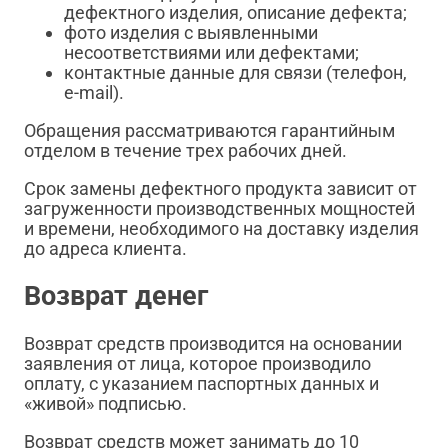
дефектного изделия, описание дефекта;
фото изделия с выявленными
несоответствиями или дефектами;
контактные данные для связи (телефон,
e-mail).
Обращения рассматриваются гарантийным
отделом в течение трех рабочих дней.
Срок замены дефектного продукта зависит от
загруженности производственных мощностей
и времени, необходимого на доставку изделия
до адреса клиента.
Возврат денег
Возврат средств производится на основании
заявления от лица, которое производило
оплату, с указанием паспортных данных и
«живой» подписью.
Возврат средств может занимать до 10