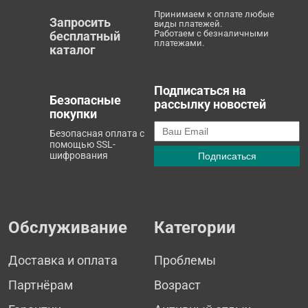
Принимаем к оплате любые
Запросить
виды платежей.
Работаем с безналичными
бесплатный
платежами.
каталог
Подписаться на
Безопасные
рассылку новостей
покупки
Безопасная оплата с
помощью SSL-
шифрования
Обслуживание
Категории
Доставка и оплата
Проблемы
Партнёрам
Возраст