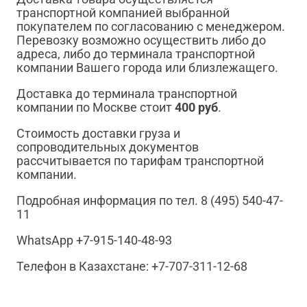
транспортной компанией выбранной
покупателем по согласованию с менеджером.
Перевозку возможно осуществить либо до
адреса, либо до терминала транспортной
компании Вашего города или близлежащего.
Доставка до терминала транспортной
компании по Москве стоит
400 руб
.
Стоимость доставки груза и
сопроводительных документов
рассчитывается по тарифам транспортной
компании.
Подробная информация по тел. 8 (495) 540-47-
11
WhatsApp +7-915-140-48-93
Телефон в Казахстане: +7-707-311-12-68