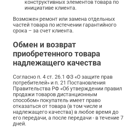
конструктивных элементов товара по
инициативе клиента.
Возможен ремонт или замена отдельных
частей товара по истечении гарантийного
срока – за счет клиента.
Обмен и возврат
приобретенного товара
надлежащего качества
Согласно п. 4 ст. 26.1 ФЗ «О защите прав
потребителей» и п. 21 Постановления
Правительства РФ «Об утверждении правил
продажи товаров дистанционным
способом» покупатель имеет право
отказаться от товара (в том числе и
надлежащего качества) в любое время до
его передачи, а после передачи - в течение 7
дней.