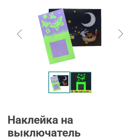
Наклейка на
выключатель