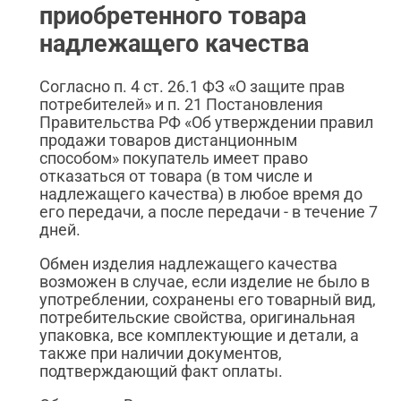
приобретенного товара
надлежащего качества
Согласно п. 4 ст. 26.1 ФЗ «О защите прав
потребителей» и п. 21 Постановления
Правительства РФ «Об утверждении правил
продажи товаров дистанционным
способом» покупатель имеет право
отказаться от товара (в том числе и
надлежащего качества) в любое время до
его передачи, а после передачи - в течение 7
дней.
Обмен изделия надлежащего качества
возможен в случае, если изделие не было в
употреблении, сохранены его товарный вид,
потребительские свойства, оригинальная
упаковка, все комплектующие и детали, а
также при наличии документов,
подтверждающий факт оплаты.