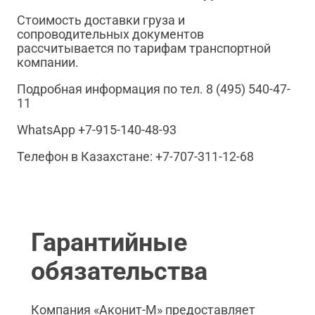
Стоимость доставки груза и
сопроводительных документов
рассчитывается по тарифам транспортной
компании.
Подробная информация по тел. 8 (495) 540-47-
11
WhatsApp +7-915-140-48-93
Телефон в Казахстане: +7-707-311-12-68
Гарантийные
обязательства
Компания «Аконит-М» предоставляет