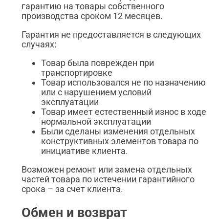
гарантию на товары собственного
производства сроком 12 месяцев.
Гарантия не предоставляется в следующих
случаях:
Товар была поврежден при
транспортировке
Товар использовался не по назначению
или с нарушением условий
эксплуатации
Товар имеет естественный износ в ходе
нормальной эксплуатации
Были сделаны изменения отдельных
конструктивных элементов товара по
инициативе клиента.
Возможен ремонт или замена отдельных
частей товара по истечении гарантийного
срока – за счет клиента.
Обмен и возврат