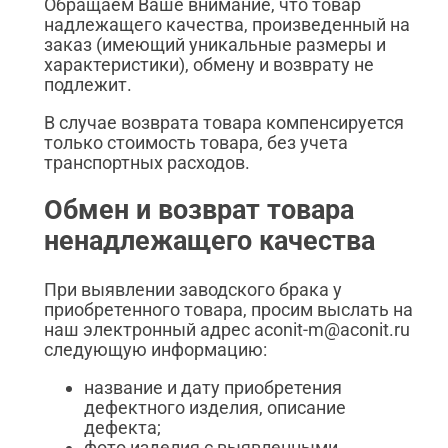
Обращаем Ваше внимание, что товар
надлежащего качества, произведенный на
заказ (имеющий уникальные размеры и
характеристики), обмену и возврату не
подлежит.
В случае возврата товара компенсируется
только стоимость товара, без учета
транспортных расходов.
Обмен и возврат товара
ненадлежащего качества
При выявлении заводского брака у
приобретенного товара, просим выслать на
наш электронный адрес aconit-m@aconit.ru
следующую информацию:
название и дату приобретения
дефектного изделия, описание
дефекта;
фото изделия с выявленными