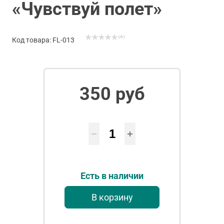
«Чувствуй полет»
( 0 )
Код товара: FL-013
350 руб
Есть в наличии
В корзину