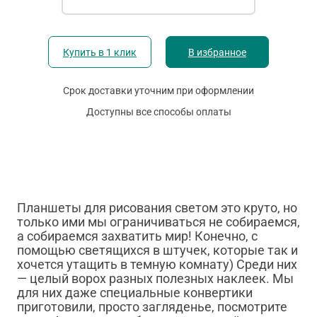
Купить в 1 клик
В избранное
Срок доставки уточним при оформлении
Доступны все способы оплаты
Планшеты для рисования светом это круто, но
только ими мы ограничиваться не собираемся,
а собираемся захватить мир! Конечно, с
помощью светящихся в штучек, которые так и
хочется утащить в темную комнату) Среди них
— целый ворох разных полезных наклеек. Мы
для них даже специальные конвертики
приготовили, просто загляденье, посмотрите