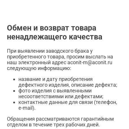
Обмен и возврат товара
ненадлежащего качества
При выявлении заводского брака у
приобретенного товара, просим выслать на
наш электронный адрес aconit-m@aconit.ru
следующую информацию:
название и дату приобретения
дефектного изделия, описание дефекта;
фото изделия с выявленными
несоответствиями или дефектами;
контактные данные для связи (телефон,
e-mail).
Обращения рассматриваются гарантийным
отделом в течение трех рабочих дней.