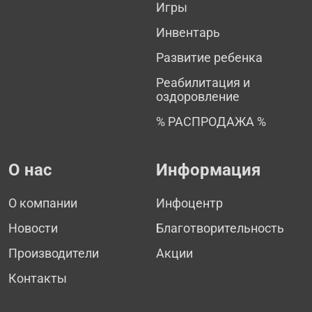
Игры
Инвентарь
Развитие ребенка
Реабилитация и
оздоровление
% РАСПРОДАЖА %
О нас
Информация
О компании
Инфоцентр
Новости
Благотворительность
Производители
Акции
Контакты