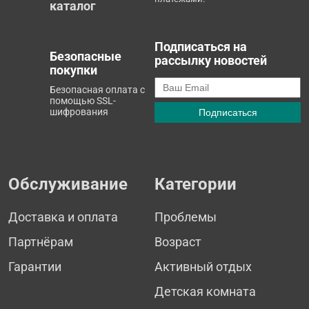
каталог
Подписаться на
Безопасные
рассылку новостей
покупки
Безопасная оплата с
помощью SSL-
шифрования
Обслуживание
Категории
Доставка и оплата
Проблемы
Партнёрам
Возраст
Гарантии
Активный отдых
Детская комната