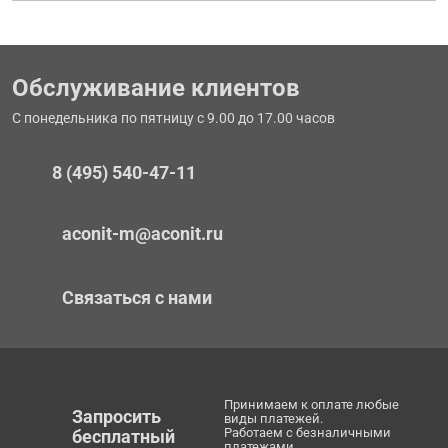
Обслуживание клиентов
С понедельника по пятницу с 9.00 до 17.00 часов
8 (495) 540-47-11
aconit-m@aconit.ru
Связаться с нами
Принимаем к оплате любые
Запросить
виды платежей.
Работаем с безналичными
бесплатный
платежами.