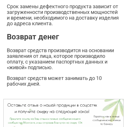
Срок замены дефектного продукта зависит от
загруженности производственных мощностей
и времени, необходимого на доставку изделия
до адреса клиента.
Возврат денег
Возврат средств производится на основании
заявления от лица, которое производило
оплату, с указанием паспортных данных и
«живой» подписью.
Возврат средств может занимать до 10
рабочих дней.