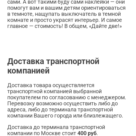
сами. А вот такими буду сами наклейки — они
помогут вам и вашим детям ориентироваться
в темноте, нащупать выключатель в темной
комнате и просто украсят интерьер. И самое
главное — стоимость! В общем, «Дайте две!»
Доставка транспортной
компанией
Доставка товара осуществляется
транспортной компанией выбранной
покупателем по согласованию с менеджером.
Перевозку возможно осуществить либо до
адреса, либо до терминала транспортной
компании Вашего города или близлежащего.
Доставка до терминала транспортной
компании по Москве стоит
400 руб
.