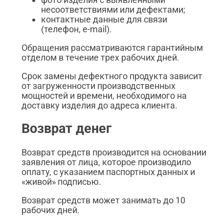
несоответствиями или дефектами;
контактные данные для связи
(телефон, e-mail).
Обращения рассматриваются гарантийным
отделом в течение трех рабочих дней.
Срок замены дефектного продукта зависит
от загруженности производственных
мощностей и времени, необходимого на
доставку изделия до адреса клиента.
Возврат денег
Возврат средств производится на основании
заявления от лица, которое производило
оплату, с указанием паспортных данных и
«живой» подписью.
Возврат средств может занимать до 10
рабочих дней.