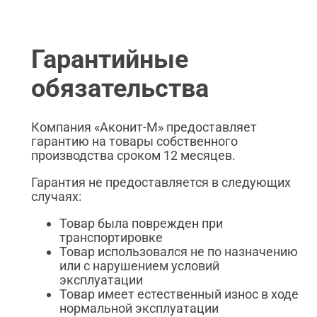
Гарантийные
обязательства
Компания «Аконит-М» предоставляет
гарантию на товары собственного
производства сроком 12 месяцев.
Гарантия не предоставляется в следующих
случаях:
Товар была поврежден при
транспортировке
Товар использовался не по назначению
или с нарушением условий
эксплуатации
Товар имеет естественный износ в ходе
нормальной эксплуатации