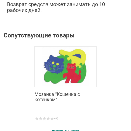
Возврат средств может занимать до 10
рабочих дней.
Сопутствующие товары
Мозаика "Кошечка с
котенком"
( 0 )