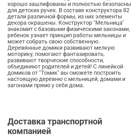
хорошо зашлифованы и полностью безопасны
для детских ручек. В составе конструктора 82
детали различной формы, из них элементы
декора окрашены. Конструктор "Мельница"
знакомит с базовыми физическими законами,
ребенок узнает принцип работы мельницы и
может собрать свою собственную.
Деревянные домики развивают мелкую
моторику, помогают фантазировать,
развивают творческие способности,
объединяют родителей и детей! С линейкой
домиков от "Томик" вы сможете построить
настоящую деревню с мельницей, домами и
загонами прямо у себя дома.
Доставка транспортной
компанией