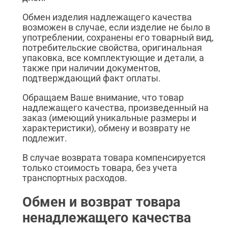
Обмен изделия надлежащего качества
возможен в случае, если изделие не было в
употреблении, сохранены его товарный вид,
потребительские свойства, оригинальная
упаковка, все комплектующие и детали, а
также при наличии документов,
подтверждающий факт оплаты.
Обращаем Ваше внимание, что товар
надлежащего качества, произведенный на
заказ (имеющий уникальные размеры и
характеристики), обмену и возврату не
подлежит.
В случае возврата товара компенсируется
только стоимость товара, без учета
транспортных расходов.
Обмен и возврат товара
ненадлежащего качества