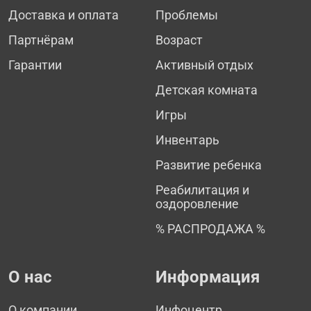
Доставка и оплата
Проблемы
Партнёрам
Возраст
Гарантии
Активный отдых
Детская комната
Игры
Инвентарь
Развитие ребенка
Реабилитация и
оздоровление
% РАСПРОДАЖА %
О нас
Информация
О компании
Инфоцентр