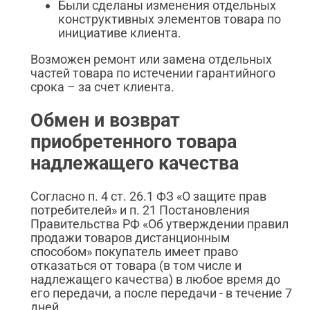
Были сделаны изменения отдельных
конструктивных элементов товара по
инициативе клиента.
Возможен ремонт или замена отдельных
частей товара по истечении гарантийного
срока – за счет клиента.
Обмен и возврат
приобретенного товара
надлежащего качества
Согласно п. 4 ст. 26.1 ФЗ «О защите прав
потребителей» и п. 21 Постановления
Правительства РФ «Об утверждении правил
продажи товаров дистанционным
способом» покупатель имеет право
отказаться от товара (в том числе и
надлежащего качества) в любое время до
его передачи, а после передачи - в течение 7
дней.