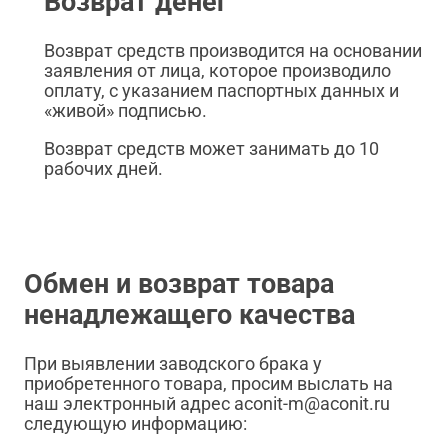
Возврат денег
Возврат средств производится на основании
заявления от лица, которое производило
оплату, с указанием паспортных данных и
«живой» подписью.
Возврат средств может занимать до 10
рабочих дней.
Обмен и возврат товара
ненадлежащего качества
При выявлении заводского брака у
приобретенного товара, просим выслать на
наш электронный адрес aconit-m@aconit.ru
следующую информацию: