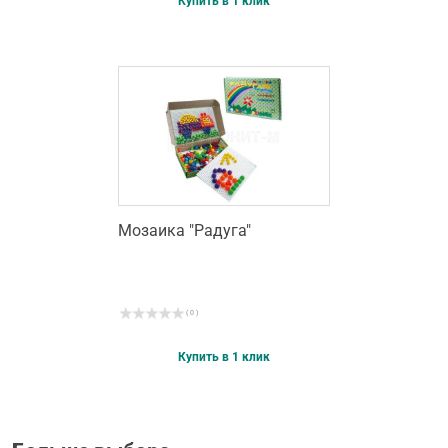
Купить в 1 клик
Мозаика "Радуга"
( 0 )
Купить в 1 клик