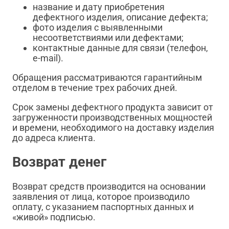
название и дату приобретения
дефектного изделия, описание дефекта;
фото изделия с выявленными
несоответствиями или дефектами;
контактные данные для связи (телефон,
e-mail).
Обращения рассматриваются гарантийным
отделом в течение трех рабочих дней.
Срок замены дефектного продукта зависит от
загруженности производственных мощностей
и времени, необходимого на доставку изделия
до адреса клиента.
Возврат денег
Возврат средств производится на основании
заявления от лица, которое производило
оплату, с указанием паспортных данных и
«живой» подписью.