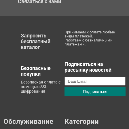
Связаться с нами
Принимаем к оплате любые
Запросить
виды платежей.
Работаем с безналичными
бесплатный
платежами.
каталог
Подписаться на
Безопасные
рассылку новостей
покупки
Безопасная оплата с
помощью SSL-
шифрования
Обслуживание
Категории