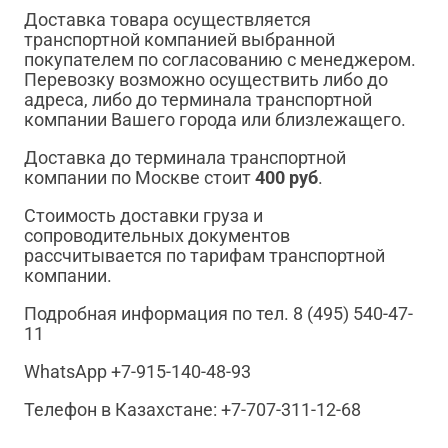
Доставка товара осуществляется
транспортной компанией выбранной
покупателем по согласованию с менеджером.
Перевозку возможно осуществить либо до
адреса, либо до терминала транспортной
компании Вашего города или близлежащего.
Доставка до терминала транспортной
компании по Москве стоит
400 руб
.
Стоимость доставки груза и
сопроводительных документов
рассчитывается по тарифам транспортной
компании.
Подробная информация по тел. 8 (495) 540-47-
11
WhatsApp +7-915-140-48-93
Телефон в Казахстане: +7-707-311-12-68