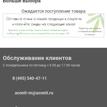
Больше выбора
Ожидается поступление товара
Обслуживание клиентов
С понедельника по пятницу с 9.00 до 17.00 часов
8 (495) 540-47-11
aconit-m@aconit.ru