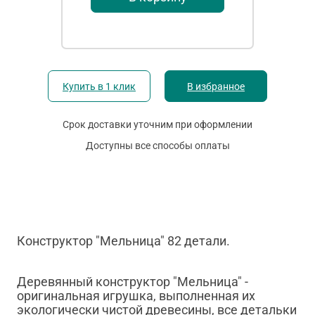
Купить в 1 клик
В избранное
Срок доставки уточним при оформлении
Доступны все способы оплаты
Конструктор "Мельница" 82 детали.
Деревянный конструктор "Мельница" -
оригинальная игрушка, выполненная их
экологически чистой древесины, все детальки