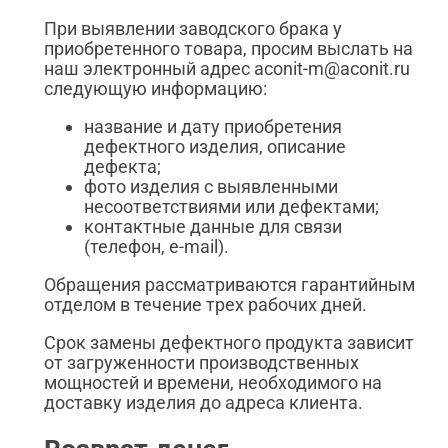
При выявлении заводского брака у
приобретенного товара, просим выслать на
наш электронный адрес aconit-m@aconit.ru
следующую информацию:
название и дату приобретения
дефектного изделия, описание
дефекта;
фото изделия с выявленными
несоответствиями или дефектами;
контактные данные для связи
(телефон, e-mail).
Обращения рассматриваются гарантийным
отделом в течение трех рабочих дней.
Срок замены дефектного продукта зависит
от загруженности производственных
мощностей и времени, необходимого на
доставку изделия до адреса клиента.