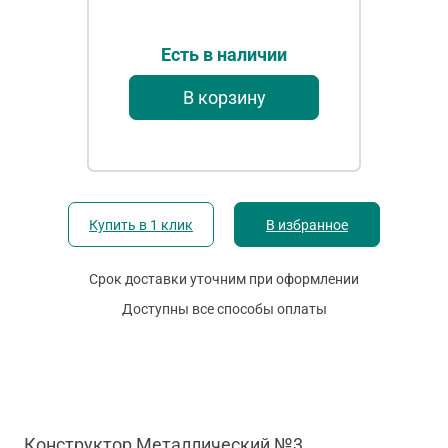
Есть в наличии
В корзину
Купить в 1 клик
В избранное
Срок доставки уточним при оформлении
Доступны все способы оплаты
Конструктор Металлический №3