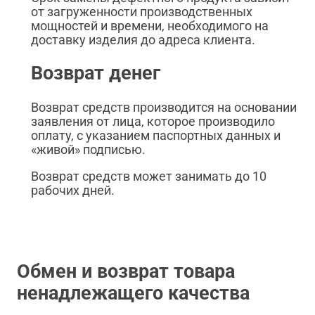
от загруженности производственных
мощностей и времени, необходимого на
доставку изделия до адреса клиента.
Возврат денег
Возврат средств производится на основании
заявления от лица, которое производило
оплату, с указанием паспортных данных и
«живой» подписью.
Возврат средств может занимать до 10
рабочих дней.
Обмен и возврат товара
ненадлежащего качества