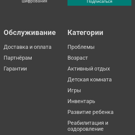
шифрования
Обслуживание
Категории
Доставка и оплата
Проблемы
Партнёрам
Возраст
Гарантии
Активный отдых
Детская комната
Игры
Инвентарь
Развитие ребенка
Реабилитация и
оздоровление