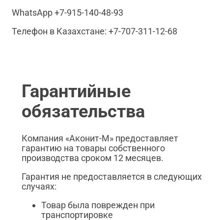
WhatsApp +7-915-140-48-93
Телефон в Казахстане: +7-707-311-12-68
Гарантийные
обязательства
Компания «Аконит-М» предоставляет
гарантию на товары собственного
производства сроком 12 месяцев.
Гарантия не предоставляется в следующих
случаях:
Товар была поврежден при
транспортировке