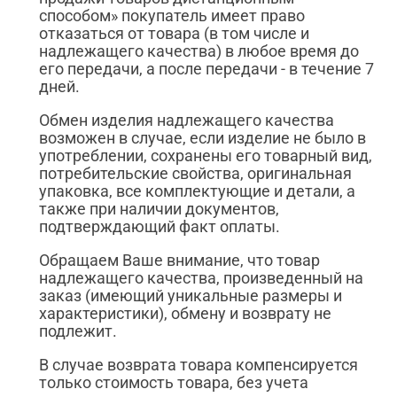
способом» покупатель имеет право
отказаться от товара (в том числе и
надлежащего качества) в любое время до
его передачи, а после передачи - в течение 7
дней.
Обмен изделия надлежащего качества
возможен в случае, если изделие не было в
употреблении, сохранены его товарный вид,
потребительские свойства, оригинальная
упаковка, все комплектующие и детали, а
также при наличии документов,
подтверждающий факт оплаты.
Обращаем Ваше внимание, что товар
надлежащего качества, произведенный на
заказ (имеющий уникальные размеры и
характеристики), обмену и возврату не
подлежит.
В случае возврата товара компенсируется
только стоимость товара, без учета