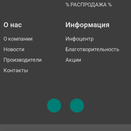
% РАСПРОДАЖА %
О нас
Информация
О компании
Инфоцентр
Новости
Благотворительность
Производители
Акции
Контакты