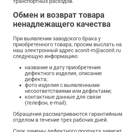
транспортных расходов.
Обмен и возврат товара
ненадлежащего качества
При выявлении заводского брака у
приобретенного товара, просим выслать на
наш электронный адрес aconit-m@aconit.ru
следующую информацию:
название и дату приобретения
дефектного изделия, описание
дефекта;
фото изделия с выявленными
несоответствиями или дефектами;
контактные данные для связи
(телефон, e-mail).
Обращения рассматриваются гарантийным
отделом в течение трех рабочих дней.
Срок замены дефектного продукта зависит