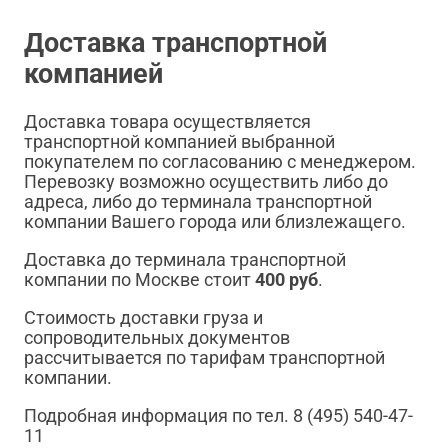
Доставка транспортной
компанией
Доставка товара осуществляется
транспортной компанией выбранной
покупателем по согласованию с менеджером.
Перевозку возможно осуществить либо до
адреса, либо до терминала транспортной
компании Вашего города или близлежащего.
Доставка до терминала транспортной
компании по Москве стоит
400 руб
.
Стоимость доставки груза и
сопроводительных документов
рассчитывается по тарифам транспортной
компании.
Подробная информация по тел. 8 (495) 540-47-
11