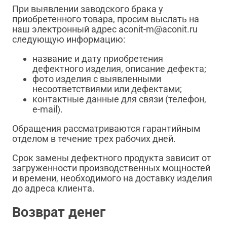
При выявлении заводского брака у
приобретенного товара, просим выслать на
наш электронный адрес aconit-m@aconit.ru
следующую информацию:
название и дату приобретения
дефектного изделия, описание дефекта;
фото изделия с выявленными
несоответствиями или дефектами;
контактные данные для связи (телефон,
e-mail).
Обращения рассматриваются гарантийным
отделом в течение трех рабочих дней.
Срок замены дефектного продукта зависит от
загруженности производственных мощностей
и времени, необходимого на доставку изделия
до адреса клиента.
Возврат денег