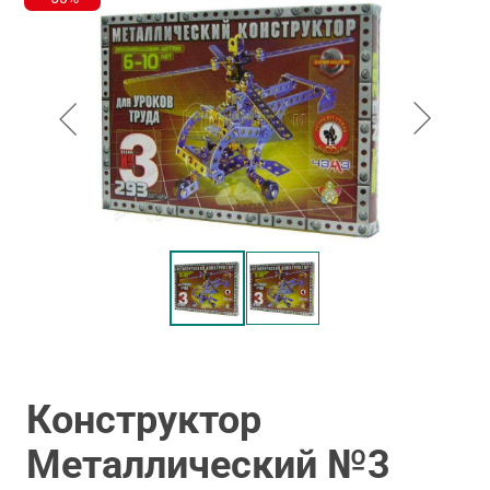
Конструктор
Металлический №3