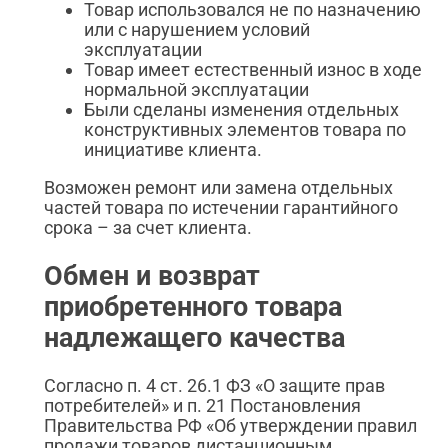
Товар использовался не по назначению
или с нарушением условий
эксплуатации
Товар имеет естественный износ в ходе
нормальной эксплуатации
Были сделаны изменения отдельных
конструктивных элементов товара по
инициативе клиента.
Возможен ремонт или замена отдельных
частей товара по истечении гарантийного
срока – за счет клиента.
Обмен и возврат
приобретенного товара
надлежащего качества
Согласно п. 4 ст. 26.1 ФЗ «О защите прав
потребителей» и п. 21 Постановления
Правительства РФ «Об утверждении правил
продажи товаров дистанционным