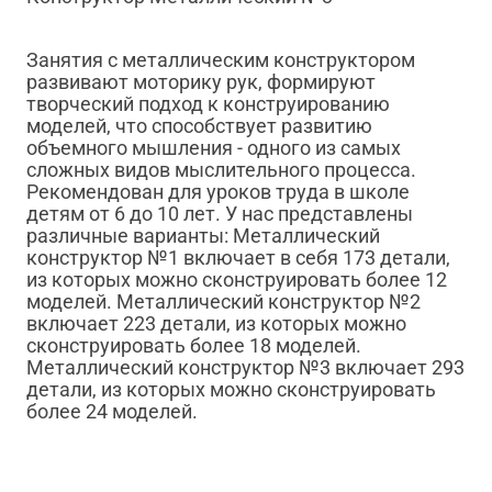
Занятия с металлическим конструктором
развивают моторику рук, формируют
творческий подход к конструированию
моделей, что способствует развитию
объемного мышления - одного из самых
сложных видов мыслительного процесса.
Рекомендован для уроков труда в школе
детям от 6 до 10 лет. У нас представлены
различные варианты: Металлический
конструктор №1 включает в себя 173 детали,
из которых можно сконструировать более 12
моделей. Металлический конструктор №2
включает 223 детали, из которых можно
сконструировать более 18 моделей.
Металлический конструктор №3 включает 293
детали, из которых можно сконструировать
более 24 моделей.