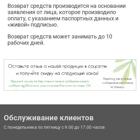
Возврат средств производится на основании
заявления от лица, которое производило
оплату, с указанием паспортных данных и
«живой» подписью.
Возврат средств может занимать до 10
рабочих дней.
Обслуживание клиентов
С понедельника по пятницу с 9.00 до 17.00 часов