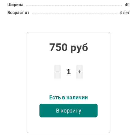
Ширина
40
Возраст от
4 лет
750 руб
Есть в наличии
В корзину