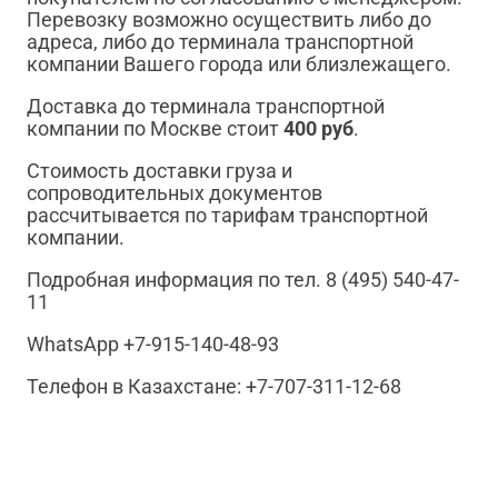
Перевозку возможно осуществить либо до
адреса, либо до терминала транспортной
компании Вашего города или близлежащего.
Доставка до терминала транспортной
компании по Москве стоит
400 руб
.
Стоимость доставки груза и
сопроводительных документов
рассчитывается по тарифам транспортной
компании.
Подробная информация по тел. 8 (495) 540-47-
11
WhatsApp +7-915-140-48-93
Телефон в Казахстане: +7-707-311-12-68