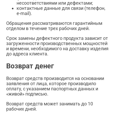
несоответствиями или дефектами;
контактные данные для связи (телефон,
e-mail).
Обращения рассматриваются гарантийным
отделом в течение трех рабочих дней.
Срок замены дефектного продукта зависит от
загруженности производственных мощностей
и времени, необходимого на доставку изделия
до адреса клиента.
Возврат денег
Возврат средств производится на основании
заявления от лица, которое производило
оплату, с указанием паспортных данных и
«живой» подписью.
Возврат средств может занимать до 10
рабочих дней.