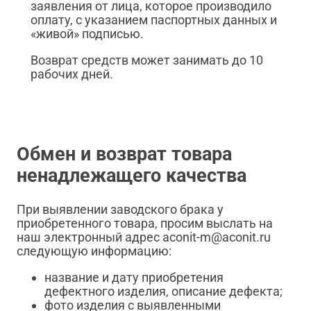
заявления от лица, которое производило
оплату, с указанием паспортных данных и
«живой» подписью.
Возврат средств может занимать до 10
рабочих дней.
Обмен и возврат товара
ненадлежащего качества
При выявлении заводского брака у
приобретенного товара, просим выслать на
наш электронный адрес aconit-m@aconit.ru
следующую информацию:
название и дату приобретения
дефектного изделия, описание дефекта;
фото изделия с выявленными