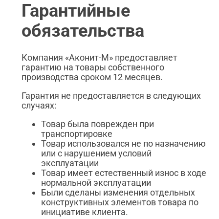
Гарантийные
обязательства
Компания «Аконит-М» предоставляет
гарантию на товары собственного
производства сроком 12 месяцев.
Гарантия не предоставляется в следующих
случаях:
Товар была поврежден при
транспортировке
Товар использовался не по назначению
или с нарушением условий
эксплуатации
Товар имеет естественный износ в ходе
нормальной эксплуатации
Были сделаны изменения отдельных
конструктивных элементов товара по
инициативе клиента.