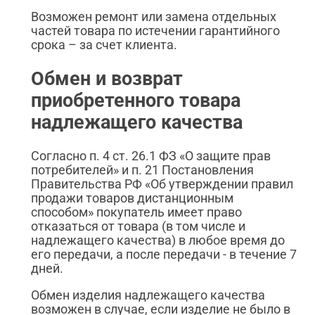
Возможен ремонт или замена отдельных
частей товара по истечении гарантийного
срока – за счет клиента.
Обмен и возврат
приобретенного товара
надлежащего качества
Согласно п. 4 ст. 26.1 ФЗ «О защите прав
потребителей» и п. 21 Постановления
Правительства РФ «Об утверждении правил
продажи товаров дистанционным
способом» покупатель имеет право
отказаться от товара (в том числе и
надлежащего качества) в любое время до
его передачи, а после передачи - в течение 7
дней.
Обмен изделия надлежащего качества
возможен в случае, если изделие не было в