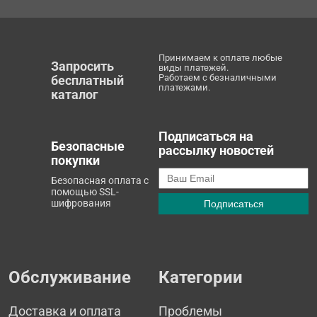
Принимаем к оплате любые
Запросить
виды платежей.
Работаем с безналичными
бесплатный
платежами.
каталог
Подписаться на
Безопасные
рассылку новостей
покупки
Безопасная оплата с
помощью SSL-
шифрования
Обслуживание
Категории
Доставка и оплата
Проблемы