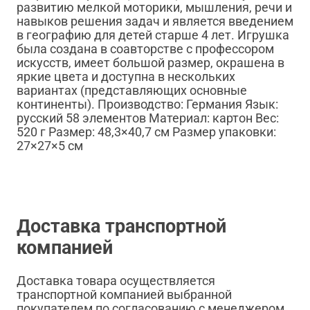
развитию мелкой моторики, мышления, речи и
навыков решения задач и является введением
в географию для детей старше 4 лет. Игрушка
была создана в соавторстве с профессором
искусств, имеет большой размер, окрашена в
яркие цвета и доступна в нескольких
вариантах (представляющих основные
континенты). Производство: Германия Язык:
русский 58 элементов Материал: картон Вес:
520 г Размер: 48,3×40,7 см Размер упаковки:
27×27×5 см
Доставка транспортной
компанией
Доставка товара осуществляется
транспортной компанией выбранной
покупателем по согласованию с менеджером.