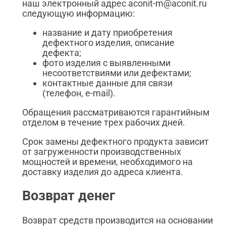
наш электронный адрес aconit-m@aconit.ru
следующую информацию:
название и дату приобретения
дефектного изделия, описание
дефекта;
фото изделия с выявленными
несоответствиями или дефектами;
контактные данные для связи
(телефон, e-mail).
Обращения рассматриваются гарантийным
отделом в течение трех рабочих дней.
Срок замены дефектного продукта зависит
от загруженности производственных
мощностей и времени, необходимого на
доставку изделия до адреса клиента.
Возврат денег
Возврат средств производится на основании