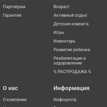
Партнёрам
Возраст
Гарантии
Активный отдых
Детская комната
Игры
Инвентарь
Развитие ребенка
Реабилитация и
оздоровление
% РАСПРОДАЖА %
О нас
Информация
О компании
Инфоцентр