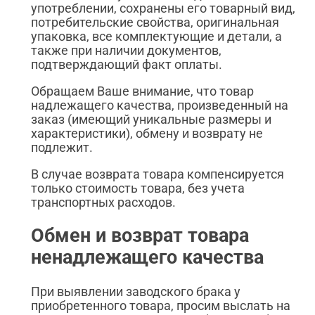
употреблении, сохранены его товарный вид,
потребительские свойства, оригинальная
упаковка, все комплектующие и детали, а
также при наличии документов,
подтверждающий факт оплаты.
Обращаем Ваше внимание, что товар
надлежащего качества, произведенный на
заказ (имеющий уникальные размеры и
характеристики), обмену и возврату не
подлежит.
В случае возврата товара компенсируется
только стоимость товара, без учета
транспортных расходов.
Обмен и возврат товара
ненадлежащего качества
При выявлении заводского брака у
приобретенного товара, просим выслать на