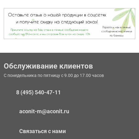
Обслуживание клиентов
С понедельника по пятницу с 9.00 до 17.00 часов
8 (495) 540-47-11
aconit-m@aconit.ru
Связаться с нами