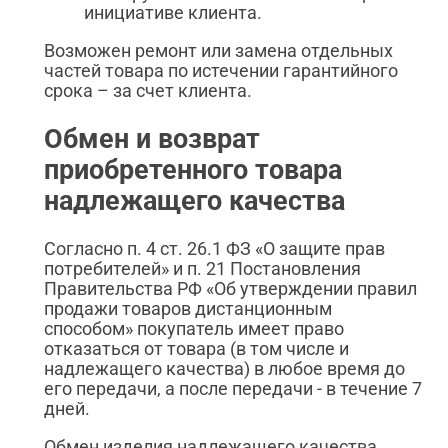
инициативе клиента.
Возможен ремонт или замена отдельных
частей товара по истечении гарантийного
срока – за счет клиента.
Обмен и возврат
приобретенного товара
надлежащего качества
Согласно п. 4 ст. 26.1 ФЗ «О защите прав
потребителей» и п. 21 Постановления
Правительства РФ «Об утверждении правил
продажи товаров дистанционным
способом» покупатель имеет право
отказаться от товара (в том числе и
надлежащего качества) в любое время до
его передачи, а после передачи - в течение 7
дней.
Обмен изделия надлежащего качества