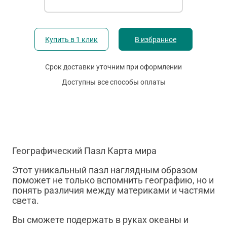
Купить в 1 клик
В избранное
Срок доставки уточним при оформлении
Доступны все способы оплаты
Географический Пазл Карта мира
Этот уникальный пазл наглядным образом
поможет не только вспомнить географию, но и
понять различия между материками и частями
света.
Вы сможете подержать в руках океаны и