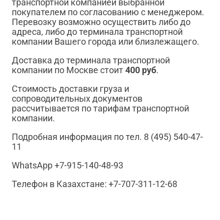
транспортной компанией выбранной
покупателем по согласованию с менеджером.
Перевозку возможно осуществить либо до
адреса, либо до терминала транспортной
компании Вашего города или близлежащего.
Доставка до терминала транспортной
компании по Москве стоит
400 руб
.
Стоимость доставки груза и
сопроводительных документов
рассчитывается по тарифам транспортной
компании.
Подробная информация по тел. 8 (495) 540-47-
11
WhatsApp +7-915-140-48-93
Телефон в Казахстане: +7-707-311-12-68