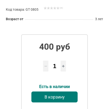
( 0 )
Код товара: GT 0805
Возраст от
3 лет
400 руб
Есть в наличии
В корзину