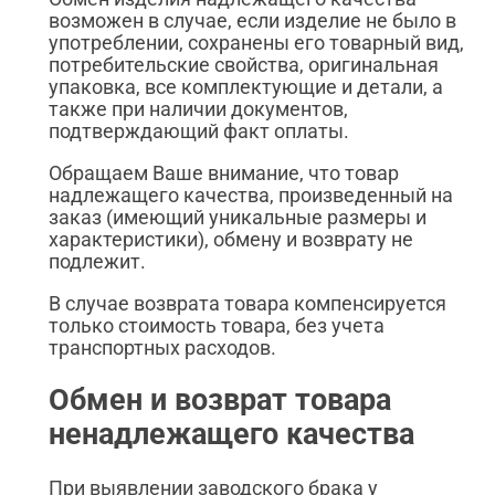
возможен в случае, если изделие не было в
употреблении, сохранены его товарный вид,
потребительские свойства, оригинальная
упаковка, все комплектующие и детали, а
также при наличии документов,
подтверждающий факт оплаты.
Обращаем Ваше внимание, что товар
надлежащего качества, произведенный на
заказ (имеющий уникальные размеры и
характеристики), обмену и возврату не
подлежит.
В случае возврата товара компенсируется
только стоимость товара, без учета
транспортных расходов.
Обмен и возврат товара
ненадлежащего качества
При выявлении заводского брака у