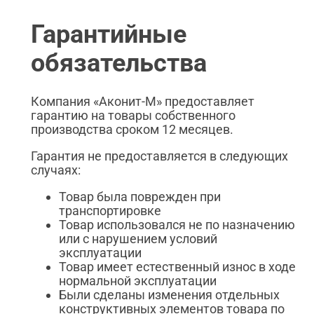
Гарантийные
обязательства
Компания «Аконит-М» предоставляет
гарантию на товары собственного
производства сроком 12 месяцев.
Гарантия не предоставляется в следующих
случаях:
Товар была поврежден при
транспортировке
Товар использовался не по назначению
или с нарушением условий
эксплуатации
Товар имеет естественный износ в ходе
нормальной эксплуатации
Были сделаны изменения отдельных
конструктивных элементов товара по