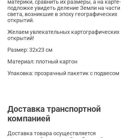
материки, сравнить их размеры, а на карте-
подложке увидеть деление Земли на части
света, возникшие в эпоху географических
открытий.
Желаем увлекательных картографических
открытий!
Размер: 32х23 см
Материал: плотный картон
Упаковка: прозрачный пакетик с подвесом
Доставка транспортной
компанией
Доставка товара осуществляется