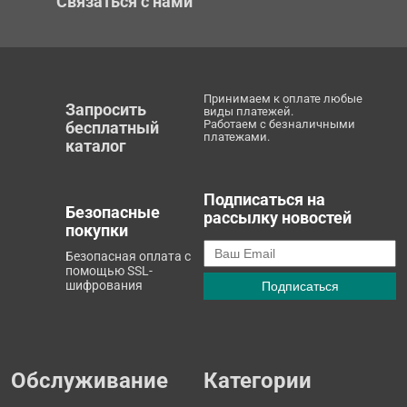
Связаться с нами
Принимаем к оплате любые
Запросить
виды платежей.
Работаем с безналичными
бесплатный
платежами.
каталог
Подписаться на
Безопасные
рассылку новостей
покупки
Безопасная оплата с
помощью SSL-
шифрования
Обслуживание
Категории