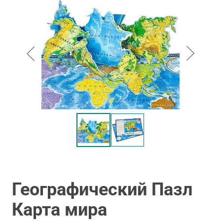
Географический Пазл
Карта мира