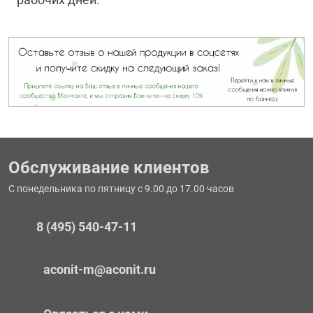
Обслуживание клиентов
С понедельника по пятницу с 9.00 до 17.00 часов
8 (495) 540-47-11
aconit-m@aconit.ru