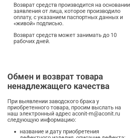
Возврат средств производится на основании
заявления от лица, которое производило
оплату, с указанием паспортных данных и
«живой» подписью.
Возврат средств может занимать до 10
рабочих дней.
Обмен и возврат товара
ненадлежащего качества
При выявлении заводского брака у
приобретенного товара, просим выслать на
наш электронный адрес aconit-m@aconit.ru
следующую информацию:
название и дату приобретения
дефектного изделия, описание дефекта;