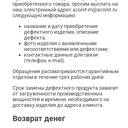
приобретенного товара, просим выслать на
наш электронный адрес aconit-m@aconit.ru
следующую информацию:
название и дату приобретения
дефектного изделия, описание
дефекта;
фото изделия с выявленными
несоответствиями или дефектами;
контактные данные для связи
(телефон, e-mail).
Обращения рассматриваются гарантийным
отделом в течение трех рабочих дней.
Срок замены дефектного продукта зависит
от загруженности производственных
мощностей и времени, необходимого на
доставку изделия до адреса клиента.
Возврат денег