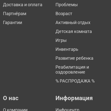
Доставка и оплата
Проблемы
Партнёрам
Возраст
Гарантии
Активный отдых
Детская комната
Игры
Инвентарь
Развитие ребенка
Реабилитация и
оздоровление
% РАСПРОДАЖА %
О нас
Информация
О компании
Инфоцентр