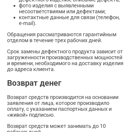
фото изделия с выявленными
несоответствиями или дефектами;
контактные данные для связи (телефон,
e-mail).
Обращения рассматриваются гарантийным
отделом в течение трех рабочих дней.
Срок замены дефектного продукта зависит от
загруженности производственных мощностей
и времени, необходимого на доставку изделия
до адреса клиента.
Возврат денег
Возврат средств производится на основании
заявления от лица, которое производило
оплату, с указанием паспортных данных и
«живой» подписью.
Возврат средств может занимать до 10
рабочих дней.