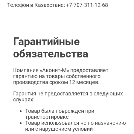
Телефон в Казахстане: +7-707-311-12-68
Гарантийные
обязательства
Компания «Аконит-М» предоставляет
гарантию на товары собственного
производства сроком 12 месяцев.
Гарантия не предоставляется в следующих
случаях:
Товар была поврежден при
транспортировке
Товар использовался не по назначению
или с нарушением условий