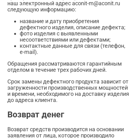
наш электронный адрес aconit-m@aconit.ru
следующую информацию:
название и дату приобретения
дефектного изделия, описание дефекта;
фото изделия с выявленными
несоответствиями или дефектами;
контактные данные для связи (телефон,
e-mail).
Обращения рассматриваются гарантийным
отделом в течение трех рабочих дней.
Срок замены дефектного продукта зависит от
загруженности производственных мощностей
и времени, необходимого на доставку изделия
до адреса клиента.
Возврат денег
Возврат средств производится на основании
заявления от лица, которое производило