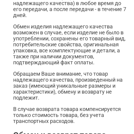
надлежащего качества) в любое время до
его передачи, а после передачи - в течение 7
дней.
Обмен изделия надлежащего качества
возможен в случае, если изделие не было в
употреблении, сохранены его товарный вид,
потребительские свойства, оригинальная
упаковка, все комплектующие и детали, а
также при наличии документов,
подтверждающий факт оплаты.
Обращаем Ваше внимание, что товар
надлежащего качества, произведенный на
заказ (имеющий уникальные размеры и
характеристики), обмену и возврату не
подлежит.
В случае возврата товара компенсируется
только стоимость товара, без учета
транспортных расходов.