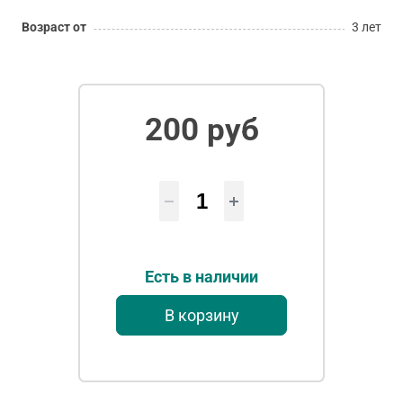
Возраст от
3 лет
200 руб
Есть в наличии
В корзину