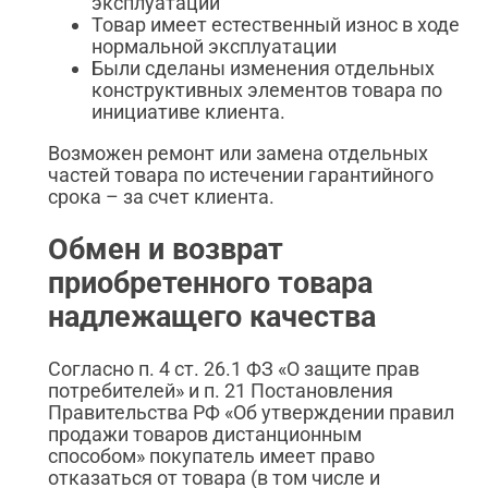
эксплуатации
Товар имеет естественный износ в ходе
нормальной эксплуатации
Были сделаны изменения отдельных
конструктивных элементов товара по
инициативе клиента.
Возможен ремонт или замена отдельных
частей товара по истечении гарантийного
срока – за счет клиента.
Обмен и возврат
приобретенного товара
надлежащего качества
Согласно п. 4 ст. 26.1 ФЗ «О защите прав
потребителей» и п. 21 Постановления
Правительства РФ «Об утверждении правил
продажи товаров дистанционным
способом» покупатель имеет право
отказаться от товара (в том числе и