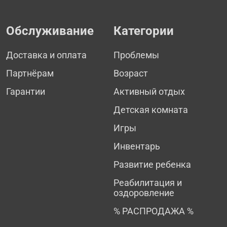
Обслуживание
Категории
Доставка и оплата
Проблемы
Партнёрам
Возраст
Гарантии
Активный отдых
Детская комната
Игры
Инвентарь
Развитие ребенка
Реабилитация и
оздоровление
% РАСПРОДАЖА %