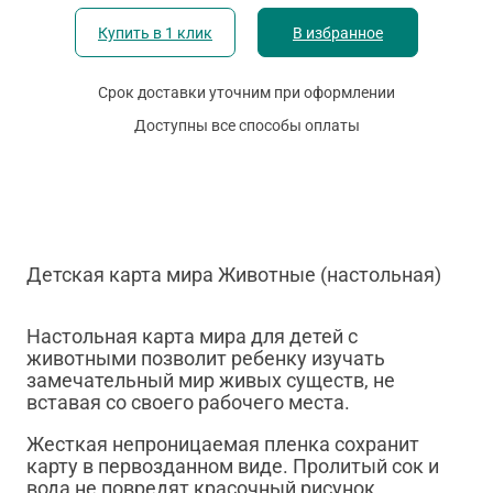
Купить в 1 клик
В избранное
Срок доставки уточним при оформлении
Доступны все способы оплаты
Детская карта мира Животные (настольная)
Настольная карта мира для детей с
животными позволит ребенку изучать
замечательный мир живых существ, не
вставая со своего рабочего места.
Жесткая непроницаемая пленка сохранит
карту в первозданном виде. Пролитый сок и
вода не повредят красочный рисунок.