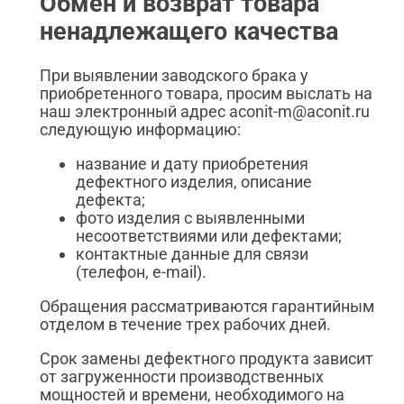
Обмен и возврат товара
ненадлежащего качества
При выявлении заводского брака у
приобретенного товара, просим выслать на
наш электронный адрес aconit-m@aconit.ru
следующую информацию:
название и дату приобретения
дефектного изделия, описание
дефекта;
фото изделия с выявленными
несоответствиями или дефектами;
контактные данные для связи
(телефон, e-mail).
Обращения рассматриваются гарантийным
отделом в течение трех рабочих дней.
Срок замены дефектного продукта зависит
от загруженности производственных
мощностей и времени, необходимого на