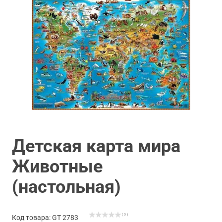
Детская карта мира
Животные
(настольная)
( 0 )
Код товара: GT 2783