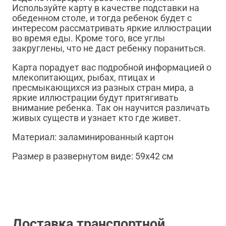
Используйте карту в качестве подставки на
обеденном столе, и тогда ребенок будет с
интересом рассматривать яркие иллюстрации
во время еды. Кроме того, все углы
закруглены, что не даст ребенку пораниться.
Карта порадует вас подробной информацией о
млекопитающих, рыбах, птицах и
пресмыкающихся из разных стран мира, а
яркие иллюстрации будут притягивать
внимание ребенка. Так он научится различать
живых существ и узнает кто где живет.
Материал: заламинированный картон
Размер в развернутом виде: 59x42 см
Доставка транспортной