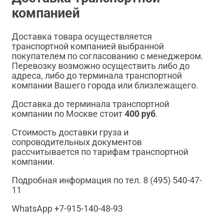
компанией
Доставка товара осуществляется
транспортной компанией выбранной
покупателем по согласованию с менеджером.
Перевозку возможно осуществить либо до
адреса, либо до терминала транспортной
компании Вашего города или близлежащего.
Доставка до терминала транспортной
компании по Москве стоит
400 руб
.
Стоимость доставки груза и
сопроводительных документов
рассчитывается по тарифам транспортной
компании.
Подробная информация по тел. 8 (495) 540-47-
11
WhatsApp +7-915-140-48-93