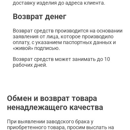
доставку изделия до адреса клиента.
Возврат денег
Возврат средств производится на основании
заявления от лица, которое производило
оплату, с указанием паспортных данных и
«живой» подписью.
Возврат средств может занимать до 10
рабочих дней.
Обмен и возврат товара
ненадлежащего качества
При выявлении заводского брака у
приобретенного товара, просим выслать на