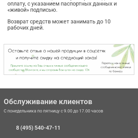
оплату, с указанием паспортных данных и
«живой» подписью.
Возврат средств может занимать до 10
рабочих дней.
Обслуживание клиентов
С понедельника по пятницу с 9.00 до 17.00 часов
8 (495) 540-47-11