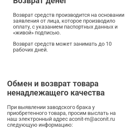
Возврат денег
Возврат средств производится на основании
заявления от лица, которое производило
оплату, с указанием паспортных данных и
«живой» подписью.
Возврат средств может занимать до 10
рабочих дней.
Обмен и возврат товара
ненадлежащего качества
При выявлении заводского брака у
приобретенного товара, просим выслать на
наш электронный адрес aconit-m@aconit.ru
следующую информацию: