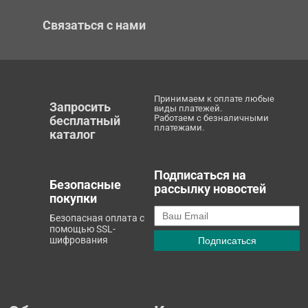
Связаться с нами
Принимаем к оплате любые
Запросить
виды платежей.
Работаем с безналичными
бесплатный
платежами.
каталог
Подписаться на
Безопасные
рассылку новостей
покупки
Безопасная оплата с
помощью SSL-
шифрования