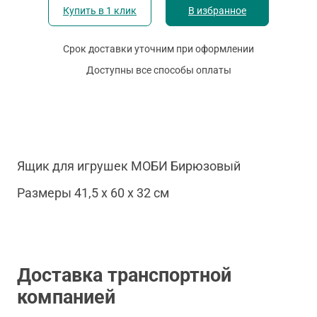
Купить в 1 клик
В избранное
Срок доставки уточним при оформлении
Доступны все способы оплаты
Ящик для игрушек МОБИ Бирюзовый
Размеры 41,5 х 60 х 32 см
Доставка транспортной
компанией