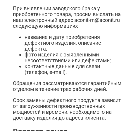
При выявлении заводского брака у
приобретенного товара, просим выслать на
наш электронный адрес aconit-m@aconit.ru
следующую информацию:
название и дату приобретения
дефектного изделия, описание
дефекта;
фото изделия с выявленными
несоответствиями или дефектами;
контактные данные для связи
(телефон, e-mail).
Обращения рассматриваются гарантийным
отделом в течение трех рабочих дней.
Срок замены дефектного продукта зависит
от загруженности производственных
мощностей и времени, необходимого на
доставку изделия до адреса клиента.