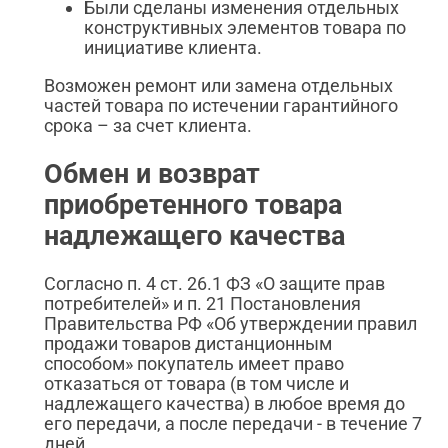
Были сделаны изменения отдельных
конструктивных элементов товара по
инициативе клиента.
Возможен ремонт или замена отдельных
частей товара по истечении гарантийного
срока – за счет клиента.
Обмен и возврат
приобретенного товара
надлежащего качества
Согласно п. 4 ст. 26.1 ФЗ «О защите прав
потребителей» и п. 21 Постановления
Правительства РФ «Об утверждении правил
продажи товаров дистанционным
способом» покупатель имеет право
отказаться от товара (в том числе и
надлежащего качества) в любое время до
его передачи, а после передачи - в течение 7
дней.