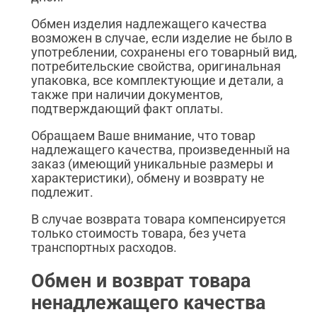
Обмен изделия надлежащего качества
возможен в случае, если изделие не было в
употреблении, сохранены его товарный вид,
потребительские свойства, оригинальная
упаковка, все комплектующие и детали, а
также при наличии документов,
подтверждающий факт оплаты.
Обращаем Ваше внимание, что товар
надлежащего качества, произведенный на
заказ (имеющий уникальные размеры и
характеристики), обмену и возврату не
подлежит.
В случае возврата товара компенсируется
только стоимость товара, без учета
транспортных расходов.
Обмен и возврат товара
ненадлежащего качества