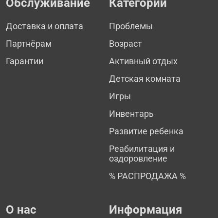
Обслуживание
Категории
Доставка и оплата
Проблемы
Партнёрам
Возраст
Гарантии
Активный отдых
Детская комната
Игры
Инвентарь
Развитие ребенка
Реабилитация и
оздоровление
% РАСПРОДАЖА %
О нас
Информация