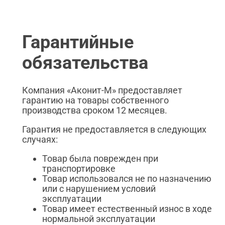
Гарантийные
обязательства
Компания «Аконит-М» предоставляет
гарантию на товары собственного
производства сроком 12 месяцев.
Гарантия не предоставляется в следующих
случаях:
Товар была поврежден при
транспортировке
Товар использовался не по назначению
или с нарушением условий
эксплуатации
Товар имеет естественный износ в ходе
нормальной эксплуатации