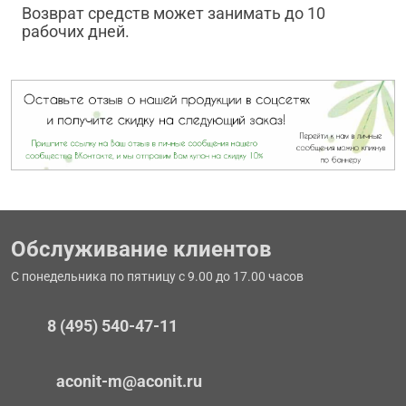
Возврат средств может занимать до 10
рабочих дней.
Обслуживание клиентов
С понедельника по пятницу с 9.00 до 17.00 часов
8 (495) 540-47-11
aconit-m@aconit.ru