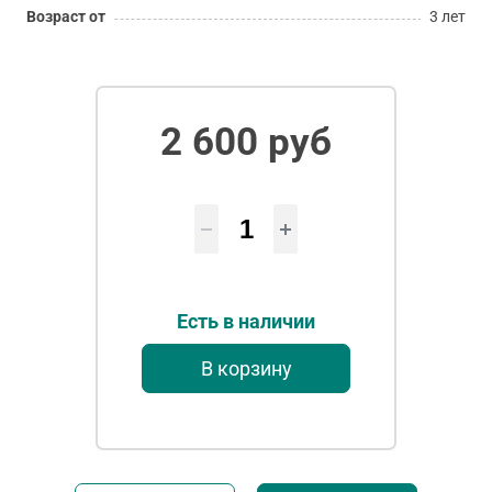
Возраст от
3 лет
2 600 руб
Есть в наличии
В корзину