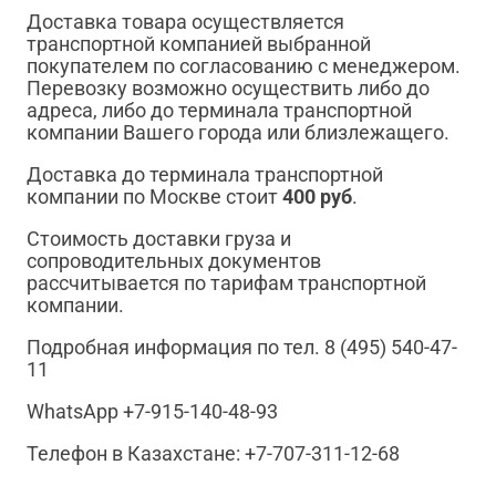
Доставка товара осуществляется
транспортной компанией выбранной
покупателем по согласованию с менеджером.
Перевозку возможно осуществить либо до
адреса, либо до терминала транспортной
компании Вашего города или близлежащего.
Доставка до терминала транспортной
компании по Москве стоит
400 руб
.
Стоимость доставки груза и
сопроводительных документов
рассчитывается по тарифам транспортной
компании.
Подробная информация по тел. 8 (495) 540-47-
11
WhatsApp +7-915-140-48-93
Телефон в Казахстане: +7-707-311-12-68