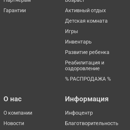
Гарантии
Активный отдых
Детская комната
Игры
Инвентарь
Развитие ребенка
Реабилитация и
оздоровление
% РАСПРОДАЖА %
О нас
Информация
О компании
Инфоцентр
Новости
Благотворительность