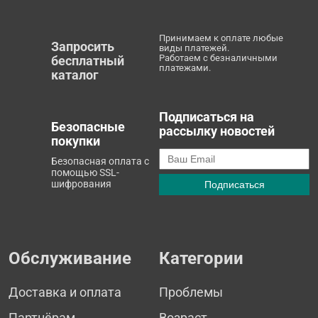
Принимаем к оплате любые
Запросить
виды платежей.
Работаем с безналичными
бесплатный
платежами.
каталог
Подписаться на
Безопасные
рассылку новостей
покупки
Безопасная оплата с
помощью SSL-
шифрования
Обслуживание
Категории
Доставка и оплата
Проблемы
Партнёрам
Возраст