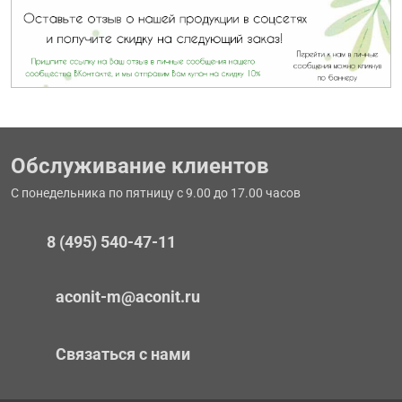
Обслуживание клиентов
С понедельника по пятницу с 9.00 до 17.00 часов
8 (495) 540-47-11
aconit-m@aconit.ru
Связаться с нами