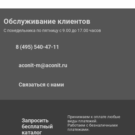
Обслуживание клиентов
С понедельника по пятницу с 9.00 до 17.00 часов
8 (495) 540-47-11
aconit-m@aconit.ru
Связаться с нами
Принимаем к оплате любые
Запросить
виды платежей.
Работаем с безналичными
бесплатный
платежами.
каталог