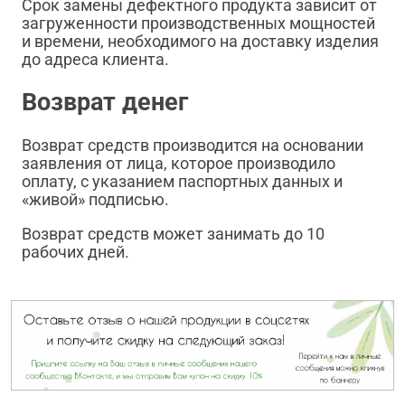
Срок замены дефектного продукта зависит от
загруженности производственных мощностей
и времени, необходимого на доставку изделия
до адреса клиента.
Возврат денег
Возврат средств производится на основании
заявления от лица, которое производило
оплату, с указанием паспортных данных и
«живой» подписью.
Возврат средств может занимать до 10
рабочих дней.