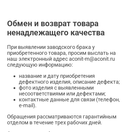
Обмен и возврат товара
ненадлежащего качества
При выявлении заводского брака у
приобретенного товара, просим выслать на
наш электронный адрес aconit-m@aconit.ru
следующую информацию:
название и дату приобретения
дефектного изделия, описание дефекта;
фото изделия с выявленными
несоответствиями или дефектами;
контактные данные для связи (телефон,
e-mail).
Обращения рассматриваются гарантийным
отделом в течение трех рабочих дней.