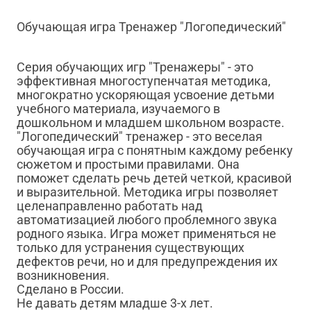
Обучающая игра Тренажер "Логопедический"
Серия обучающих игр "Тренажеры" - это
эффективная многоступенчатая методика,
многократно ускоряющая усвоение детьми
учебного материала, изучаемого в
дошкольном и младшем школьном возрасте.
"Логопедический" тренажер - это веселая
обучающая игра с понятным каждому ребенку
сюжетом и простыми правилами. Она
поможет сделать речь детей четкой, красивой
и выразительной. Методика игры позволяет
целенаправленно работать над
автоматизацией любого проблемного звука
родного языка. Игра может применяться не
только для устранения существующих
дефектов речи, но и для предупреждения их
возникновения.
Сделано в России.
Не давать детям младше 3-х лет.