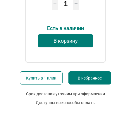
Есть в наличии
В корзину
Купить в 1 клик
В избранное
Срок доставки уточним при оформлении
Доступны все способы оплаты