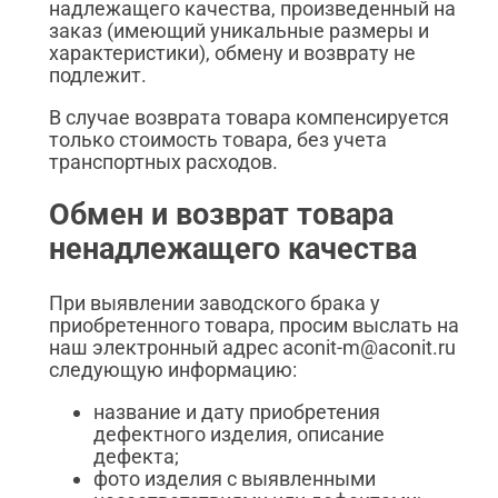
надлежащего качества, произведенный на
заказ (имеющий уникальные размеры и
характеристики), обмену и возврату не
подлежит.
В случае возврата товара компенсируется
только стоимость товара, без учета
транспортных расходов.
Обмен и возврат товара
ненадлежащего качества
При выявлении заводского брака у
приобретенного товара, просим выслать на
наш электронный адрес aconit-m@aconit.ru
следующую информацию:
название и дату приобретения
дефектного изделия, описание
дефекта;
фото изделия с выявленными