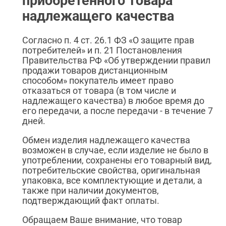
приобретенного товара
надлежащего качества
Согласно п. 4 ст. 26.1 ФЗ «О защите прав
потребителей» и п. 21 Постановления
Правительства РФ «Об утверждении правил
продажи товаров дистанционным
способом» покупатель имеет право
отказаться от товара (в том числе и
надлежащего качества) в любое время до
его передачи, а после передачи - в течение 7
дней.
Обмен изделия надлежащего качества
возможен в случае, если изделие не было в
употреблении, сохранены его товарный вид,
потребительские свойства, оригинальная
упаковка, все комплектующие и детали, а
также при наличии документов,
подтверждающий факт оплаты.
Обращаем Ваше внимание, что товар