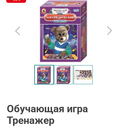
Обучающая игра
Тренажер