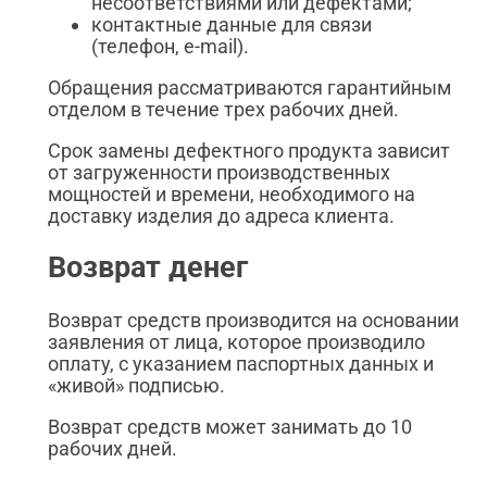
несоответствиями или дефектами;
контактные данные для связи
(телефон, e-mail).
Обращения рассматриваются гарантийным
отделом в течение трех рабочих дней.
Срок замены дефектного продукта зависит
от загруженности производственных
мощностей и времени, необходимого на
доставку изделия до адреса клиента.
Возврат денег
Возврат средств производится на основании
заявления от лица, которое производило
оплату, с указанием паспортных данных и
«живой» подписью.
Возврат средств может занимать до 10
рабочих дней.