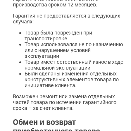
производства сроком 12 месяцев.
Гарантия не предоставляется в следующих
случаях:
Товар была поврежден при
транспортировке
Товар использовался не по назначению
или с нарушением условий
эксплуатации
Товар имеет естественный износ в ходе
нормальной эксплуатации
Были сделаны изменения отдельных
конструктивных элементов товара по
инициативе клиента.
Возможен ремонт или замена отдельных
частей товара по истечении гарантийного
срока – за счет клиента.
Обмен и возврат