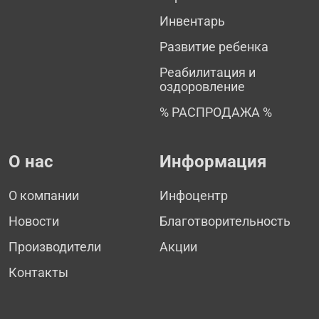
Инвентарь
Развитие ребенка
Реабилитация и
оздоровление
% РАСПРОДАЖА %
О нас
Информация
О компании
Инфоцентр
Новости
Благотворительность
Производители
Акции
Контакты