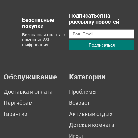
Подписаться на
Безопасные
рассылку новостей
покупки
Безопасная оплата с
помощью SSL-
шифрования
Обслуживание
Категории
Доставка и оплата
Проблемы
Партнёрам
Возраст
Гарантии
Активный отдых
Детская комната
Игры