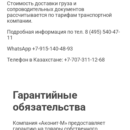
Стоимость доставки груза и
сопроводительных документов
рассчитывается по тарифам транспортной
компании.
Подробная информация по тел. 8 (495) 540-47-
11
WhatsApp +7-915-140-48-93
Телефон в Казахстане: +7-707-311-12-68
Гарантийные
обязательства
Компания «Аконит-М» предоставляет
гарантию на товары собственного