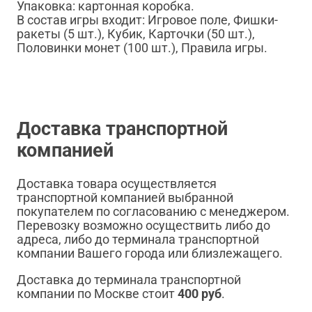
Упаковка: картонная коробка.
В состав игры входит: Игровое поле, Фишки-
ракеты (5 шт.), Кубик, Карточки (50 шт.),
Половинки монет (100 шт.), Правила игры.
Доставка транспортной
компанией
Доставка товара осуществляется
транспортной компанией выбранной
покупателем по согласованию с менеджером.
Перевозку возможно осуществить либо до
адреса, либо до терминала транспортной
компании Вашего города или близлежащего.
Доставка до терминала транспортной
компании по Москве стоит
400 руб
.