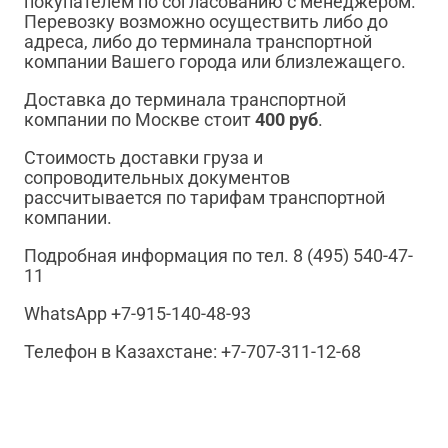
покупателем по согласованию с менеджером.
Перевозку возможно осуществить либо до
адреса, либо до терминала транспортной
компании Вашего города или близлежащего.
Доставка до терминала транспортной
компании по Москве стоит
400 руб
.
Стоимость доставки груза и
сопроводительных документов
рассчитывается по тарифам транспортной
компании.
Подробная информация по тел. 8 (495) 540-47-
11
WhatsApp +7-915-140-48-93
Телефон в Казахстане: +7-707-311-12-68