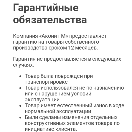
Гарантийные
обязательства
Компания «Аконит-М» предоставляет
гарантию на товары собственного
производства сроком 12 месяцев.
Гарантия не предоставляется в следующих
случаях:
Товар была поврежден при
транспортировке
Товар использовался не по назначению
или с нарушением условий
эксплуатации
Товар имеет естественный износ в ходе
нормальной эксплуатации
Были сделаны изменения отдельных
конструктивных элементов товара по
инициативе клиента.