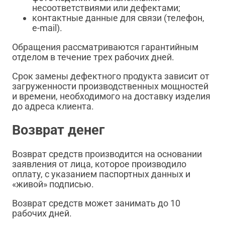
несоответствиями или дефектами;
контактные данные для связи (телефон,
e-mail).
Обращения рассматриваются гарантийным
отделом в течение трех рабочих дней.
Срок замены дефектного продукта зависит от
загруженности производственных мощностей
и времени, необходимого на доставку изделия
до адреса клиента.
Возврат денег
Возврат средств производится на основании
заявления от лица, которое производило
оплату, с указанием паспортных данных и
«живой» подписью.
Возврат средств может занимать до 10
рабочих дней.