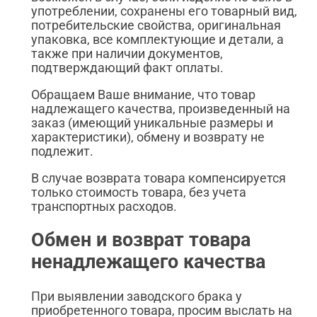
употреблении, сохранены его товарный вид,
потребительские свойства, оригинальная
упаковка, все комплектующие и детали, а
также при наличии документов,
подтверждающий факт оплаты.
Обращаем Ваше внимание, что товар
надлежащего качества, произведенный на
заказ (имеющий уникальные размеры и
характеристики), обмену и возврату не
подлежит.
В случае возврата товара компенсируется
только стоимость товара, без учета
транспортных расходов.
Обмен и возврат товара
ненадлежащего качества
При выявлении заводского брака у
приобретенного товара, просим выслать на