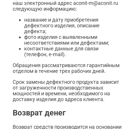
наш электронный адрес aconit-m@aconit.ru
следующую информацию:
название и дату приобретения
дефектного изделия, описание
дефекта;
фото изделия с выявленными
несоответствиями или дефектами;
контактные данные для связи
(телефон, e-mail).
Обращения рассматриваются гарантийным
отделом в течение трех рабочих дней.
Срок замены дефектного продукта зависит
от загруженности производственных
мощностей и времени, необходимого на
доставку изделия до адреса клиента.
Возврат денег
Возврат средств производится на основании