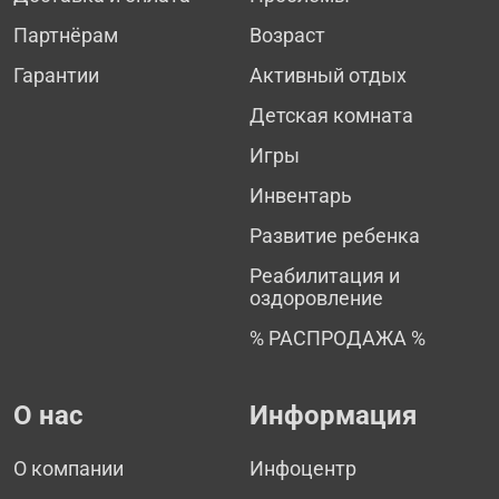
Партнёрам
Возраст
Гарантии
Активный отдых
Детская комната
Игры
Инвентарь
Развитие ребенка
Реабилитация и
оздоровление
% РАСПРОДАЖА %
О нас
Информация
О компании
Инфоцентр