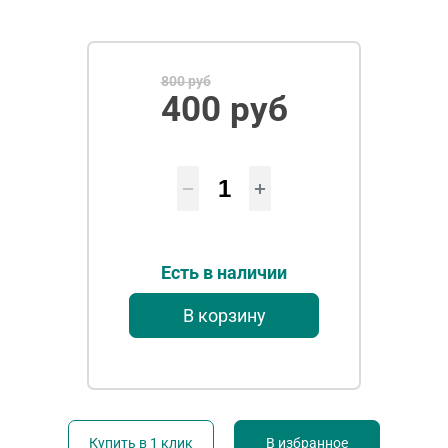
800 руб
400 руб
Есть в наличии
В корзину
Купить в 1 клик
В избранное