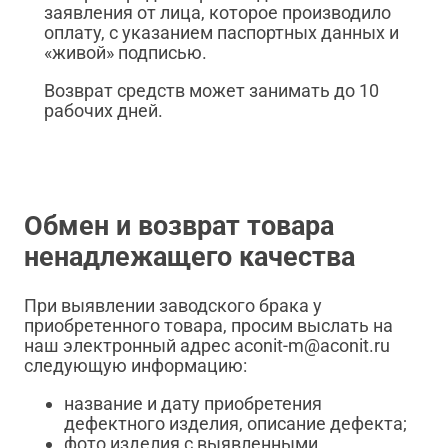
заявления от лица, которое производило
оплату, с указанием паспортных данных и
«живой» подписью.
Возврат средств может занимать до 10
рабочих дней.
Обмен и возврат товара
ненадлежащего качества
При выявлении заводского брака у
приобретенного товара, просим выслать на
наш электронный адрес aconit-m@aconit.ru
следующую информацию:
название и дату приобретения
дефектного изделия, описание дефекта;
фото изделия с выявленными