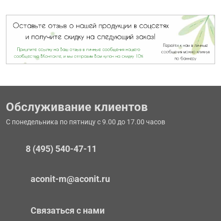
Обслуживание клиентов
С понедельника по пятницу с 9.00 до 17.00 часов
8 (495) 540-47-11
aconit-m@aconit.ru
Связаться с нами