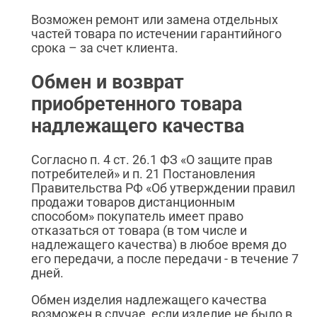
Возможен ремонт или замена отдельных
частей товара по истечении гарантийного
срока – за счет клиента.
Обмен и возврат
приобретенного товара
надлежащего качества
Согласно п. 4 ст. 26.1 ФЗ «О защите прав
потребителей» и п. 21 Постановления
Правительства РФ «Об утверждении правил
продажи товаров дистанционным
способом» покупатель имеет право
отказаться от товара (в том числе и
надлежащего качества) в любое время до
его передачи, а после передачи - в течение 7
дней.
Обмен изделия надлежащего качества
возможен в случае, если изделие не было в