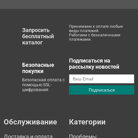
Принимаем к оплате любые
Запросить
виды платежей.
Работаем с безналичными
бесплатный
платежами.
каталог
Подписаться на
Безопасные
рассылку новостей
покупки
Безопасная оплата с
помощью SSL-
шифрования
Обслуживание
Категории
Доставка и оплата
Проблемы