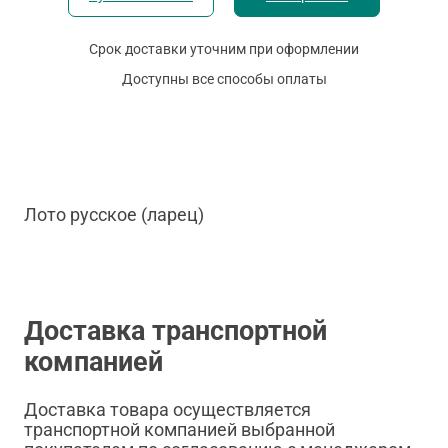
Срок доставки уточним при оформлении
Доступны все способы оплаты
Лото русское (ларец)
Доставка транспортной
компанией
Доставка товара осуществляется
транспортной компанией выбранной