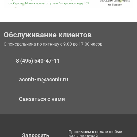
Обслуживание клиентов
С понедельника по пятницу с 9.00 до 17.00 часов
8 (495) 540-47-11
aconit-m@aconit.ru
Связаться с нами
Принимаем к оплате любые
Запросить
виды платежей.