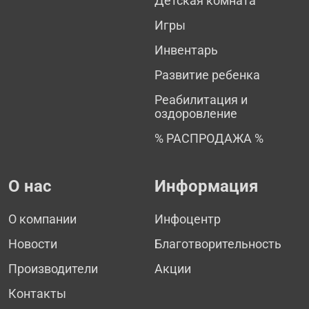
Детская комната
Игры
Инвентарь
Развитие ребенка
Реабилитация и
оздоровление
% РАСПРОДАЖА %
О нас
Информация
О компании
Инфоцентр
Новости
Благотворительность
Производители
Акции
Контакты