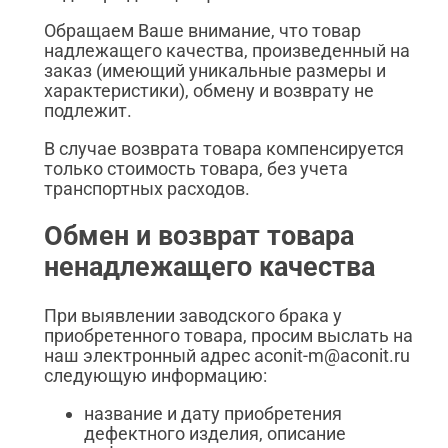
Обращаем Ваше внимание, что товар
надлежащего качества, произведенный на
заказ (имеющий уникальные размеры и
характеристики), обмену и возврату не
подлежит.
В случае возврата товара компенсируется
только стоимость товара, без учета
транспортных расходов.
Обмен и возврат товара
ненадлежащего качества
При выявлении заводского брака у
приобретенного товара, просим выслать на
наш электронный адрес aconit-m@aconit.ru
следующую информацию:
название и дату приобретения
дефектного изделия, описание