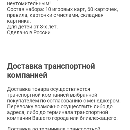
неутомительным!
Состав набора: 10 игровых карт, 60 карточек,
правила, карточки с числами, складная
картинка.
Для детей от 3-х лет.
Сделано в России.
Доставка транспортной
компанией
Доставка товара осуществляется
транспортной компанией выбранной
покупателем по согласованию с менеджером.
Перевозку возможно осуществить либо до
адреса, либо до терминала транспортной
компании Вашего города или близлежащего.
Доставка до терминала транспортной