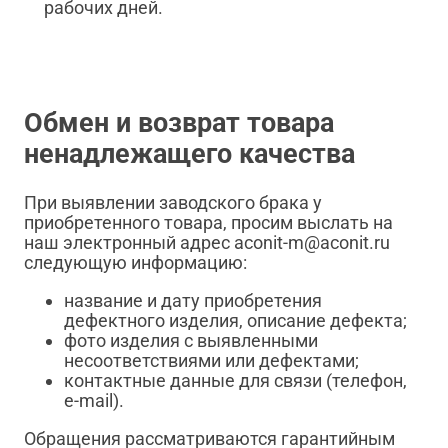
рабочих дней.
Обмен и возврат товара
ненадлежащего качества
При выявлении заводского брака у
приобретенного товара, просим выслать на
наш электронный адрес aconit-m@aconit.ru
следующую информацию:
название и дату приобретения
дефектного изделия, описание дефекта;
фото изделия с выявленными
несоответствиями или дефектами;
контактные данные для связи (телефон,
e-mail).
Обращения рассматриваются гарантийным