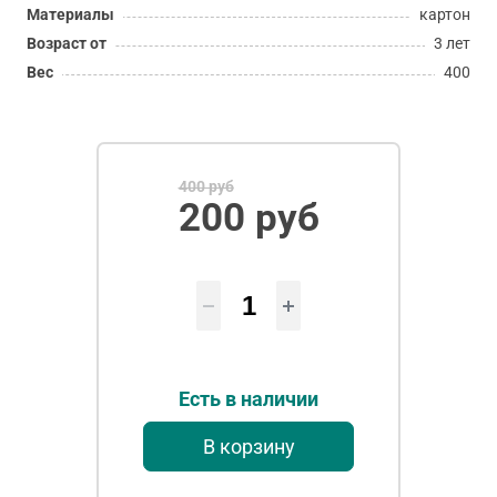
Материалы
картон
Возраст от
3 лет
Вес
400
400 руб
200 руб
Есть в наличии
В корзину