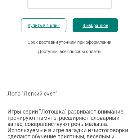
Купить в 1 клик
В избранное
Срок доставки уточним при оформлении
Доступны все способы оплаты
Лото "Легкий счет"
Игры серии "Лотошка" развивают внимание,
тренируют память, расширяют словарный
запас, совершенствуют речь малыша.
Используемые в игре загадки и чистоговорки
сделают обучение приятным, веселым и