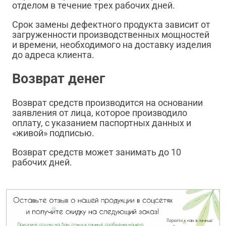
отделом в течение трех рабочих дней.
Срок замены дефектного продукта зависит от
загруженности производственных мощностей
и времени, необходимого на доставку изделия
до адреса клиента.
Возврат денег
Возврат средств производится на основании
заявления от лица, которое производило
оплату, с указанием паспортных данных и
«живой» подписью.
Возврат средств может занимать до 10
рабочих дней.