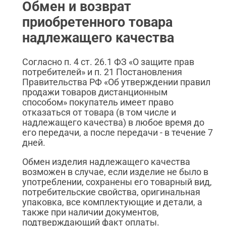
Обмен и возврат
приобретенного товара
надлежащего качества
Согласно п. 4 ст. 26.1 ФЗ «О защите прав
потребителей» и п. 21 Постановления
Правительства РФ «Об утверждении правил
продажи товаров дистанционным
способом» покупатель имеет право
отказаться от товара (в том числе и
надлежащего качества) в любое время до
его передачи, а после передачи - в течение 7
дней.
Обмен изделия надлежащего качества
возможен в случае, если изделие не было в
употреблении, сохранены его товарный вид,
потребительские свойства, оригинальная
упаковка, все комплектующие и детали, а
также при наличии документов,
подтверждающий факт оплаты.