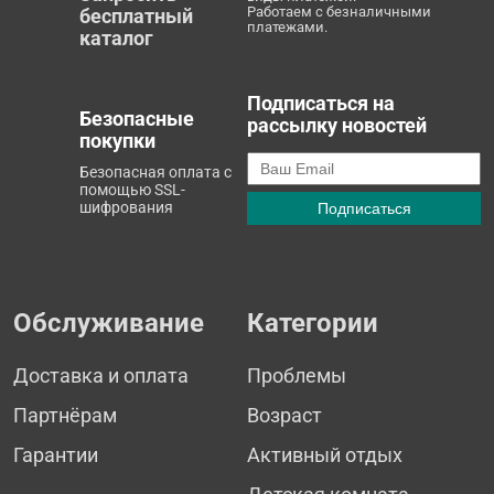
Работаем с безналичными
бесплатный
платежами.
каталог
Подписаться на
Безопасные
рассылку новостей
покупки
Безопасная оплата с
помощью SSL-
шифрования
Обслуживание
Категории
Доставка и оплата
Проблемы
Партнёрам
Возраст
Гарантии
Активный отдых