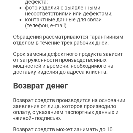
дефекта;
фото изделия с выявленными
несоответствиями или дефектами;
контактные данные для связи
(телефон, e-mail).
Обращения рассматриваются гарантийным
отделом в течение трех рабочих дней.
Срок замены дефектного продукта зависит
от загруженности производственных
мощностей и времени, необходимого на
доставку изделия до адреса клиента.
Возврат денег
Возврат средств производится на основании
заявления от лица, которое производило
оплату, с указанием паспортных данных и
«живой» подписью.
Возврат средств может занимать до 10