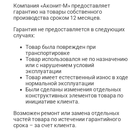
Компания «Аконит-М» предоставляет
гарантию на товары собственного
производства сроком 12 месяцев.
Гарантия не предоставляется в следующих
случаях:
Товар была поврежден при
транспортировке
Товар использовался не по назначению
или с нарушением условий
эксплуатации
Товар имеет естественный износ в ходе
нормальной эксплуатации
Были сделаны изменения отдельных
конструктивных элементов товара по
инициативе клиента.
Возможен ремонт или замена отдельных
частей товара по истечении гарантийного
срока – за счет клиента.