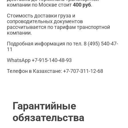
компании по Москве стоит
400 руб
.
Стоимость доставки груза и
сопроводительных документов
рассчитывается по тарифам транспортной
компании.
Подробная информация по тел. 8 (495) 540-47-
11
WhatsApp +7-915-140-48-93
Телефон в Казахстане: +7-707-311-12-68
Гарантийные
обязательства