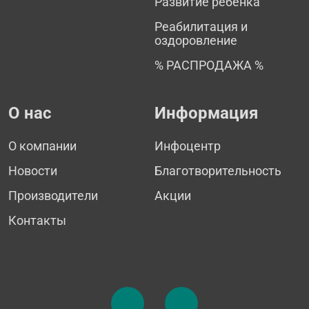
Развитие ребенка
Реабилитация и
оздоровление
% РАСПРОДАЖА %
О нас
Информация
О компании
Инфоцентр
Новости
Благотворительность
Производители
Акции
Контакты