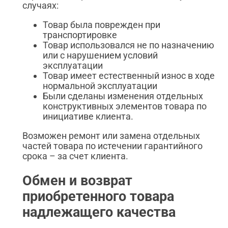
случаях:
Товар была поврежден при
транспортировке
Товар использовался не по назначению
или с нарушением условий
эксплуатации
Товар имеет естественный износ в ходе
нормальной эксплуатации
Были сделаны изменения отдельных
конструктивных элементов товара по
инициативе клиента.
Возможен ремонт или замена отдельных
частей товара по истечении гарантийного
срока – за счет клиента.
Обмен и возврат
приобретенного товара
надлежащего качества