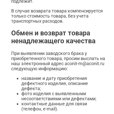
подлежит.
В случае возврата товара компенсируется
только стоимость товара, без учета
транспортных расходов.
Обмен и возврат товара
ненадлежащего качества
При выявлении заводского брака у
приобретенного товара, просим выслать на
наш электронный адрес aconit-m@aconit.ru
следующую информацию:
название и дату приобретения
дефектного изделия, описание
дефекта;
фото изделия с выявленными
несоответствиями или дефектами;
контактные данные для связи
(телефон, e-mail).