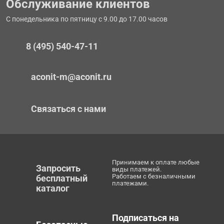
Обслуживание клиентов
С понедельника по пятницу с 9.00 до 17.00 часов
8 (495) 540-47-11
aconit-m@aconit.ru
Связаться с нами
Принимаем к оплате любые
Запросить
виды платежей.
Работаем с безналичными
бесплатный
платежами.
каталог
Подписаться на