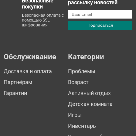
Безопасные
рассылку новостей
покупки
Безопасная оплата с
помощью SSL-
шифрования
Обслуживание
Категории
Доставка и оплата
Проблемы
Партнёрам
Возраст
Гарантии
Активный отдых
Детская комната
Игры
Инвентарь