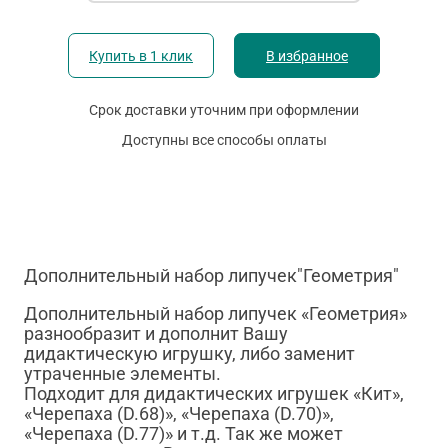
Купить в 1 клик
В избранное
Срок доставки уточним при оформлении
Доступны все способы оплаты
Дополнительный набор липучек"Геометрия"
Дополнительный набор липучек «Геометрия»
разнообразит и дополнит Вашу
дидактическую игрушку, либо заменит
утраченные элементы.
Подходит для дидактических игрушек «Кит»,
«Черепаха (D.68)», «Черепаха (D.70)»,
«Черепаха (D.77)» и т.д. Так же может