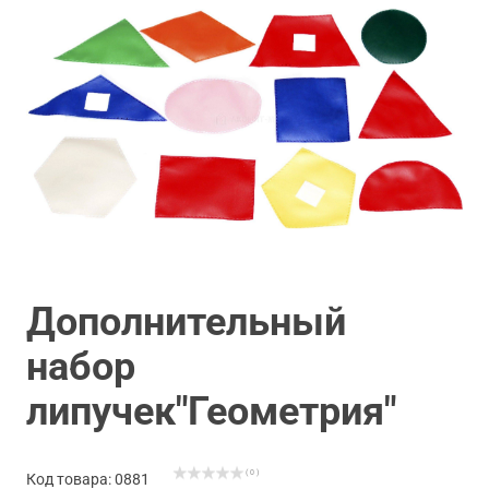
Дополнительный
набор
липучек"Геометрия"
( 0 )
Код товара: 0881