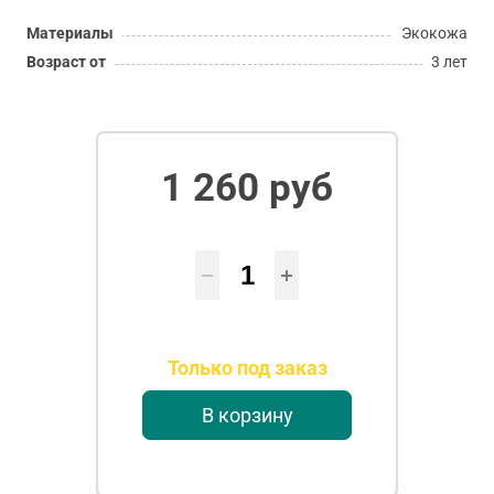
Материалы
Экокожа
Возраст от
3 лет
1 260 руб
Только под заказ
В корзину