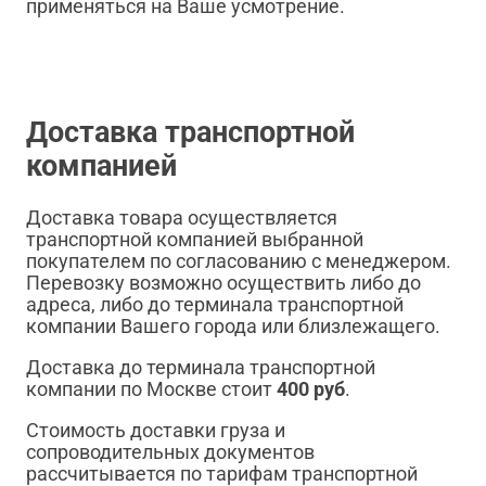
применяться на Ваше усмотрение.
Доставка транспортной
компанией
Доставка товара осуществляется
транспортной компанией выбранной
покупателем по согласованию с менеджером.
Перевозку возможно осуществить либо до
адреса, либо до терминала транспортной
компании Вашего города или близлежащего.
Доставка до терминала транспортной
компании по Москве стоит
400 руб
.
Стоимость доставки груза и
сопроводительных документов
рассчитывается по тарифам транспортной