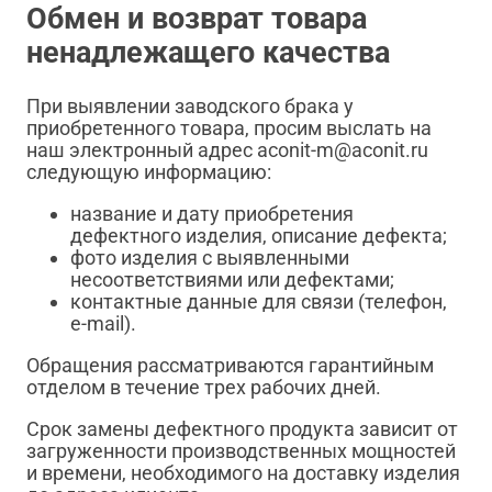
Обмен и возврат товара
ненадлежащего качества
При выявлении заводского брака у
приобретенного товара, просим выслать на
наш электронный адрес aconit-m@aconit.ru
следующую информацию:
название и дату приобретения
дефектного изделия, описание дефекта;
фото изделия с выявленными
несоответствиями или дефектами;
контактные данные для связи (телефон,
e-mail).
Обращения рассматриваются гарантийным
отделом в течение трех рабочих дней.
Срок замены дефектного продукта зависит от
загруженности производственных мощностей
и времени, необходимого на доставку изделия