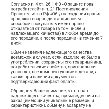
Согласно п. 4 ст. 26.1 ФЗ «О защите прав
потребителей» и п. 21 Постановления
Правительства РФ «Об утверждении правил
продажи товаров дистанционным
способом» покупатель имеет право
отказаться от товара (в том числе и
надлежащего качества) в любое время до
его передачи, а после передачи - в течение 7
дней.
Обмен изделия надлежащего качества
возможен в случае, если изделие не было в
употреблении, сохранены его товарный вид,
потребительские свойства, оригинальная
упаковка, все комплектующие и детали, а
также при наличии документов,
подтверждающий факт оплаты.
Обращаем Ваше внимание, что товар
надлежащего качества, произведенный на
заказ (имеющий уникальные размеры и
характеристики), обмену и возврату не