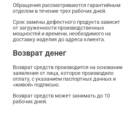
Обращения рассматриваются гарантийным
отделом в течение трех рабочих дней.
Срок замены дефектного продукта зависит
от загруженности производственных
мощностей и времени, необходимого на
доставку изделия до адреса клиента.
Возврат денег
Возврат средств производится на основании
заявления от лица, которое производило
оплату, с указанием паспортных данных и
«живой» подписью.
Возврат средств может занимать до 10
рабочих дней.