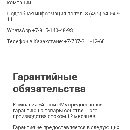
компании.
Подробная информация по тел. 8 (495) 540-47-
11
WhatsApp +7-915-140-48-93
Телефон в Казахстане: +7-707-311-12-68
Гарантийные
обязательства
Компания «Аконит-М» предоставляет
гарантию на товары собственного
производства сроком 12 месяцев.
Гарантия не предоставляется в следующих