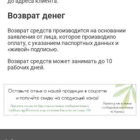
до адреса клиента.
Возврат денег
Возврат средств производится на основании
заявления от лица, которое производило
оплату, с указанием паспортных данных и
«живой» подписью.
Возврат средств может занимать до 10
рабочих дней.