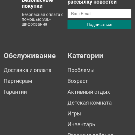
рассылку новостей
покупки
Безопасная оплата с
помощью SSL-
шифрования
Обслуживание
Категории
Доставка и оплата
Проблемы
Партнёрам
Возраст
Гарантии
Активный отдых
Детская комната
Игры
Инвентарь