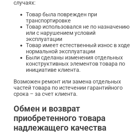
случаях:
Товар была поврежден при
транспортировке
Товар использовался не по назначению
или с нарушением условий
эксплуатации
Товар имеет естественный износ в ходе
нормальной эксплуатации
Были сделаны изменения отдельных
конструктивных элементов товара по
инициативе клиента.
Возможен ремонт или замена отдельных
частей товара по истечении гарантийного
срока – за счет клиента.
Обмен и возврат
приобретенного товара
надлежащего качества