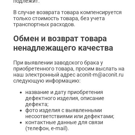
подлежит.
В случае возврата товара компенсируется
только стоимость товара, без учета
транспортных расходов.
Обмен и возврат товара
ненадлежащего качества
При выявлении заводского брака у
приобретенного товара, просим выслать на
наш электронный адрес aconit-m@aconit.ru
следующую информацию:
название и дату приобретения
дефектного изделия, описание
дефекта;
фото изделия с выявленными
несоответствиями или дефектами;
контактные данные для связи
(телефон, e-mail).