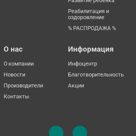
Развитие ребенка
Реабилитация и
оздоровление
% РАСПРОДАЖА %
О нас
Информация
О компании
Инфоцентр
Новости
Благотворительность
Производители
Акции
Контакты