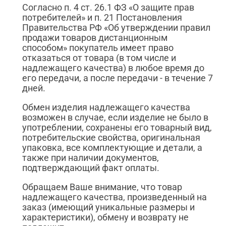
Согласно п. 4 ст. 26.1 ФЗ «О защите прав
потребителей» и п. 21 Постановления
Правительства РФ «Об утверждении правил
продажи товаров дистанционным
способом» покупатель имеет право
отказаться от товара (в том числе и
надлежащего качества) в любое время до
его передачи, а после передачи - в течение 7
дней.
Обмен изделия надлежащего качества
возможен в случае, если изделие не было в
употреблении, сохранены его товарный вид,
потребительские свойства, оригинальная
упаковка, все комплектующие и детали, а
также при наличии документов,
подтверждающий факт оплаты.
Обращаем Ваше внимание, что товар
надлежащего качества, произведенный на
заказ (имеющий уникальные размеры и
характеристики), обмену и возврату не