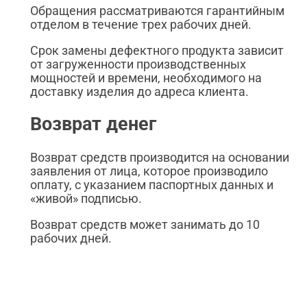
Обращения рассматриваются гарантийным
отделом в течение трех рабочих дней.
Срок замены дефектного продукта зависит
от загруженности производственных
мощностей и времени, необходимого на
доставку изделия до адреса клиента.
Возврат денег
Возврат средств производится на основании
заявления от лица, которое производило
оплату, с указанием паспортных данных и
«живой» подписью.
Возврат средств может занимать до 10
рабочих дней.