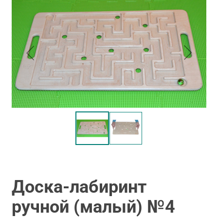
Доска-лабиринт
ручной (малый) №4