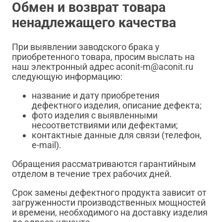
Обмен и возврат товара
ненадлежащего качества
При выявлении заводского брака у
приобретенного товара, просим выслать на
наш электронный адрес aconit-m@aconit.ru
следующую информацию:
название и дату приобретения
дефектного изделия, описание дефекта;
фото изделия с выявленными
несоответствиями или дефектами;
контактные данные для связи (телефон,
e-mail).
Обращения рассматриваются гарантийным
отделом в течение трех рабочих дней.
Срок замены дефектного продукта зависит от
загруженности производственных мощностей
и времени, необходимого на доставку изделия