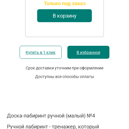
Только под заказ
В корзину
Купить в 1 клик
В избранное
Срок доставки уточним при оформлении
Доступны все способы оплаты
Доска-лабиринт ручной (малый) №4
Ручной лабиринт - тренажер, который