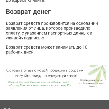
до адреса клиента.
Возврат денег
Возврат средств производится на основании
заявления от лица, которое производило
оплату, с указанием паспортных данных и
«живой» подписью.
Возврат средств может занимать до 10
рабочих дней.