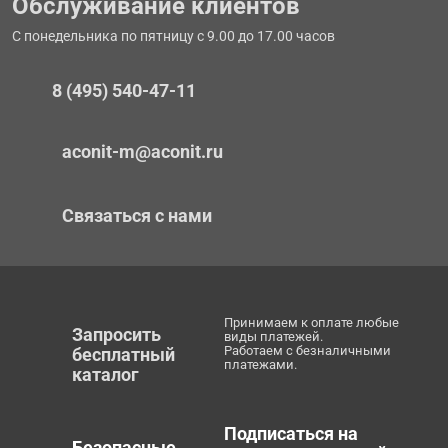
Обслуживание клиентов
С понедельника по пятницу с 9.00 до 17.00 часов
8 (495) 540-47-11
aconit-m@aconit.ru
Связаться с нами
Принимаем к оплате любые
Запросить
виды платежей.
Работаем с безналичными
бесплатный
платежами.
каталог
Подписаться на
Безопасные