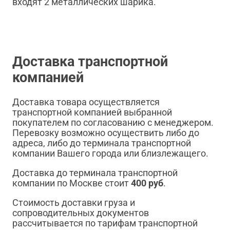
входят 2 металлических шарика.
Доставка транспортной
компанией
Доставка товара осуществляется
транспортной компанией выбранной
покупателем по согласованию с менеджером.
Перевозку возможно осуществить либо до
адреса, либо до терминала транспортной
компании Вашего города или близлежащего.
Доставка до терминала транспортной
компании по Москве стоит
400 руб
.
Стоимость доставки груза и
сопроводительных документов
рассчитывается по тарифам транспортной