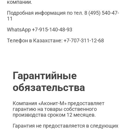
компании.
Подробная информация по тел. 8 (495) 540-47-
11
WhatsApp +7-915-140-48-93
Телефон в Казахстане: +7-707-311-12-68
Гарантийные
обязательства
Компания «Аконит-М» предоставляет
гарантию на товары собственного
производства сроком 12 месяцев.
Гарантия не предоставляется в следующих