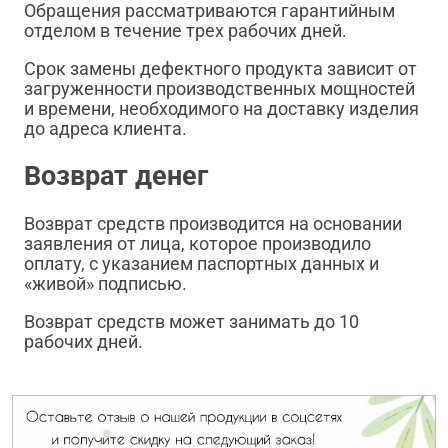
Обращения рассматриваются гарантийным
отделом в течение трех рабочих дней.
Срок замены дефектного продукта зависит от
загруженности производственных мощностей
и времени, необходимого на доставку изделия
до адреса клиента.
Возврат денег
Возврат средств производится на основании
заявления от лица, которое производило
оплату, с указанием паспортных данных и
«живой» подписью.
Возврат средств может занимать до 10
рабочих дней.