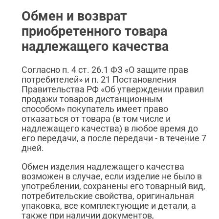
Обмен и возврат
приобретенного товара
надлежащего качества
Согласно п. 4 ст. 26.1 ФЗ «О защите прав
потребителей» и п. 21 Постановления
Правительства РФ «Об утверждении правил
продажи товаров дистанционным
способом» покупатель имеет право
отказаться от товара (в том числе и
надлежащего качества) в любое время до
его передачи, а после передачи - в течение 7
дней.
Обмен изделия надлежащего качества
возможен в случае, если изделие не было в
употреблении, сохранены его товарный вид,
потребительские свойства, оригинальная
упаковка, все комплектующие и детали, а
также при наличии документов,