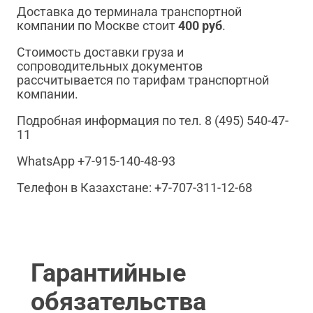
Доставка до терминала транспортной
компании по Москве стоит
400 руб
.
Стоимость доставки груза и
сопроводительных документов
рассчитывается по тарифам транспортной
компании.
Подробная информация по тел. 8 (495) 540-47-
11
WhatsApp +7-915-140-48-93
Телефон в Казахстане: +7-707-311-12-68
Гарантийные
обязательства