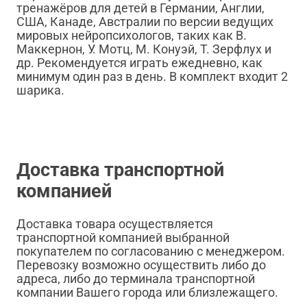
тренажёров для детей в Германии, Англии,
США, Канаде, Австралии по версии ведущих
мировых нейропсихологов, таких как В.
Маккернон, У. Мотц, М. Конуэй, Т. Зерфлух и
др. Рекомендуется играть ежедневно, как
минимум один раз в день. В комплект входит 2
шарика.
Доставка транспортной
компанией
Доставка товара осуществляется
транспортной компанией выбранной
покупателем по согласованию с менеджером.
Перевозку возможно осуществить либо до
адреса, либо до терминала транспортной
компании Вашего города или близлежащего.