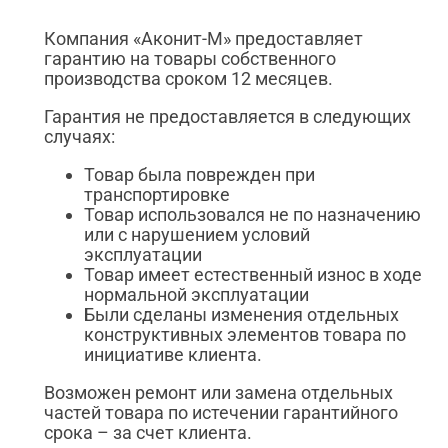
Компания «Аконит-М» предоставляет
гарантию на товары собственного
производства сроком 12 месяцев.
Гарантия не предоставляется в следующих
случаях:
Товар была поврежден при
транспортировке
Товар использовался не по назначению
или с нарушением условий
эксплуатации
Товар имеет естественный износ в ходе
нормальной эксплуатации
Были сделаны изменения отдельных
конструктивных элементов товара по
инициативе клиента.
Возможен ремонт или замена отдельных
частей товара по истечении гарантийного
срока – за счет клиента.