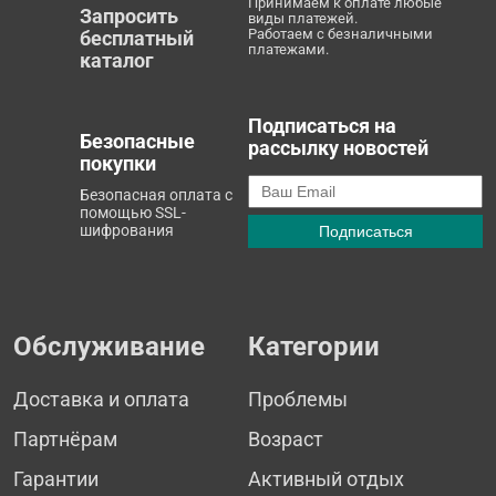
Принимаем к оплате любые
Запросить
виды платежей.
Работаем с безналичными
бесплатный
платежами.
каталог
Подписаться на
Безопасные
рассылку новостей
покупки
Безопасная оплата с
помощью SSL-
шифрования
Обслуживание
Категории
Доставка и оплата
Проблемы
Партнёрам
Возраст
Гарантии
Активный отдых