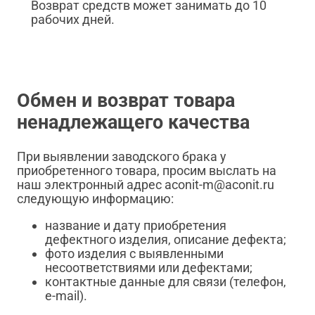
Возврат средств может занимать до 10
рабочих дней.
Обмен и возврат товара
ненадлежащего качества
При выявлении заводского брака у
приобретенного товара, просим выслать на
наш электронный адрес aconit-m@aconit.ru
следующую информацию:
название и дату приобретения
дефектного изделия, описание дефекта;
фото изделия с выявленными
несоответствиями или дефектами;
контактные данные для связи (телефон,
e-mail).