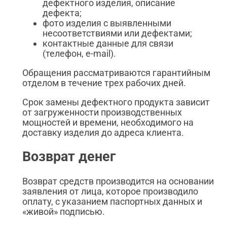
дефектного изделия, описание
дефекта;
фото изделия с выявленными
несоответствиями или дефектами;
контактные данные для связи
(телефон, e-mail).
Обращения рассматриваются гарантийным
отделом в течение трех рабочих дней.
Срок замены дефектного продукта зависит
от загруженности производственных
мощностей и времени, необходимого на
доставку изделия до адреса клиента.
Возврат денег
Возврат средств производится на основании
заявления от лица, которое производило
оплату, с указанием паспортных данных и
«живой» подписью.