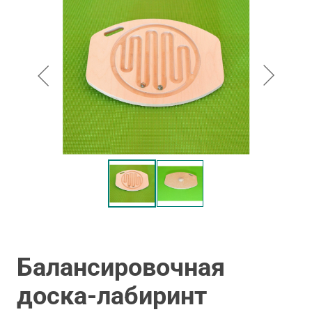
Балансировочная
доска-лабиринт