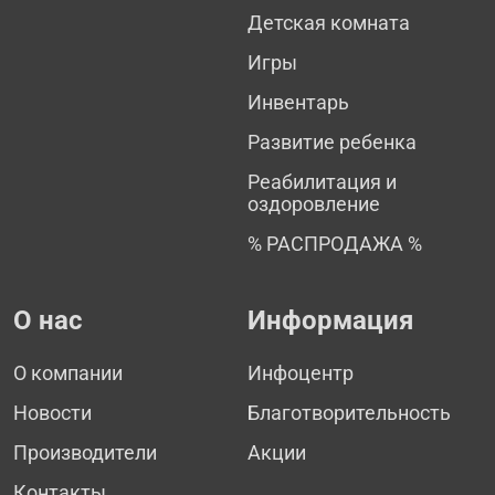
Детская комната
Игры
Инвентарь
Развитие ребенка
Реабилитация и
оздоровление
% РАСПРОДАЖА %
О нас
Информация
О компании
Инфоцентр
Новости
Благотворительность
Производители
Акции
Контакты