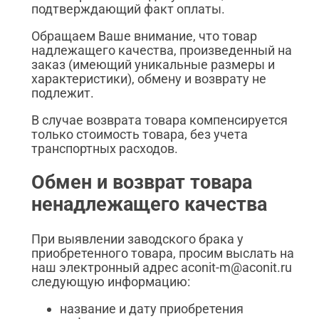
подтверждающий факт оплаты.
Обращаем Ваше внимание, что товар
надлежащего качества, произведенный на
заказ (имеющий уникальные размеры и
характеристики), обмену и возврату не
подлежит.
В случае возврата товара компенсируется
только стоимость товара, без учета
транспортных расходов.
Обмен и возврат товара
ненадлежащего качества
При выявлении заводского брака у
приобретенного товара, просим выслать на
наш электронный адрес aconit-m@aconit.ru
следующую информацию:
название и дату приобретения