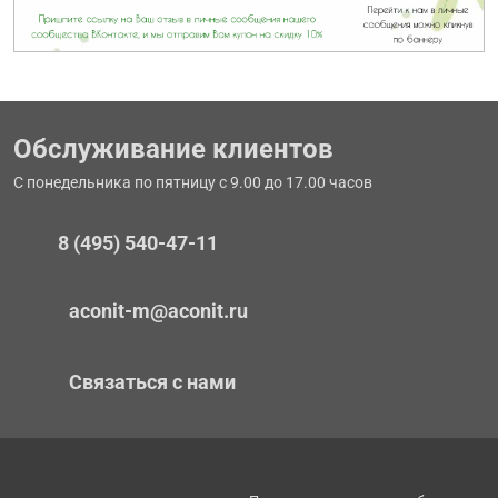
Обслуживание клиентов
С понедельника по пятницу с 9.00 до 17.00 часов
8 (495) 540-47-11
aconit-m@aconit.ru
Связаться с нами