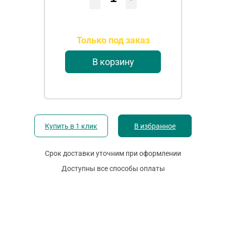
Только под заказ
В корзину
Купить в 1 клик
В избранное
Срок доставки уточним при оформлении
Доступны все способы оплаты