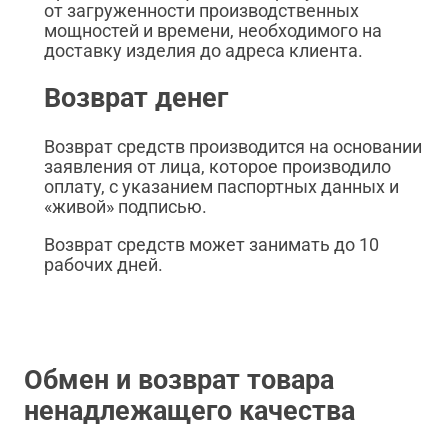
от загруженности производственных
мощностей и времени, необходимого на
доставку изделия до адреса клиента.
Возврат денег
Возврат средств производится на основании
заявления от лица, которое производило
оплату, с указанием паспортных данных и
«живой» подписью.
Возврат средств может занимать до 10
рабочих дней.
Обмен и возврат товара
ненадлежащего качества