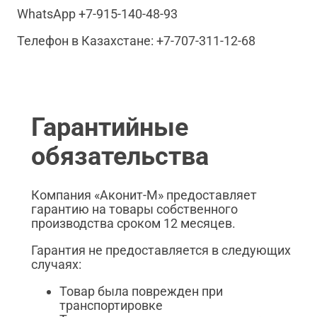
WhatsApp +7-915-140-48-93
Телефон в Казахстане: +7-707-311-12-68
Гарантийные
обязательства
Компания «Аконит-М» предоставляет
гарантию на товары собственного
производства сроком 12 месяцев.
Гарантия не предоставляется в следующих
случаях:
Товар была поврежден при
транспортировке