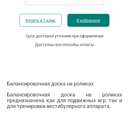
Купить в 1 клик
В избранное
Срок доставки уточним при оформлении
Доступны все способы оплаты
Балансировочная доска на роликах
Балансировочная доска на роликах
предназначена как для подвижных игр, так и
для тренировки вестибулярного аппарата.