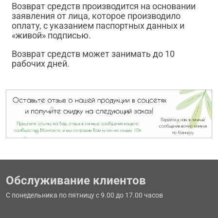
Возврат средств производится на основании
заявления от лица, которое производило
оплату, с указанием паспортных данных и
«живой» подписью.
Возврат средств может занимать до 10
рабочих дней.
Обслуживание клиентов
С понедельника по пятницу с 9.00 до 17.00 часов