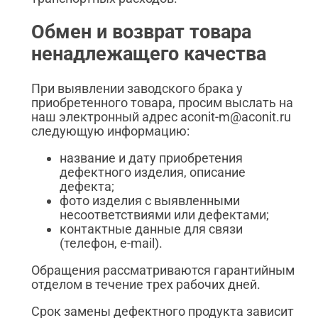
Обмен и возврат товара
ненадлежащего качества
При выявлении заводского брака у
приобретенного товара, просим выслать на
наш электронный адрес aconit-m@aconit.ru
следующую информацию:
название и дату приобретения
дефектного изделия, описание
дефекта;
фото изделия с выявленными
несоответствиями или дефектами;
контактные данные для связи
(телефон, e-mail).
Обращения рассматриваются гарантийным
отделом в течение трех рабочих дней.
Срок замены дефектного продукта зависит