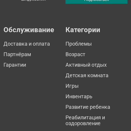
Обслуживание
Категории
Доставка и оплата
Проблемы
Партнёрам
Возраст
Гарантии
Активный отдых
Детская комната
Игры
Инвентарь
Развитие ребенка
Реабилитация и
оздоровление