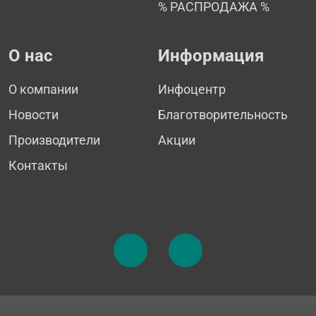
% РАСПРОДАЖА %
О нас
Информация
О компании
Инфоцентр
Новости
Благотворительность
Производители
Акции
Контакты