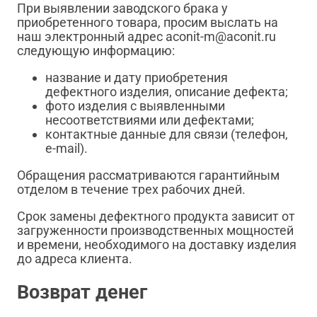
При выявлении заводского брака у
приобретенного товара, просим выслать на
наш электронный адрес aconit-m@aconit.ru
следующую информацию:
название и дату приобретения
дефектного изделия, описание дефекта;
фото изделия с выявленными
несоответствиями или дефектами;
контактные данные для связи (телефон,
e-mail).
Обращения рассматриваются гарантийным
отделом в течение трех рабочих дней.
Срок замены дефектного продукта зависит от
загруженности производственных мощностей
и времени, необходимого на доставку изделия
до адреса клиента.
Возврат денег