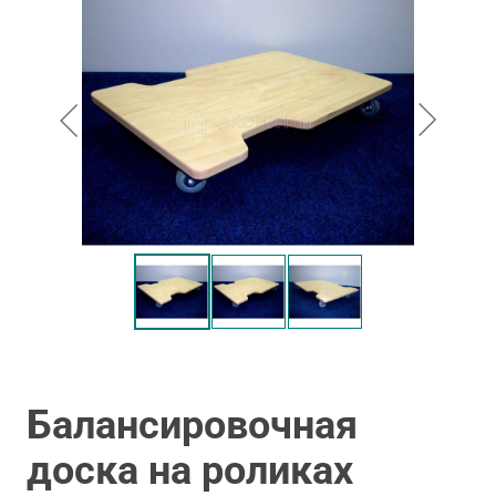
Балансировочная
доска на роликах