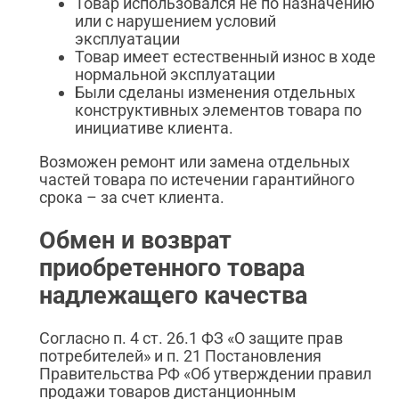
Товар использовался не по назначению
или с нарушением условий
эксплуатации
Товар имеет естественный износ в ходе
нормальной эксплуатации
Были сделаны изменения отдельных
конструктивных элементов товара по
инициативе клиента.
Возможен ремонт или замена отдельных
частей товара по истечении гарантийного
срока – за счет клиента.
Обмен и возврат
приобретенного товара
надлежащего качества
Согласно п. 4 ст. 26.1 ФЗ «О защите прав
потребителей» и п. 21 Постановления
Правительства РФ «Об утверждении правил
продажи товаров дистанционным