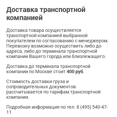
Доставка транспортной
компанией
Доставка товара осуществляется
транспортной компанией выбранной
покупателем по согласованию с менеджером.
Перевозку возможно осуществить либо до
адреса, либо до терминала транспортной
компании Вашего города или близлежащего.
Доставка до терминала транспортной
компании по Москве стоит
400 руб
.
Стоимость доставки груза и
сопроводительных документов
рассчитывается по тарифам транспортной
компании.
Подробная информация по тел. 8 (495) 540-47-
11