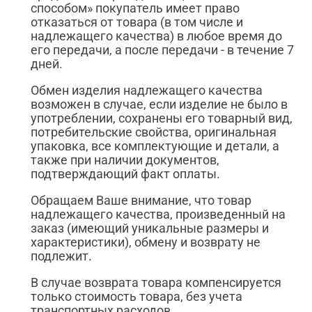
способом» покупатель имеет право
отказаться от товара (в том числе и
надлежащего качества) в любое время до
его передачи, а после передачи - в течение 7
дней.
Обмен изделия надлежащего качества
возможен в случае, если изделие не было в
употреблении, сохранены его товарный вид,
потребительские свойства, оригинальная
упаковка, все комплектующие и детали, а
также при наличии документов,
подтверждающий факт оплаты.
Обращаем Ваше внимание, что товар
надлежащего качества, произведенный на
заказ (имеющий уникальные размеры и
характеристики), обмену и возврату не
подлежит.
В случае возврата товара компенсируется
только стоимость товара, без учета
транспортных расходов.