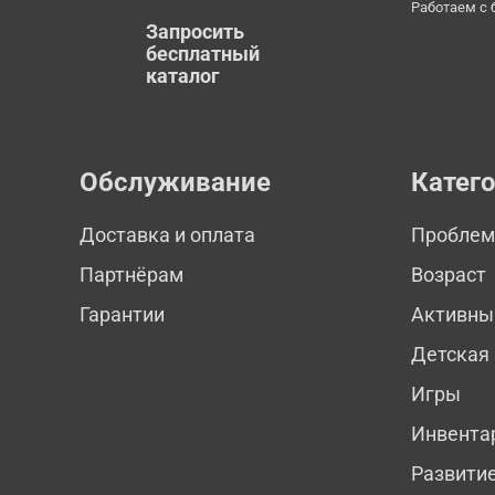
Работаем с
Запросить
бесплатный
каталог
Обслуживание
Катег
Доставка и оплата
Пробле
Партнёрам
Возраст
Гарантии
Активны
Детская
Игры
Инвента
Развити