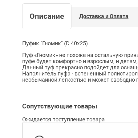
Описание
Доставка и Оплата
Пуфик "Гномик" (D.40х25)
Пуф «Гномик» не похоже на остальную прив
пуфе будет комфортно и взрослым, и детям
Данный пуф прекрасно подойдет для оснаще
Наполнитель пуфа - вспененный полистирол
необычайной легкостью и может свободно 
Сопутствующие товары
Ожидается поступление товара