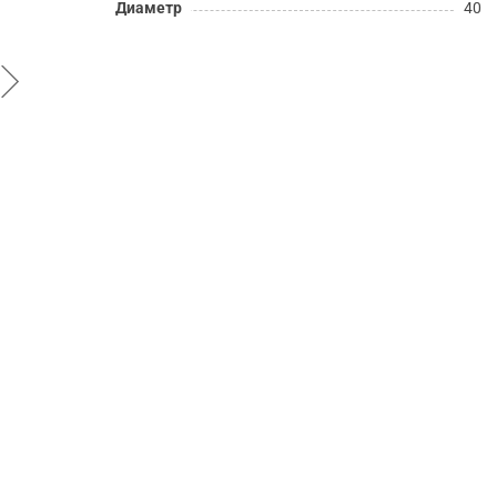
Диаметр
40