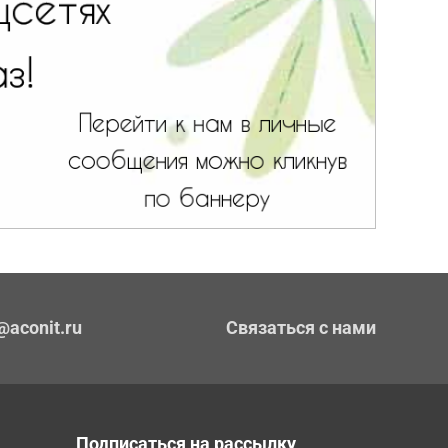
@aconit.ru
Связаться с нами
Подписаться на рассылку