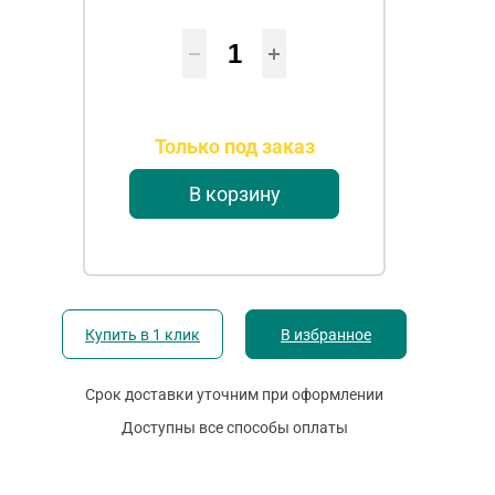
Только под заказ
В корзину
Купить в 1 клик
В избранное
Срок доставки уточним при оформлении
Доступны все способы оплаты