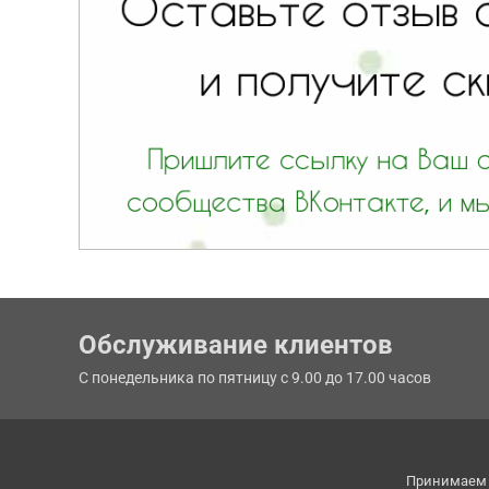
Обслуживание клиентов
С понедельника по пятницу с 9.00 до 17.00 часов
Принимаем 