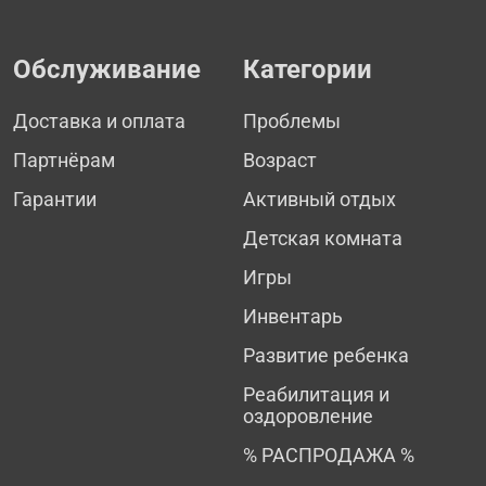
Обслуживание
Категории
Доставка и оплата
Проблемы
Партнёрам
Возраст
Гарантии
Активный отдых
Детская комната
Игры
Инвентарь
Развитие ребенка
Реабилитация и
оздоровление
% РАСПРОДАЖА %