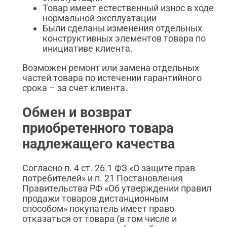
Товар имеет естественный износ в ходе
нормальной эксплуатации
Были сделаны изменения отдельных
конструктивных элементов товара по
инициативе клиента.
Возможен ремонт или замена отдельных
частей товара по истечении гарантийного
срока – за счет клиента.
Обмен и возврат
приобретенного товара
надлежащего качества
Согласно п. 4 ст. 26.1 ФЗ «О защите прав
потребителей» и п. 21 Постановления
Правительства РФ «Об утверждении правил
продажи товаров дистанционным
способом» покупатель имеет право
отказаться от товара (в том числе и