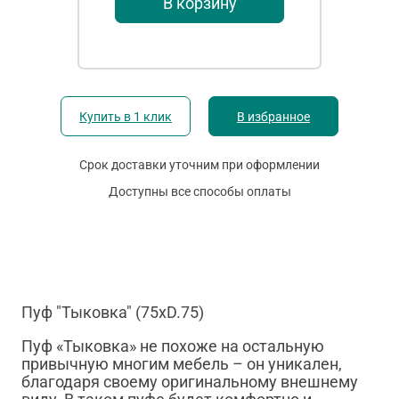
В корзину
Купить в 1 клик
В избранное
Срок доставки уточним при оформлении
Доступны все способы оплаты
Пуф "Тыковка" (75хD.75)
Пуф «Тыковка» не похоже на остальную
привычную многим мебель – он уникален,
благодаря своему оригинальному внешнему