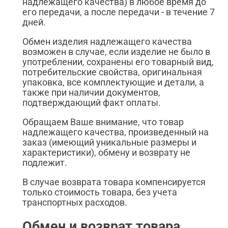
надлежащего качества) в любое время до
его передачи, а после передачи - в течение 7
дней.
Обмен изделия надлежащего качества
возможен в случае, если изделие не было в
употреблении, сохранены его товарный вид,
потребительские свойства, оригинальная
упаковка, все комплектующие и детали, а
также при наличии документов,
подтверждающий факт оплаты.
Обращаем Ваше внимание, что товар
надлежащего качества, произведенный на
заказ (имеющий уникальные размеры и
характеристики), обмену и возврату не
подлежит.
В случае возврата товара компенсируется
только стоимость товара, без учета
транспортных расходов.
Обмен и возврат товара