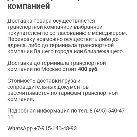
компанией
Доставка товара осуществляется
транспортной компанией выбранной
покупателем по согласованию с менеджером.
Перевозку возможно осуществить либо до
адреса, либо до терминала транспортной
компании Вашего города или близлежащего.
Доставка до терминала транспортной
компании по Москве стоит
400 руб
.
Стоимость доставки груза и
сопроводительных документов
рассчитывается по тарифам транспортной
компании.
Подробная информация по тел. 8 (495) 540-47-
11
WhatsApp +7-915-140-48-93