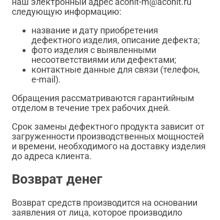
наш электронный адрес aconit-m@aconit.ru
следующую информацию:
название и дату приобретения
дефектного изделия, описание дефекта;
фото изделия с выявленными
несоответствиями или дефектами;
контактные данные для связи (телефон,
e-mail).
Обращения рассматриваются гарантийным
отделом в течение трех рабочих дней.
Срок замены дефектного продукта зависит от
загруженности производственных мощностей
и времени, необходимого на доставку изделия
до адреса клиента.
Возврат денег
Возврат средств производится на основании
заявления от лица, которое производило