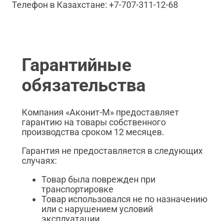
Телефон в Казахстане: +7-707-311-12-68
Гарантийные
обязательства
Компания «Аконит-М» предоставляет
гарантию на товары собственного
производства сроком 12 месяцев.
Гарантия не предоставляется в следующих
случаях:
Товар была поврежден при
транспортировке
Товар использовался не по назначению
или с нарушением условий
эксплуатации