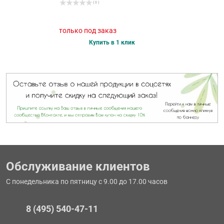
( 0 )
только под заказ
Купить в 1 клик
Обслуживание клиентов
С понедельника по пятницу с 9.00 до 17.00 часов
8 (495) 540-47-11