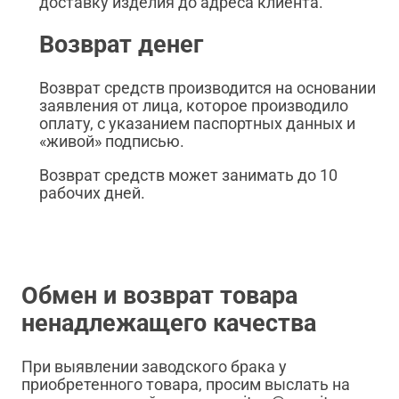
доставку изделия до адреса клиента.
Возврат денег
Возврат средств производится на основании
заявления от лица, которое производило
оплату, с указанием паспортных данных и
«живой» подписью.
Возврат средств может занимать до 10
рабочих дней.
Обмен и возврат товара
ненадлежащего качества
При выявлении заводского брака у
приобретенного товара, просим выслать на