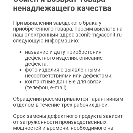
ненадлежащего качества
При выявлении заводского брака у
приобретенного товара, просим выслать на
наш электронный адрес aconit-m@aconit.ru
следующую информацию:
название и дату приобретения
дефектного изделия, описание
дефекта;
фото изделия с выявленными
несоответствиями или дефектами;
контактные данные для связи
(телефон, e-mail).
Обращения рассматриваются гарантийным
отделом в течение трех рабочих дней.
Срок замены дефектного продукта зависит
от загруженности производственных
мощностей и времени, необходимого на