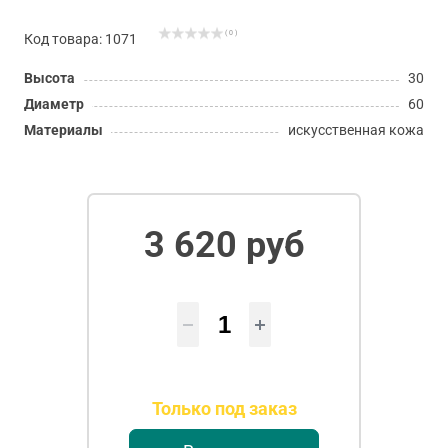
( 0 )
Код товара: 1071
Высота
30
Диаметр
60
Материалы
искусственная кожа
3 620 руб
Только под заказ