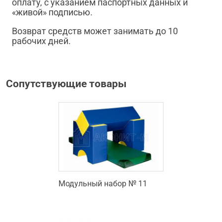
оплату, с указанием паспортных данных и
«живой» подписью.
Возврат средств может занимать до 10
рабочих дней.
Сопутствующие товары
Модульный набор № 11