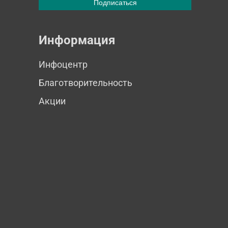
Информация
Инфоцентр
Благотворительность
Акции