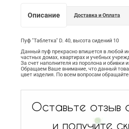
Описание
Доставка и Оплата
Пуф "Таблетка" D. 40, высота сидений 10
Данный пуф прекрасно впишется в любой инт
частных домах, квартирах и учебных учреж
За счет наполнителя из поролона и обивки 
Обращаем Ваше внимание, что данный това
цвет изделия. По всем вопросам обращайте