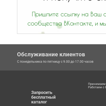
Обслуживание клиентов
С понедельника по пятницу с 9.00 до 17.00 часов
Принимаем 
Работаем с
Запросить
бесплатный
каталог