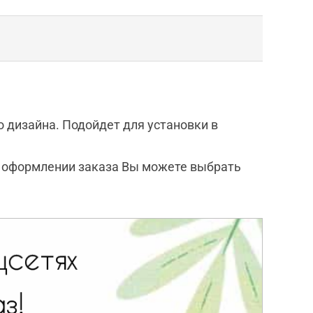
о дизайна. Подойдет для установки в
и оформлении заказа Вы можете выбрать