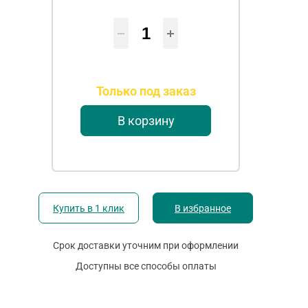
Только под заказ
В корзину
Купить в 1 клик
В избранное
Срок доставки уточним при оформлении
Доступны все способы оплаты