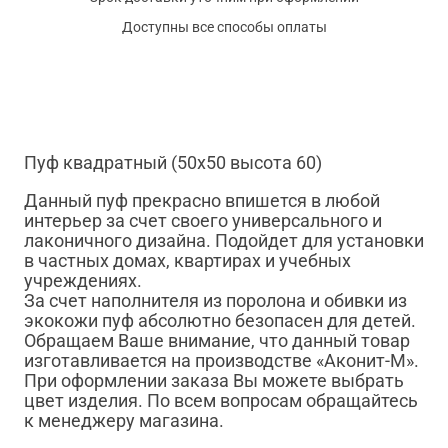
Доступны все способы оплаты
Пуф квадратный (50х50 высота 60)
Данный пуф прекрасно впишется в любой
интерьер за счет своего универсального и
лаконичного дизайна. Подойдет для установки
в частных домах, квартирах и учебных
учреждениях.
За счет наполнителя из поролона и обивки из
экокожи пуф абсолютно безопасен для детей.
Обращаем Ваше внимание, что данный товар
изготавливается на производстве «Аконит-М».
При оформлении заказа Вы можете выбрать
цвет изделия. По всем вопросам обращайтесь
к менеджеру магазина.