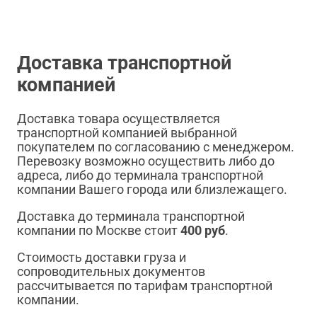
Доставка транспортной
компанией
Доставка товара осуществляется
транспортной компанией выбранной
покупателем по согласованию с менеджером.
Перевозку возможно осуществить либо до
адреса, либо до терминала транспортной
компании Вашего города или близлежащего.
Доставка до терминала транспортной
компании по Москве стоит
400 руб
.
Стоимость доставки груза и
сопроводительных документов
рассчитывается по тарифам транспортной
компании.