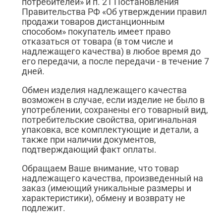
потребителей» и п. 21 Постановления
Правительства РФ «Об утверждении правил
продажи товаров дистанционным
способом» покупатель имеет право
отказаться от товара (в том числе и
надлежащего качества) в любое время до
его передачи, а после передачи - в течение 7
дней.
Обмен изделия надлежащего качества
возможен в случае, если изделие не было в
употреблении, сохранены его товарный вид,
потребительские свойства, оригинальная
упаковка, все комплектующие и детали, а
также при наличии документов,
подтверждающий факт оплаты.
Обращаем Ваше внимание, что товар
надлежащего качества, произведенный на
заказ (имеющий уникальные размеры и
характеристики), обмену и возврату не
подлежит.