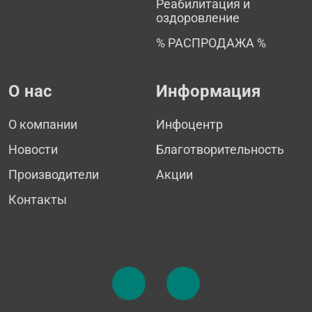
Реабилитация и
оздоровление
% РАСПРОДАЖА %
О нас
Информация
О компании
Инфоцентр
Новости
Благотворительность
Производители
Акции
Контакты