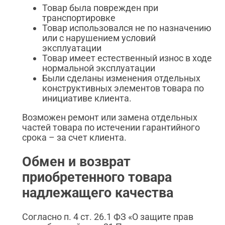
Товар была поврежден при
транспортировке
Товар использовался не по назначению
или с нарушением условий
эксплуатации
Товар имеет естественный износ в ходе
нормальной эксплуатации
Были сделаны изменения отдельных
конструктивных элементов товара по
инициативе клиента.
Возможен ремонт или замена отдельных
частей товара по истечении гарантийного
срока – за счет клиента.
Обмен и возврат
приобретенного товара
надлежащего качества
Согласно п. 4 ст. 26.1 ФЗ «О защите прав