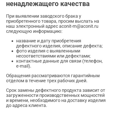
ненадлежащего качества
При выявлении заводского брака у
приобретенного товара, просим выслать на
наш электронный адрес aconit-m@aconit.ru
следующую информацию:
название и дату приобретения
дефектного изделия, описание дефекта;
фото изделия с выявленными
несоответствиями или дефектами;
контактные данные для связи (телефон,
e-mail).
Обращения рассматриваются гарантийным
отделом в течение трех рабочих дней.
Срок замены дефектного продукта зависит от
загруженности производственных мощностей
и времени, необходимого на доставку изделия
до адреса клиента.