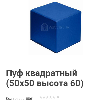
Пуф квадратный
(50х50 высота 60)
( 0 )
Код товара: 0861