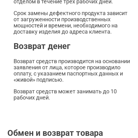
отделом в течение трех рабочих дней.
Срок замены дефектного продукта зависит
от загруженности производственных
мощностей и времени, необходимого на
доставку изделия до адреса клиента.
Возврат денег
Возврат средств производится на основании
заявления от лица, которое производило
оплату, с указанием паспортных данных и
«живой» подписью.
Возврат средств может занимать до 10
рабочих дней.
Обмен и возврат товара