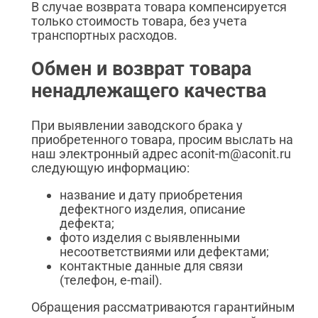
В случае возврата товара компенсируется
только стоимость товара, без учета
транспортных расходов.
Обмен и возврат товара
ненадлежащего качества
При выявлении заводского брака у
приобретенного товара, просим выслать на
наш электронный адрес aconit-m@aconit.ru
следующую информацию:
название и дату приобретения
дефектного изделия, описание
дефекта;
фото изделия с выявленными
несоответствиями или дефектами;
контактные данные для связи
(телефон, e-mail).
Обращения рассматриваются гарантийным