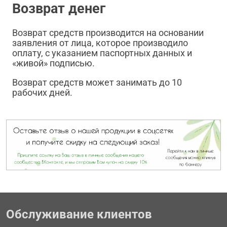
Возврат денег
Возврат средств производится на основании
заявления от лица, которое производило
оплату, с указанием паспортных данных и
«живой» подписью.
Возврат средств может занимать до 10
рабочих дней.
Обслуживание клиентов