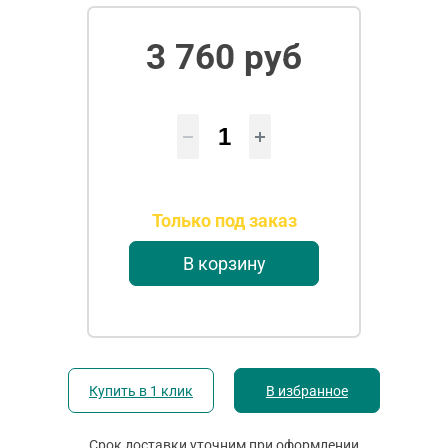
3 760 руб
Только под заказ
В корзину
Купить в 1 клик
В избранное
Срок доставки уточним при оформлении