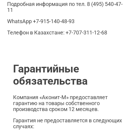
Подробная информация по тел. 8 (495) 540-47-
11
WhatsApp +7-915-140-48-93
Телефон в Казахстане: +7-707-311-12-68
Гарантийные
обязательства
Компания «Аконит-М» предоставляет
гарантию на товары собственного
производства сроком 12 месяцев.
Гарантия не предоставляется в следующих
случаях: