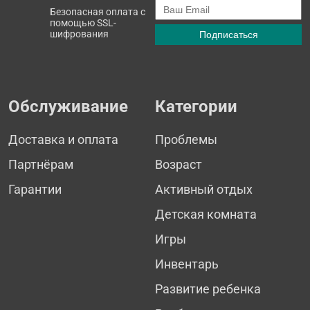
Безопасная оплата с
помощью SSL-
шифрования
Обслуживание
Категории
Доставка и оплата
Проблемы
Партнёрам
Возраст
Гарантии
Активный отдых
Детская комната
Игры
Инвентарь
Развитие ребенка