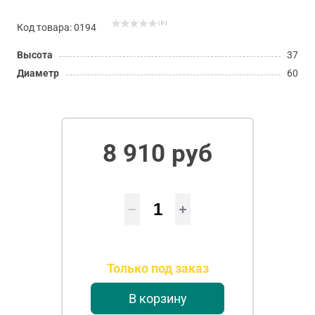
( 0 )
Код товара: 0194
Высота
37
Диаметр
60
8 910 руб
Только под заказ
В корзину