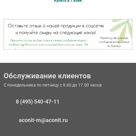
Купить в 1 клик
Обслуживание клиентов
С понедельника по пятницу с 9.00 до 17.00 часов
8 (495) 540-47-11
aconit-m@aconit.ru