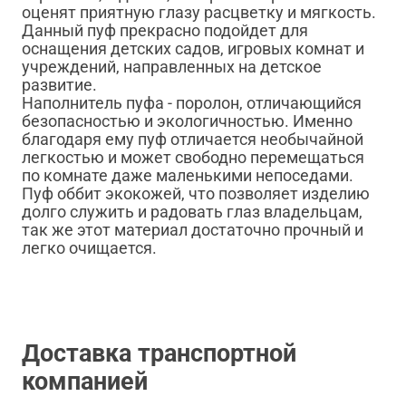
оценят приятную глазу расцветку и мягкость.
Данный пуф прекрасно подойдет для
оснащения детских садов, игровых комнат и
учреждений, направленных на детское
развитие.
Наполнитель пуфа - поролон, отличающийся
безопасностью и экологичностью. Именно
благодаря ему пуф отличается необычайной
легкостью и может свободно перемещаться
по комнате даже маленькими непоседами.
Пуф оббит экокожей, что позволяет изделию
долго служить и радовать глаз владельцам,
так же этот материал достаточно прочный и
легко очищается.
Доставка транспортной
компанией