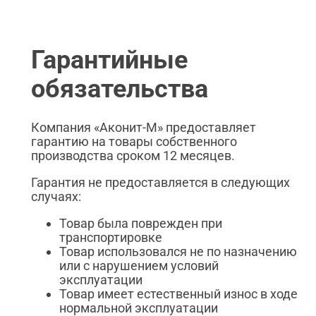
Гарантийные
обязательства
Компания «Аконит-М» предоставляет
гарантию на товары собственного
производства сроком 12 месяцев.
Гарантия не предоставляется в следующих
случаях:
Товар была поврежден при
транспортировке
Товар использовался не по назначению
или с нарушением условий
эксплуатации
Товар имеет естественный износ в ходе
нормальной эксплуатации