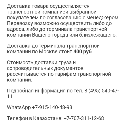
Доставка товара осуществляется
транспортной компанией выбранной
покупателем по согласованию с менеджером.
Перевозку возможно осуществить либо до
адреса, либо до терминала транспортной
компании Вашего города или близлежащего.
Доставка до терминала транспортной
компании по Москве стоит
400 руб
.
Стоимость доставки груза и
сопроводительных документов
рассчитывается по тарифам транспортной
компании.
Подробная информация по тел. 8 (495) 540-47-
11
WhatsApp +7-915-140-48-93
Телефон в Казахстане: +7-707-311-12-68