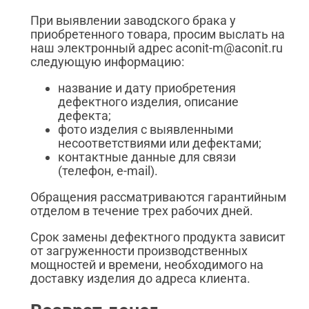
При выявлении заводского брака у
приобретенного товара, просим выслать на
наш электронный адрес aconit-m@aconit.ru
следующую информацию:
название и дату приобретения
дефектного изделия, описание
дефекта;
фото изделия с выявленными
несоответствиями или дефектами;
контактные данные для связи
(телефон, e-mail).
Обращения рассматриваются гарантийным
отделом в течение трех рабочих дней.
Срок замены дефектного продукта зависит
от загруженности производственных
мощностей и времени, необходимого на
доставку изделия до адреса клиента.