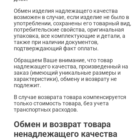
Обмен изделия надлежащего качества
возможен в случае, если изделие не было в
употреблении, сохранены его товарный вид,
потребительские свойства, оригинальная
упаковка, все комплектующие и детали, а
также при наличии документов,
подтверждающий факт оплаты.
Обращаем Ваше внимание, что товар
надлежащего качества, произведенный на
заказ (имеющий уникальные размеры и
характеристики), обмену и возврату не
подлежит.
В случае возврата товара компенсируется
только стоимость товара, без учета
транспортных расходов.
Обмен и возврат товара
ненадлежащего качества