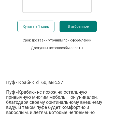
Купить в 1 клик
В избранное
Срок доставки уточним при оформлении
Доступны все способы оплаты
Пуф - Крабик d=60, выс.37
Пуф «Крабик» не похож на остальную
привычную многим мебель – он уникален,
благодаря своему оригинальному внешнему
виду. В таком пуфе будет комфортно и
взрослым, и детям, которые непременно