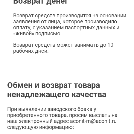
Возврат денег
Возврат средств производится на основании
заявления от лица, которое производило
оплату, с указанием паспортных данных и
«живой» подписью.
Возврат средств может занимать до 10
рабочих дней.
Обмен и возврат товара
ненадлежащего качества
При выявлении заводского брака у
приобретенного товара, просим выслать на
наш электронный адрес aconit-m@aconit.ru
следующую информацию: