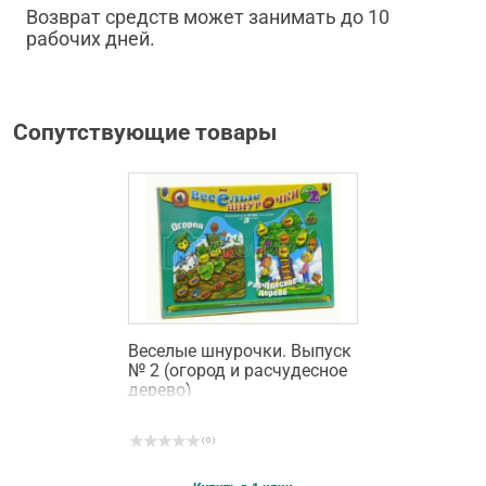
Возврат средств может занимать до 10
рабочих дней.
Сопутствующие товары
Веселые шнурочки. Выпуск
№ 2 (огород и расчудесное
дерево)
( 0 )