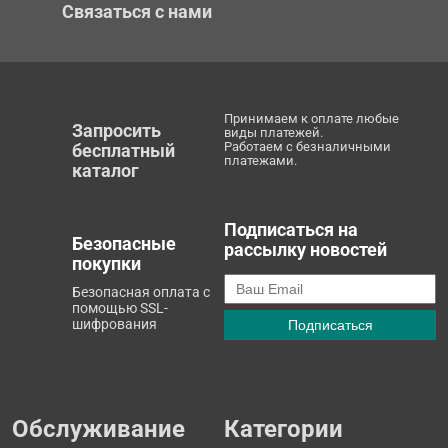
Связаться с нами
Принимаем к оплате любые
Запросить
виды платежей.
Работаем с безналичными
бесплатный
платежами.
каталог
Подписаться на
Безопасные
рассылку новостей
покупки
Безопасная оплата с
помощью SSL-
шифрования
Обслуживание
Категории