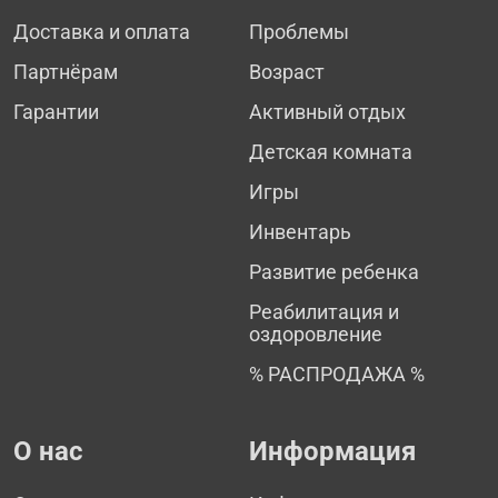
Доставка и оплата
Проблемы
Партнёрам
Возраст
Гарантии
Активный отдых
Детская комната
Игры
Инвентарь
Развитие ребенка
Реабилитация и
оздоровление
% РАСПРОДАЖА %
О нас
Информация