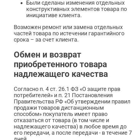
Были сделаны изменения отдельных
конструктивных элементов товара по
инициативе клиента.
Возможен ремонт или замена отдельных
частей товара по истечении гарантийного
срока – за счет клиента.
Обмен и возврат
приобретенного товара
надлежащего качества
Согласно п. 4 ст. 26.1 ФЗ «О защите прав
потребителей» и п. 21 Постановления
Правительства РФ «Об утверждении правил
продажи товаров дистанционным
способом» покупатель имеет право
отказаться от товара (в том числе и
надлежащего качества) в любое время до
его передачи, а после передачи - в течение 7
дней.