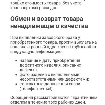
только стоимость товара, без учета
транспортных расходов.
Обмен и возврат товара
ненадлежащего качества
При выявлении заводского брака у
приобретенного товара, просим выслать на
наш электронный адрес aconit-m@aconit.ru
следующую информацию:
название и дату приобретения
дефектного изделия, описание
дефекта;
фото изделия с выявленными
несоответствиями или дефектами;
контактные данные для связи
(телефон, e-mail).
Обращения рассматриваются гарантийным
отделом в течение трех рабочих дней.