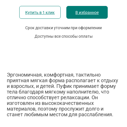
Купить в 1 клик
В избранное
Срок доставки уточним при оформлении
Доступны все способы оплаты
Эргономичная, комфортная, тактильно
приятная мягкая форма располагает к отдыху
и взрослых, и детей. Пуфик принимает форму
тела благодаря мягкому наполнителю, что
отлично способствует релаксации. Он
изготовлен из высококачественных
материалов, поэтому прослужит долго и
станет любимым местом для расслабления.