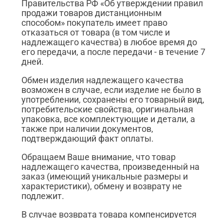
Правительства РФ «Об утверждении правил
продажи товаров дистанционным
способом» покупатель имеет право
отказаться от товара (в том числе и
надлежащего качества) в любое время до
его передачи, а после передачи - в течение 7
дней.
Обмен изделия надлежащего качества
возможен в случае, если изделие не было в
употреблении, сохранены его товарный вид,
потребительские свойства, оригинальная
упаковка, все комплектующие и детали, а
также при наличии документов,
подтверждающий факт оплаты.
Обращаем Ваше внимание, что товар
надлежащего качества, произведенный на
заказ (имеющий уникальные размеры и
характеристики), обмену и возврату не
подлежит.
В случае возврата товара компенсируется