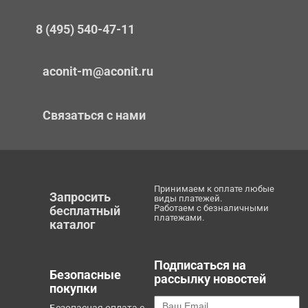
8 (495) 540-47-11
aconit-m@aconit.ru
Связаться с нами
Принимаем к оплате любые
Запросить
виды платежей.
Работаем с безналичными
бесплатный
платежами.
каталог
Подписаться на
Безопасные
рассылку новостей
покупки
Безопасная оплата с