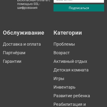
помощью SSL-
шифрования
Обслуживание
Категории
Доставка и оплата
Проблемы
Партнёрам
Возраст
Гарантии
Активный отдых
Детская комната
Игры
Инвентарь
Развитие ребенка
Реабилитация и