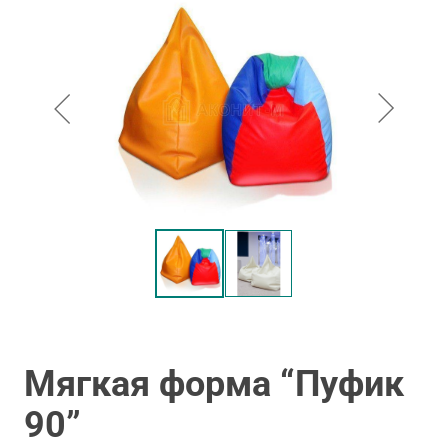
Мягкая форма “Пуфик
90”