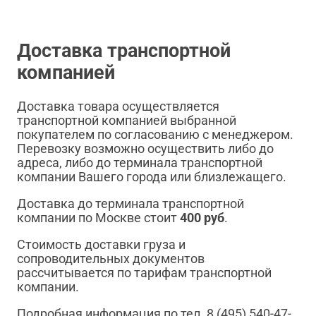
Доставка транспортной
компанией
Доставка товара осуществляется
транспортной компанией выбранной
покупателем по согласованию с менеджером.
Перевозку возможно осуществить либо до
адреса, либо до терминала транспортной
компании Вашего города или близлежащего.
Доставка до терминала транспортной
компании по Москве стоит
400 руб
.
Стоимость доставки груза и
сопроводительных документов
рассчитывается по тарифам транспортной
компании.
Подробная информация по тел. 8 (495) 540-47-