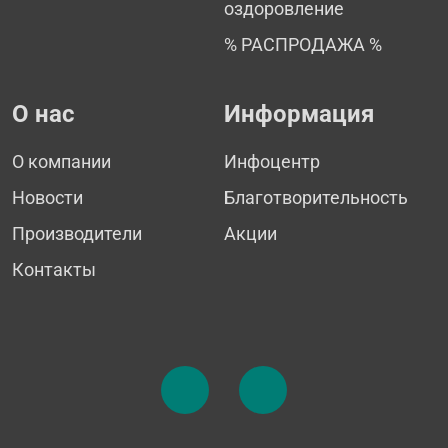
оздоровление
% РАСПРОДАЖА %
О нас
Информация
О компании
Инфоцентр
Новости
Благотворительность
Производители
Акции
Контакты