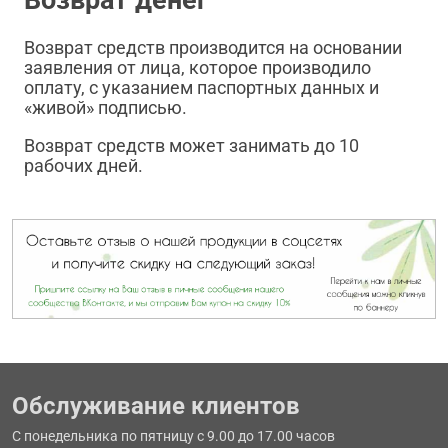
Возврат средств производится на основании
заявления от лица, которое производило
оплату, с указанием паспортных данных и
«живой» подписью.
Возврат средств может занимать до 10
рабочих дней.
Обслуживание клиентов
С понедельника по пятницу с 9.00 до 17.00 часов