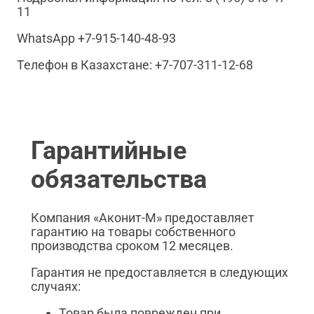
11
WhatsApp +7-915-140-48-93
Телефон в Казахстане: +7-707-311-12-68
Гарантийные
обязательства
Компания «Аконит-М» предоставляет
гарантию на товары собственного
производства сроком 12 месяцев.
Гарантия не предоставляется в следующих
случаях:
Товар была поврежден при