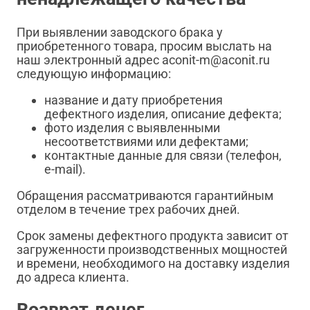
При выявлении заводского брака у
приобретенного товара, просим выслать на
наш электронный адрес aconit-m@aconit.ru
следующую информацию:
название и дату приобретения
дефектного изделия, описание дефекта;
фото изделия с выявленными
несоответствиями или дефектами;
контактные данные для связи (телефон,
e-mail).
Обращения рассматриваются гарантийным
отделом в течение трех рабочих дней.
Срок замены дефектного продукта зависит от
загруженности производственных мощностей
и времени, необходимого на доставку изделия
до адреса клиента.
Возврат денег