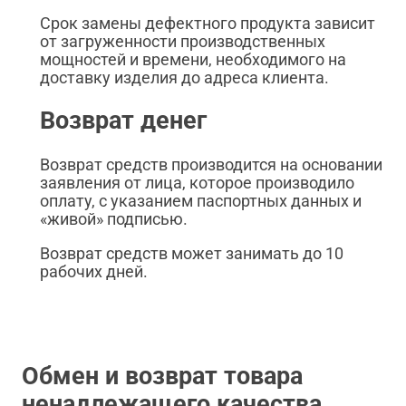
Срок замены дефектного продукта зависит
от загруженности производственных
мощностей и времени, необходимого на
доставку изделия до адреса клиента.
Возврат денег
Возврат средств производится на основании
заявления от лица, которое производило
оплату, с указанием паспортных данных и
«живой» подписью.
Возврат средств может занимать до 10
рабочих дней.
Обмен и возврат товара
ненадлежащего качества