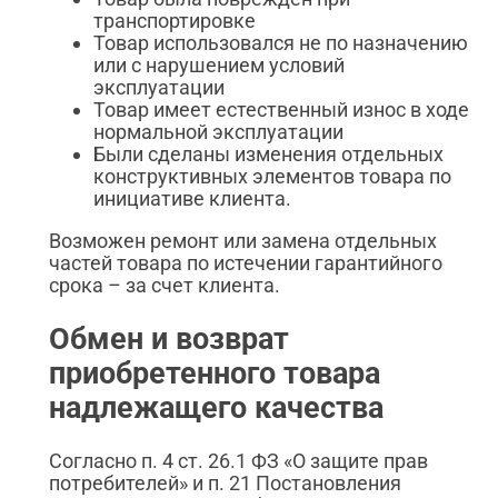
транспортировке
Товар использовался не по назначению
или с нарушением условий
эксплуатации
Товар имеет естественный износ в ходе
нормальной эксплуатации
Были сделаны изменения отдельных
конструктивных элементов товара по
инициативе клиента.
Возможен ремонт или замена отдельных
частей товара по истечении гарантийного
срока – за счет клиента.
Обмен и возврат
приобретенного товара
надлежащего качества
Согласно п. 4 ст. 26.1 ФЗ «О защите прав
потребителей» и п. 21 Постановления