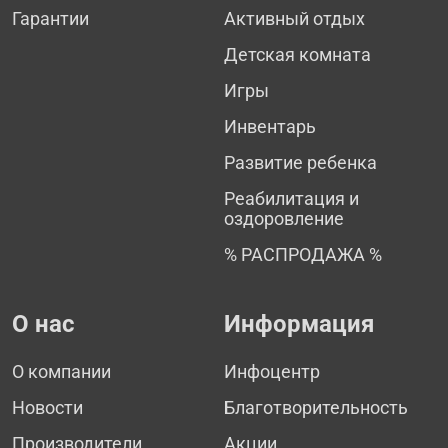
Гарантии
Активный отдых
Детская комната
Игры
Инвентарь
Развитие ребенка
Реабилитация и
оздоровление
% РАСПРОДАЖА %
О нас
Информация
О компании
Инфоцентр
Новости
Благотворительность
Производители
Акции