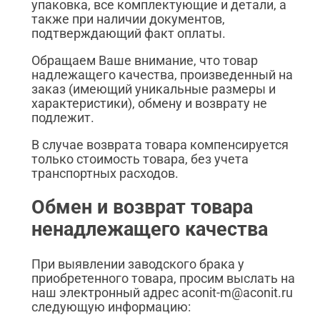
упаковка, все комплектующие и детали, а
также при наличии документов,
подтверждающий факт оплаты.
Обращаем Ваше внимание, что товар
надлежащего качества, произведенный на
заказ (имеющий уникальные размеры и
характеристики), обмену и возврату не
подлежит.
В случае возврата товара компенсируется
только стоимость товара, без учета
транспортных расходов.
Обмен и возврат товара
ненадлежащего качества
При выявлении заводского брака у
приобретенного товара, просим выслать на
наш электронный адрес aconit-m@aconit.ru
следующую информацию: