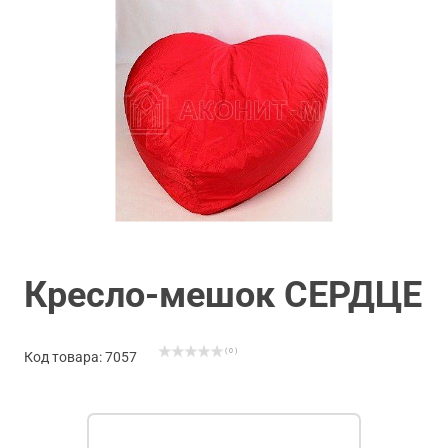
Кресло-мешок СЕРДЦЕ
( 0 )
Код товара: 7057