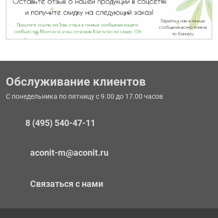
Обслуживание клиентов
С понедельника по пятницу с 9.00 до 17.00 часов
8 (495) 540-47-11
aconit-m@aconit.ru
Связаться с нами