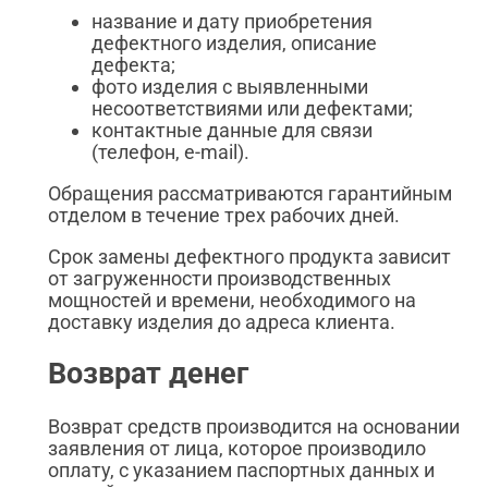
название и дату приобретения
дефектного изделия, описание
дефекта;
фото изделия с выявленными
несоответствиями или дефектами;
контактные данные для связи
(телефон, e-mail).
Обращения рассматриваются гарантийным
отделом в течение трех рабочих дней.
Срок замены дефектного продукта зависит
от загруженности производственных
мощностей и времени, необходимого на
доставку изделия до адреса клиента.
Возврат денег
Возврат средств производится на основании
заявления от лица, которое производило
оплату, с указанием паспортных данных и