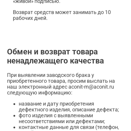
«живой» подписью.
Возврат средств может занимать до 10
рабочих дней.
Обмен и возврат товара
ненадлежащего качества
При выявлении заводского брака у
приобретенного товара, просим выслать на
наш электронный адрес aconit-m@aconit.ru
следующую информацию:
название и дату приобретения
дефектного изделия, описание дефекта;
фото изделия с выявленными
несоответствиями или дефектами;
контактные данные для связи (телефон,