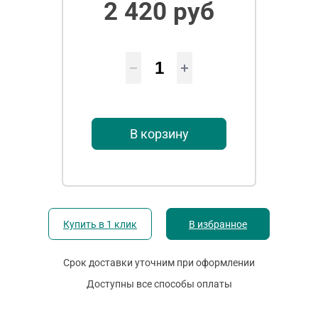
2 420 руб
В корзину
Купить в 1 клик
В избранное
Срок доставки уточним при оформлении
Доступны все способы оплаты