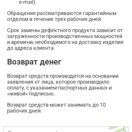
e-mail).
Обращения рассматриваются гарантийным
отделом в течение трех рабочих дней.
Срок замены дефектного продукта зависит от
загруженности производственных мощностей
и времени, необходимого на доставку изделия
до адреса клиента.
Возврат денег
Возврат средств производится на основании
заявления от лица, которое производило
оплату, с указанием паспортных данных и
«живой» подписью.
Возврат средств может занимать до 10
рабочих дней.