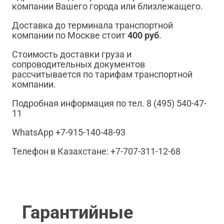
компании Вашего города или близлежащего.
Доставка до терминала транспортной
компании по Москве стоит
400 руб
.
Стоимость доставки груза и
сопроводительных документов
рассчитывается по тарифам транспортной
компании.
Подробная информация по тел. 8 (495) 540-47-
11
WhatsApp +7-915-140-48-93
Телефон в Казахстане: +7-707-311-12-68
Гарантийные