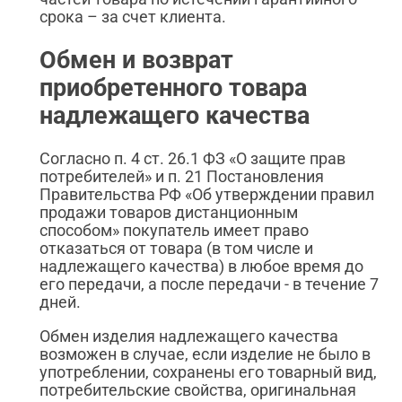
срока – за счет клиента.
Обмен и возврат
приобретенного товара
надлежащего качества
Согласно п. 4 ст. 26.1 ФЗ «О защите прав
потребителей» и п. 21 Постановления
Правительства РФ «Об утверждении правил
продажи товаров дистанционным
способом» покупатель имеет право
отказаться от товара (в том числе и
надлежащего качества) в любое время до
его передачи, а после передачи - в течение 7
дней.
Обмен изделия надлежащего качества
возможен в случае, если изделие не было в
употреблении, сохранены его товарный вид,
потребительские свойства, оригинальная