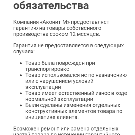
обязательства
Компания «Аконит-М» предоставляет
гарантию на товары собственного
производства сроком 12 месяцев.
Гарантия не предоставляется в следующих
случаях:
Товар была поврежден при
транспортировке
Товар использовался не по назначению
или с нарушением условий
эксплуатации
Товар имеет естественный износ в ходе
нормальной эксплуатации
Были сделаны изменения отдельных
конструктивных элементов товара по
инициативе клиента.
Возможен ремонт или замена отдельных
частей товара по истечении гарантийного