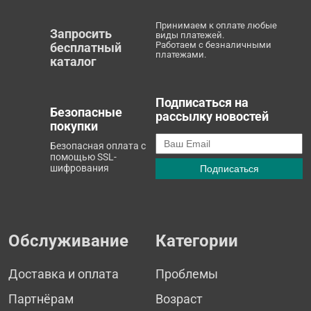
Принимаем к оплате любые
Запросить
виды платежей.
Работаем с безналичными
бесплатный
платежами.
каталог
Подписаться на
Безопасные
рассылку новостей
покупки
Безопасная оплата с
помощью SSL-
шифрования
Обслуживание
Категории
Доставка и оплата
Проблемы
Партнёрам
Возраст