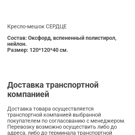
Кресло-мешок СЕРДЦЕ
Состав: Оксфорд, вспененный полистирол,
нейлон.
Размер: 120*120*40 см.
Доставка транспортной
компанией
Доставка товара осуществляется
транспортной компанией выбранной
покупателем по согласованию с менеджером.
Перевозку возможно осуществить либо до
адреса, либо до терминала транспортной