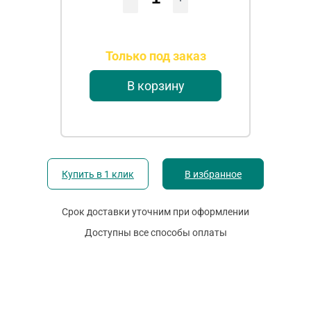
Только под заказ
В корзину
Купить в 1 клик
В избранное
Срок доставки уточним при оформлении
Доступны все способы оплаты