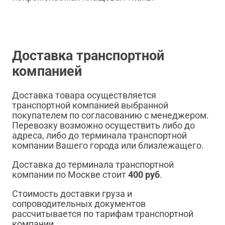
Доставка транспортной
компанией
Доставка товара осуществляется
транспортной компанией выбранной
покупателем по согласованию с менеджером.
Перевозку возможно осуществить либо до
адреса, либо до терминала транспортной
компании Вашего города или близлежащего.
Доставка до терминала транспортной
компании по Москве стоит
400 руб
.
Стоимость доставки груза и
сопроводительных документов
рассчитывается по тарифам транспортной
компании.