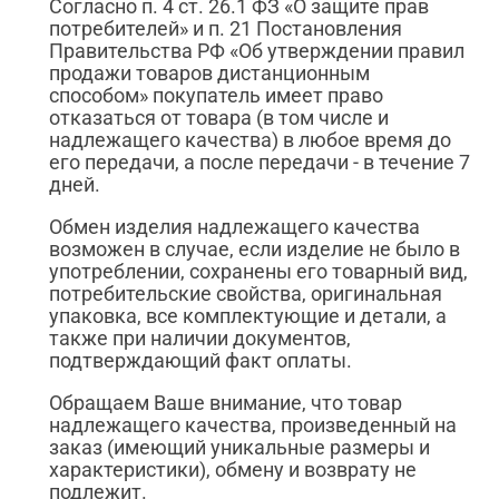
Согласно п. 4 ст. 26.1 ФЗ «О защите прав
потребителей» и п. 21 Постановления
Правительства РФ «Об утверждении правил
продажи товаров дистанционным
способом» покупатель имеет право
отказаться от товара (в том числе и
надлежащего качества) в любое время до
его передачи, а после передачи - в течение 7
дней.
Обмен изделия надлежащего качества
возможен в случае, если изделие не было в
употреблении, сохранены его товарный вид,
потребительские свойства, оригинальная
упаковка, все комплектующие и детали, а
также при наличии документов,
подтверждающий факт оплаты.
Обращаем Ваше внимание, что товар
надлежащего качества, произведенный на
заказ (имеющий уникальные размеры и
характеристики), обмену и возврату не
подлежит.