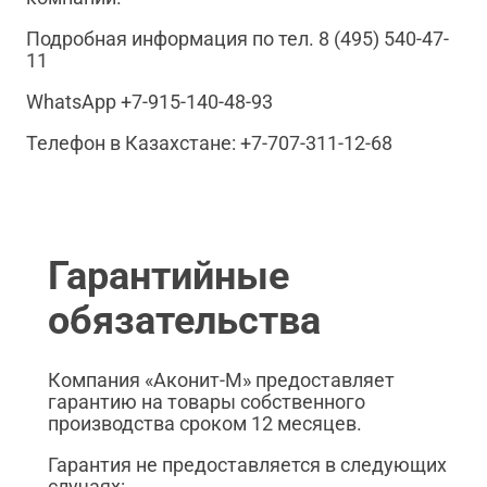
Подробная информация по тел. 8 (495) 540-47-
11
WhatsApp +7-915-140-48-93
Телефон в Казахстане: +7-707-311-12-68
Гарантийные
обязательства
Компания «Аконит-М» предоставляет
гарантию на товары собственного
производства сроком 12 месяцев.
Гарантия не предоставляется в следующих
случаях: