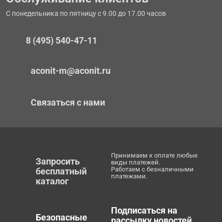
С понедельника по пятницу с 9.00 до 17.00 часов
8 (495) 540-47-11
aconit-m@aconit.ru
Связаться с нами
Принимаем к оплате любые
Запросить
виды платежей.
Работаем с безналичными
бесплатный
платежами.
каталог
Подписаться на
Безопасные
рассылку новостей