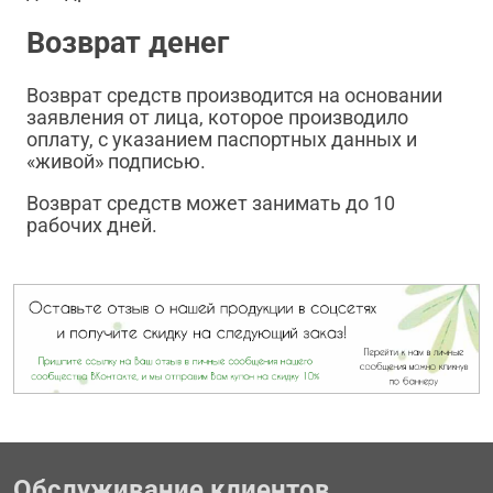
Возврат денег
Возврат средств производится на основании
заявления от лица, которое производило
оплату, с указанием паспортных данных и
«живой» подписью.
Возврат средств может занимать до 10
рабочих дней.
Обслуживание клиентов