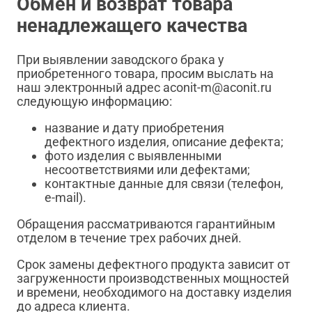
Обмен и возврат товара
ненадлежащего качества
При выявлении заводского брака у
приобретенного товара, просим выслать на
наш электронный адрес aconit-m@aconit.ru
следующую информацию:
название и дату приобретения
дефектного изделия, описание дефекта;
фото изделия с выявленными
несоответствиями или дефектами;
контактные данные для связи (телефон,
e-mail).
Обращения рассматриваются гарантийным
отделом в течение трех рабочих дней.
Срок замены дефектного продукта зависит от
загруженности производственных мощностей
и времени, необходимого на доставку изделия
до адреса клиента.