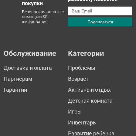
покупки
Безопасная оплата с
помощью SSL-
шифрования
Обслуживание
Категории
Доставка и оплата
Проблемы
Партнёрам
Возраст
Гарантии
Активный отдых
Детская комната
Игры
Инвентарь
Развитие ребенка