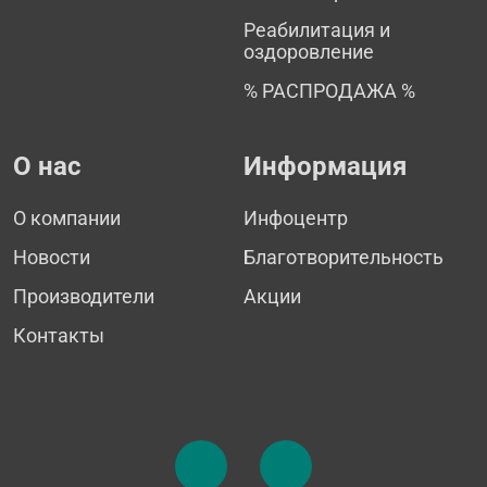
Реабилитация и
оздоровление
% РАСПРОДАЖА %
О нас
Информация
О компании
Инфоцентр
Новости
Благотворительность
Производители
Акции
Контакты