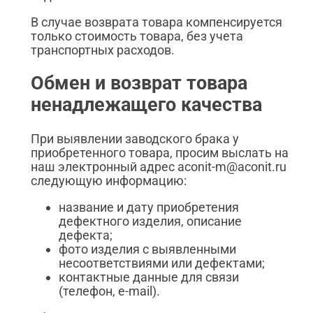
В случае возврата товара компенсируется
только стоимость товара, без учета
транспортных расходов.
Обмен и возврат товара
ненадлежащего качества
При выявлении заводского брака у
приобретенного товара, просим выслать на
наш электронный адрес aconit-m@aconit.ru
следующую информацию:
название и дату приобретения
дефектного изделия, описание
дефекта;
фото изделия с выявленными
несоответствиями или дефектами;
контактные данные для связи
(телефон, e-mail).