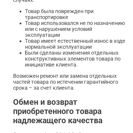
Товар была поврежден при
транспортировке
Товар использовался не по назначению
или с нарушением условий
эксплуатации
Товар имеет естественный износ в ходе
нормальной эксплуатации
Были сделаны изменения отдельных
конструктивных элементов товара по
инициативе клиента.
Возможен ремонт или замена отдельных
частей товара по истечении гарантийного
срока – за счет клиента.
Обмен и возврат
приобретенного товара
надлежащего качества