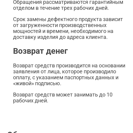
Обращения рассматриваются гарантийным
отделом в течение трех рабочих дней.
Срок замены дефектного продукта зависит
от загруженности производственных
мощностей и времени, необходимого на
доставку изделия до адреса клиента.
Возврат денег
Возврат средств производится на основании
заявления от лица, которое производило
оплату, с указанием паспортных данных и
«живой» подписью.
Возврат средств может занимать до 10
рабочих дней.