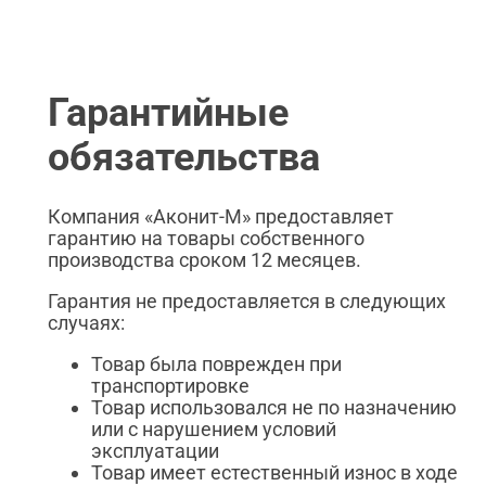
Гарантийные
обязательства
Компания «Аконит-М» предоставляет
гарантию на товары собственного
производства сроком 12 месяцев.
Гарантия не предоставляется в следующих
случаях:
Товар была поврежден при
транспортировке
Товар использовался не по назначению
или с нарушением условий
эксплуатации
Товар имеет естественный износ в ходе