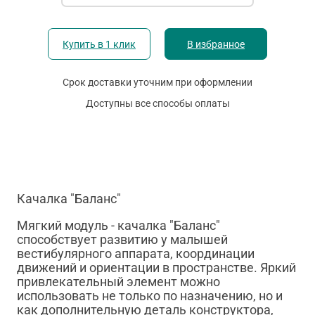
Купить в 1 клик
В избранное
Срок доставки уточним при оформлении
Доступны все способы оплаты
Качалка "Баланс"
Мягкий модуль - качалка "Баланс"
способствует развитию у малышей
вестибулярного аппарата, координации
движений и ориентации в пространстве. Яркий
привлекательный элемент можно
использовать не только по назначению, но и
как дополнительную деталь конструктора,