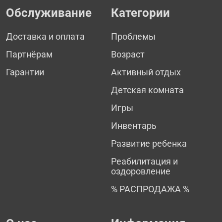
Обслуживание
Категории
Доставка и оплата
Проблемы
Партнёрам
Возраст
Гарантии
Активный отдых
Детская комната
Игры
Инвентарь
Развитие ребенка
Реабилитация и
оздоровление
% РАСПРОДАЖА %