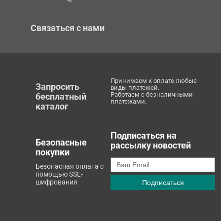
Связаться с нами
Принимаем к оплате любые
Запросить
виды платежей.
Работаем с безналичными
бесплатный
платежами.
каталог
Подписаться на
Безопасные
рассылку новостей
покупки
Безопасная оплата с
помощью SSL-
шифрования