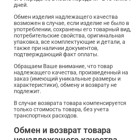
дней.
Обмен изделия надлежащего качества
возможен в случае, если изделие не было в
употреблении, сохранены его товарный вид,
потребительские свойства, оригинальная
упаковка, все комплектующие и детали, а
также при наличии документов,
подтверждающий факт оплаты.
Обращаем Ваше внимание, что товар
надлежащего качества, произведенный на
заказ (имеющий уникальные размеры и
характеристики), обмену и возврату не
подлежит.
В случае возврата товара компенсируется
только стоимость товара, без учета
транспортных расходов.
Обмен и возврат товара