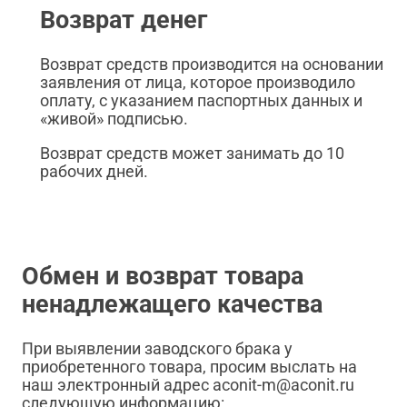
Возврат денег
Возврат средств производится на основании
заявления от лица, которое производило
оплату, с указанием паспортных данных и
«живой» подписью.
Возврат средств может занимать до 10
рабочих дней.
Обмен и возврат товара
ненадлежащего качества
При выявлении заводского брака у
приобретенного товара, просим выслать на
наш электронный адрес aconit-m@aconit.ru
следующую информацию: