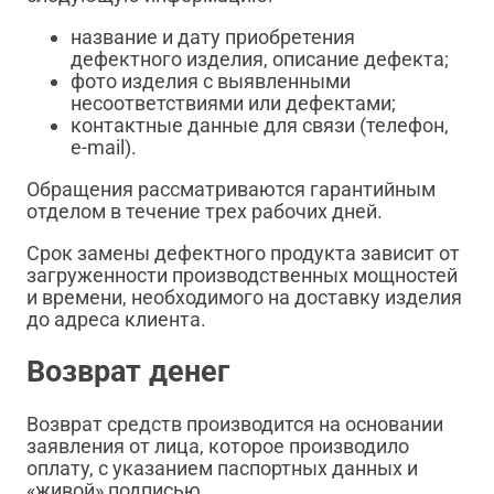
название и дату приобретения
дефектного изделия, описание дефекта;
фото изделия с выявленными
несоответствиями или дефектами;
контактные данные для связи (телефон,
e-mail).
Обращения рассматриваются гарантийным
отделом в течение трех рабочих дней.
Срок замены дефектного продукта зависит от
загруженности производственных мощностей
и времени, необходимого на доставку изделия
до адреса клиента.
Возврат денег
Возврат средств производится на основании
заявления от лица, которое производило
оплату, с указанием паспортных данных и
«живой» подписью.