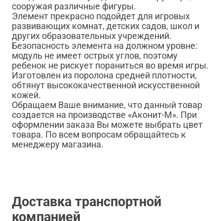
сооружая различные фигуры.
Элемент прекрасно подойдет для игровых
развивающих комнат, детских садов, школ и
других образовательных учреждений.
Безопасность элемента на должном уровне:
модуль не имеет острых углов, поэтому
ребенок не рискует пораниться во время игры.
Изготовлен из поролона средней плотности,
обтянут высококачественной искусственной
кожей.
Обращаем Ваше внимание, что данный товар
создается на производстве «Аконит-М». При
оформлении заказа Вы можете выбрать цвет
товара. По всем вопросам обращайтесь к
менеджеру магазина.
Доставка транспортной
компанией