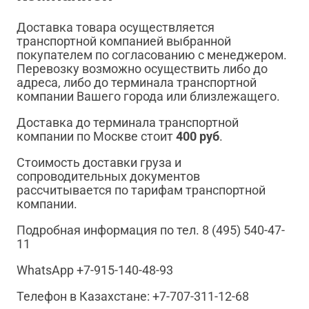
Доставка товара осуществляется
транспортной компанией выбранной
покупателем по согласованию с менеджером.
Перевозку возможно осуществить либо до
адреса, либо до терминала транспортной
компании Вашего города или близлежащего.
Доставка до терминала транспортной
компании по Москве стоит
400 руб
.
Стоимость доставки груза и
сопроводительных документов
рассчитывается по тарифам транспортной
компании.
Подробная информация по тел. 8 (495) 540-47-
11
WhatsApp +7-915-140-48-93
Телефон в Казахстане: +7-707-311-12-68