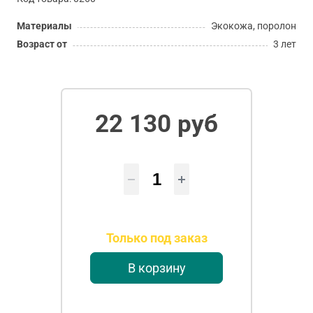
Материалы
Экокожа, поролон
Возраст от
3 лет
22 130 руб
Только под заказ
В корзину