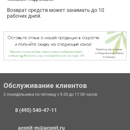
Возврат средств может занимать до 10
рабочих дней.
Обслуживание клиентов
С понедельника по пятницу с 9.00 до 17.00 часов
8 (495) 540-47-11
aconit-m@aconit.ru