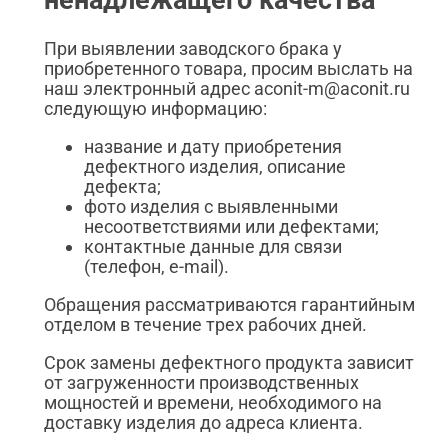
ненадлежащего качества
При выявлении заводского брака у
приобретенного товара, просим выслать на
наш электронный адрес aconit-m@aconit.ru
следующую информацию:
название и дату приобретения
дефектного изделия, описание
дефекта;
фото изделия с выявленными
несоответствиями или дефектами;
контактные данные для связи
(телефон, e-mail).
Обращения рассматриваются гарантийным
отделом в течение трех рабочих дней.
Срок замены дефектного продукта зависит
от загруженности производственных
мощностей и времени, необходимого на
доставку изделия до адреса клиента.