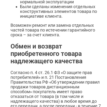
нормальной эксплуатации
Были сделаны изменения отдельных
конструктивных элементов товара по
инициативе клиента.
Возможен ремонт или замена отдельных
частей товара по истечении гарантийного
срока – за счет клиента.
Обмен и возврат
приобретенного товара
надлежащего качества
Согласно п. 4 ст. 26.1 ФЗ «О защите прав
потребителей» и п. 21 Постановления
Правительства РФ «Об утверждении правил
продажи товаров дистанционным
способом» покупатель имеет право
отказаться от товара (в том числе и
надлежащего качества) в любое время до
его передачи, а после передачи - в течение 7