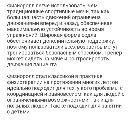
Физиоролл легче использовать, чем
традиционные спортивные мячи, так как
большая часть движений ограничена
движениями вперед и назад, обеспечивая
максимальную устойчивость во время
упражнений. Широкая форма седла
обеспечивает дополнительную поддержку,
поэтому пользователи всех возрастов могут
тренироваться безопасным способом. Тренер
может сидеть на мяче и контролировать
движения пациента.
Физиоролл стал классикой в практике
физиотерапии на протяжении многих лет: он
идеально подходит для тех, у кого проблемы с
координацией и равновесием, как для людей с
ограниченными возможностями, так и для
пожилых людей. Также подходит для занятий
с детьми.