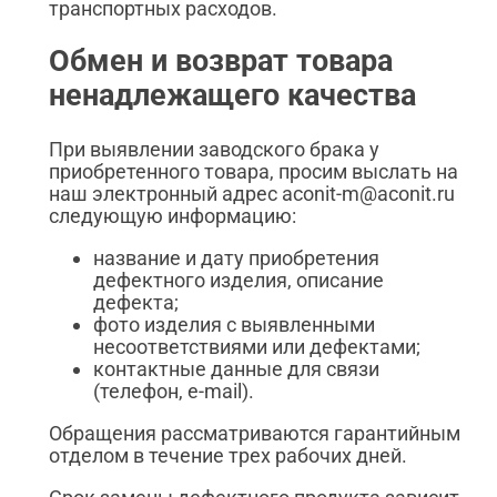
транспортных расходов.
Обмен и возврат товара
ненадлежащего качества
При выявлении заводского брака у
приобретенного товара, просим выслать на
наш электронный адрес aconit-m@aconit.ru
следующую информацию:
название и дату приобретения
дефектного изделия, описание
дефекта;
фото изделия с выявленными
несоответствиями или дефектами;
контактные данные для связи
(телефон, e-mail).
Обращения рассматриваются гарантийным
отделом в течение трех рабочих дней.