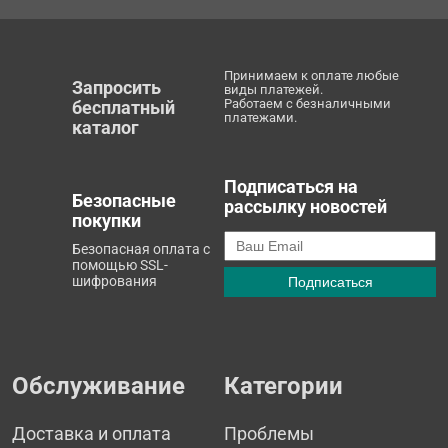
Принимаем к оплате любые
Запросить
виды платежей.
Работаем с безналичными
бесплатный
платежами.
каталог
Подписаться на
Безопасные
рассылку новостей
покупки
Безопасная оплата с
помощью SSL-
шифрования
Обслуживание
Категории
Доставка и оплата
Проблемы