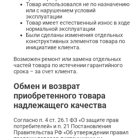
Товар использовался не по назначению
или с нарушением условий
эксплуатации
Товар имеет естественный износ в ходе
нормальной эксплуатации
Были сделаны изменения отдельных
конструктивных элементов товара по
инициативе клиента.
Возможен ремонт или замена отдельных
частей товара по истечении гарантийного
срока – за счет клиента.
Обмен и возврат
приобретенного товара
надлежащего качества
Согласно п. 4 ст. 26.1 ФЗ «О защите прав
потребителей» и п. 21 Постановления
Правительства РФ «Об утверждении правил