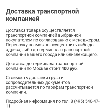
Доставка транспортной
компанией
Доставка товара осуществляется
транспортной компанией выбранной
покупателем по согласованию с менеджером.
Перевозку возможно осуществить либо до
адреса, либо до терминала транспортной
компании Вашего города или близлежащего.
Доставка до терминала транспортной
компании по Москве стоит
400 руб
.
Стоимость доставки груза и
сопроводительных документов
рассчитывается по тарифам транспортной
компании.
Подробная информация по тел. 8 (495) 540-47-
11