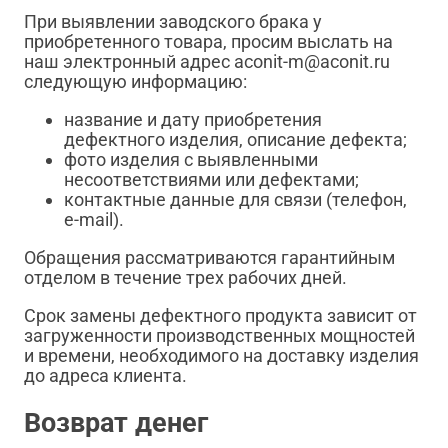
При выявлении заводского брака у
приобретенного товара, просим выслать на
наш электронный адрес aconit-m@aconit.ru
следующую информацию:
название и дату приобретения
дефектного изделия, описание дефекта;
фото изделия с выявленными
несоответствиями или дефектами;
контактные данные для связи (телефон,
e-mail).
Обращения рассматриваются гарантийным
отделом в течение трех рабочих дней.
Срок замены дефектного продукта зависит от
загруженности производственных мощностей
и времени, необходимого на доставку изделия
до адреса клиента.
Возврат денег