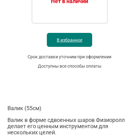
Нет в наличии
В избранное
Срок доставки уточним при оформлении
Доступны все способы оплаты
Валик (55см)
Валик в форме сдвоенных шаров Физиоролл
делает его ценным инструментом для
нескольких целей.