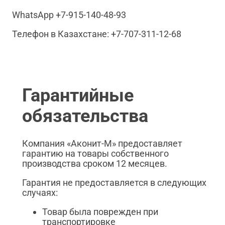
WhatsApp +7-915-140-48-93
Телефон в Казахстане: +7-707-311-12-68
Гарантийные
обязательства
Компания «Аконит-М» предоставляет
гарантию на товары собственного
производства сроком 12 месяцев.
Гарантия не предоставляется в следующих
случаях:
Товар была поврежден при
транспортировке