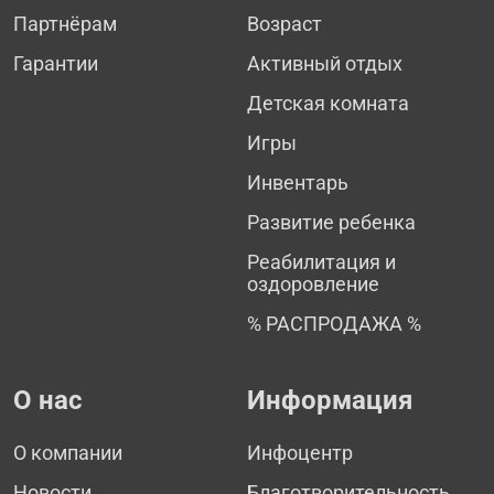
Партнёрам
Возраст
Гарантии
Активный отдых
Детская комната
Игры
Инвентарь
Развитие ребенка
Реабилитация и
оздоровление
% РАСПРОДАЖА %
О нас
Информация
О компании
Инфоцентр
Новости
Благотворительность