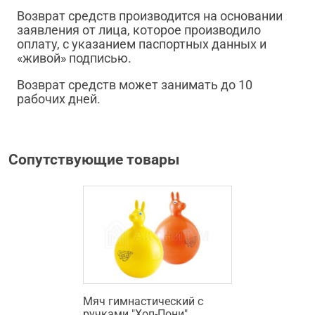
Возврат средств производится на основании
заявления от лица, которое производило
оплату, с указанием паспортных данных и
«живой» подписью.
Возврат средств может занимать до 10
рабочих дней.
Сопутствующие товары
Мяч гимнастический с
ручками "Хоп-Пони"