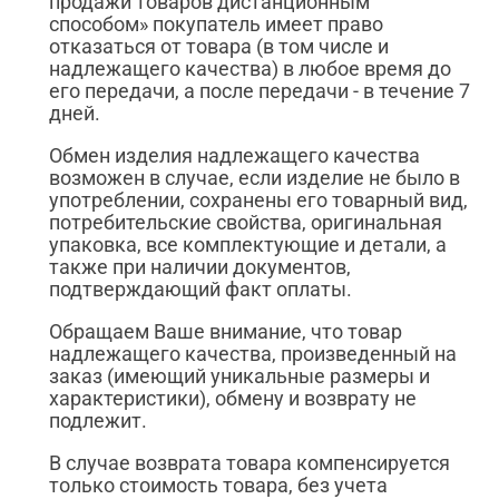
продажи товаров дистанционным
способом» покупатель имеет право
отказаться от товара (в том числе и
надлежащего качества) в любое время до
его передачи, а после передачи - в течение 7
дней.
Обмен изделия надлежащего качества
возможен в случае, если изделие не было в
употреблении, сохранены его товарный вид,
потребительские свойства, оригинальная
упаковка, все комплектующие и детали, а
также при наличии документов,
подтверждающий факт оплаты.
Обращаем Ваше внимание, что товар
надлежащего качества, произведенный на
заказ (имеющий уникальные размеры и
характеристики), обмену и возврату не
подлежит.
В случае возврата товара компенсируется
только стоимость товара, без учета