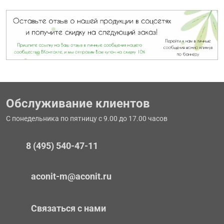
Обслуживание клиентов
С понедельника по пятницу с 9.00 до 17.00 часов
8 (495) 540-47-11
aconit-m@aconit.ru
Связаться с нами