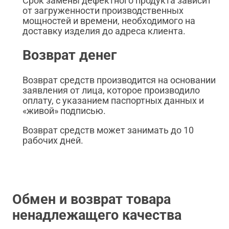
Срок замены дефектного продукта зависит
от загруженности производственных
мощностей и времени, необходимого на
доставку изделия до адреса клиента.
Возврат денег
Возврат средств производится на основании
заявления от лица, которое производило
оплату, с указанием паспортных данных и
«живой» подписью.
Возврат средств может занимать до 10
рабочих дней.
Обмен и возврат товара
ненадлежащего качества