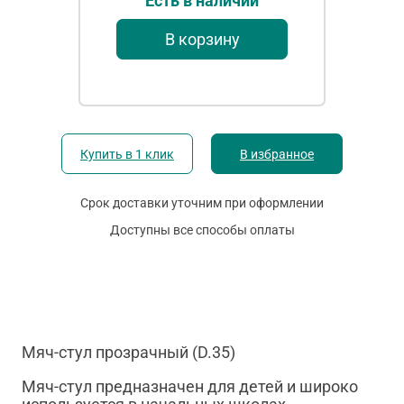
Есть в наличии
В корзину
Купить в 1 клик
В избранное
Срок доставки уточним при оформлении
Доступны все способы оплаты
Мяч-стул прозрачный (D.35)
Мяч-стул предназначен для детей и широко