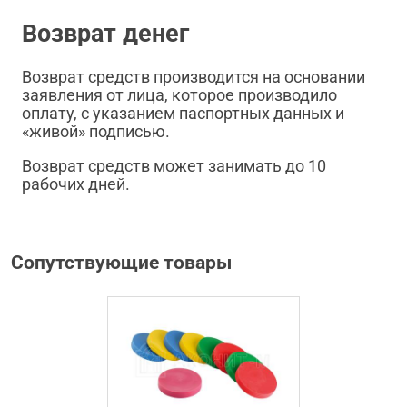
Возврат денег
Возврат средств производится на основании
заявления от лица, которое производило
оплату, с указанием паспортных данных и
«живой» подписью.
Возврат средств может занимать до 10
рабочих дней.
Сопутствующие товары