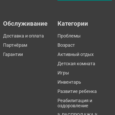
Обслуживание
Категории
Доставка и оплата
Проблемы
Партнёрам
Возраст
Гарантии
Активный отдых
Детская комната
Игры
Инвентарь
Развитие ребенка
Реабилитация и
оздоровление
% РАСПРОДАЖА %