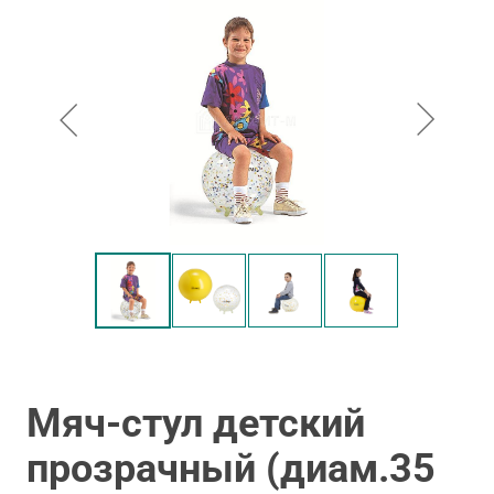
Мяч-стул детский
прозрачный (диам.35