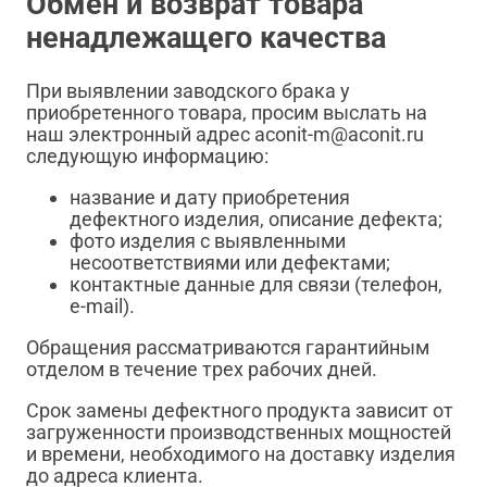
Обмен и возврат товара
ненадлежащего качества
При выявлении заводского брака у
приобретенного товара, просим выслать на
наш электронный адрес aconit-m@aconit.ru
следующую информацию:
название и дату приобретения
дефектного изделия, описание дефекта;
фото изделия с выявленными
несоответствиями или дефектами;
контактные данные для связи (телефон,
e-mail).
Обращения рассматриваются гарантийным
отделом в течение трех рабочих дней.
Срок замены дефектного продукта зависит от
загруженности производственных мощностей
и времени, необходимого на доставку изделия
до адреса клиента.