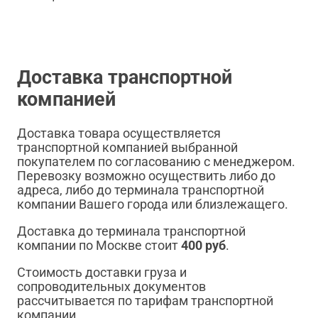
Доставка транспортной
компанией
Доставка товара осуществляется
транспортной компанией выбранной
покупателем по согласованию с менеджером.
Перевозку возможно осуществить либо до
адреса, либо до терминала транспортной
компании Вашего города или близлежащего.
Доставка до терминала транспортной
компании по Москве стоит
400 руб
.
Стоимость доставки груза и
сопроводительных документов
рассчитывается по тарифам транспортной
компании.