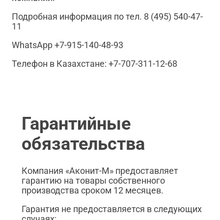
Подробная информация по тел. 8 (495) 540-47-
11
WhatsApp +7-915-140-48-93
Телефон в Казахстане: +7-707-311-12-68
Гарантийные
обязательства
Компания «Аконит-М» предоставляет
гарантию на товары собственного
производства сроком 12 месяцев.
Гарантия не предоставляется в следующих
случаях: