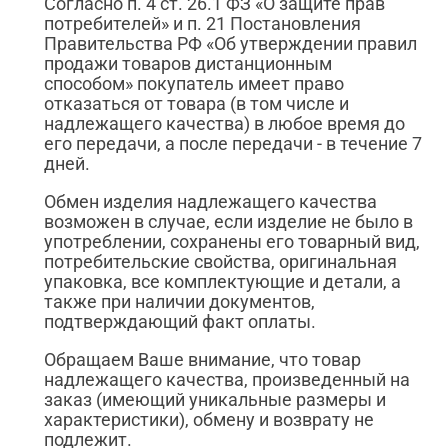
Согласно п. 4 ст. 26.1 ФЗ «О защите прав
потребителей» и п. 21 Постановления
Правительства РФ «Об утверждении правил
продажи товаров дистанционным
способом» покупатель имеет право
отказаться от товара (в том числе и
надлежащего качества) в любое время до
его передачи, а после передачи - в течение 7
дней.
Обмен изделия надлежащего качества
возможен в случае, если изделие не было в
употреблении, сохранены его товарный вид,
потребительские свойства, оригинальная
упаковка, все комплектующие и детали, а
также при наличии документов,
подтверждающий факт оплаты.
Обращаем Ваше внимание, что товар
надлежащего качества, произведенный на
заказ (имеющий уникальные размеры и
характеристики), обмену и возврату не
подлежит.