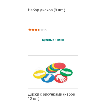
Набор дисков (9 шт.)
( 5 )
Купить в 1 клик
Диски с рисунками (набор
12 шт)