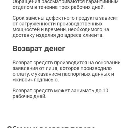
Обращения рассматриваются гарантийным
отделом в течение трех рабочих дней.
Срок замены дефектного продукта зависит
от загруженности производственных
мощностей и времени, необходимого на
доставку изделия до адреса клиента.
Возврат денег
Возврат средств производится на основании
заявления от лица, которое производило
оплату, с указанием паспортных данных и
«живой» подписью.
Возврат средств может занимать до 10
рабочих дней.