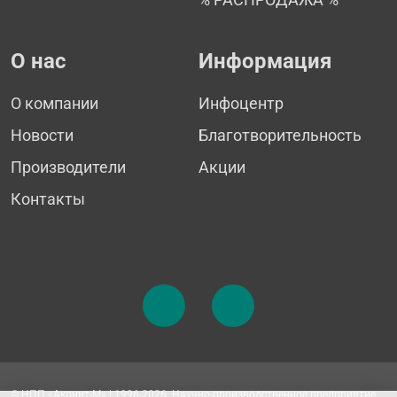
О нас
Информация
О компании
Инфоцентр
Новости
Благотворительность
Производители
Акции
Контакты
© НПП «Аконит-М» | 1996-2026. Научно-производственное предприятие