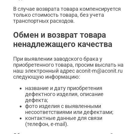
В случае возврата товара компенсируется
только стоимость товара, без учета
транспортных расходов.
Обмен и возврат товара
ненадлежащего качества
При выявлении заводского брака у
приобретенного товара, просим выслать на
наш электронный адрес aconit-m@aconit.ru
следующую информацию:
название и дату приобретения
дефектного изделия, описание
дефекта;
фото изделия с выявленными
несоответствиями или дефектами;
контактные данные для связи
(телефон, e-mail).