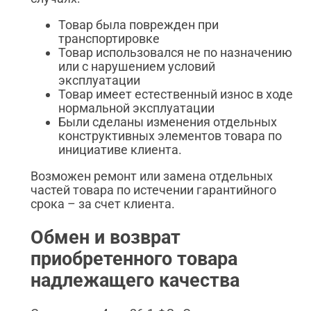
Товар была поврежден при
транспортировке
Товар использовался не по назначению
или с нарушением условий
эксплуатации
Товар имеет естественный износ в ходе
нормальной эксплуатации
Были сделаны изменения отдельных
конструктивных элементов товара по
инициативе клиента.
Возможен ремонт или замена отдельных
частей товара по истечении гарантийного
срока – за счет клиента.
Обмен и возврат
приобретенного товара
надлежащего качества