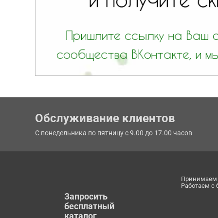
Обслуживание клиентов
С понедельника по пятницу с 9.00 до 17.00 часов
Принимаем 
Работаем с
Запросить
бесплатный
каталог