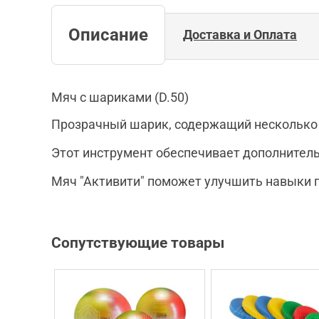
Описание
Доставка и Оплата
Мяч с шариками (D.50)
Прозрачный шарик, содержащий несколько 
Этот инструмент обеспечивает дополнитель
Мяч "Активити" поможет улучшить навыки п
Сопутствующие товары