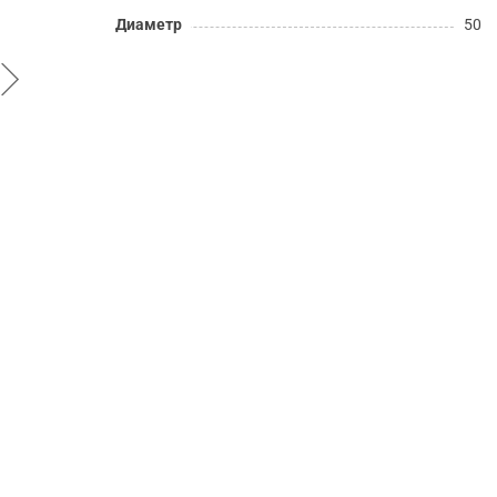
Диаметр
50