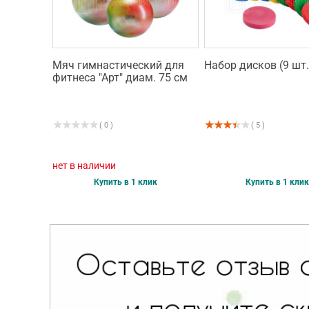
Мяч гимнастический для
Набор дисков (9 шт.
фитнеса "Арт" диам. 75 см
( 0 )
( 5 )
нет в наличии
Купить в 1 клик
Купить в 1 клик