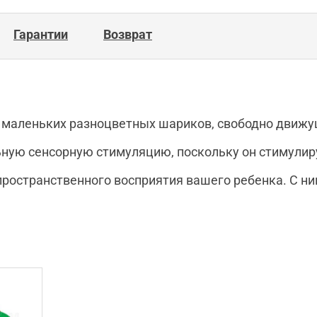
Гарантии
Возврат
маленьких разноцветных шариков, свободно движу
ную сенсорную стимуляцию, поскольку он стимулир
ространственного восприятия вашего ребенка. С ни