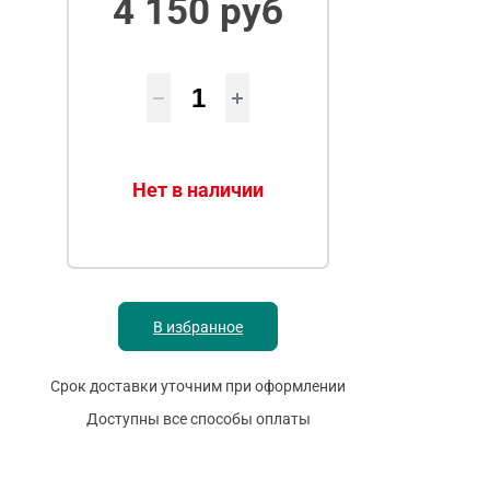
4 150 руб
Нет в наличии
В избранное
Срок доставки уточним при оформлении
Доступны все способы оплаты