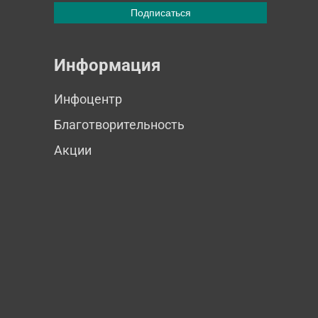
Информация
Инфоцентр
Благотворительность
Акции