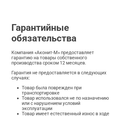
Гарантийные
обязательства
Компания «Аконит-М» предоставляет
гарантию на товары собственного
производства сроком 12 месяцев.
Гарантия не предоставляется в следующих
случаях:
Товар была поврежден при
транспортировке
Товар использовался не по назначению
или с нарушением условий
эксплуатации
Товар имеет естественный износ в ходе