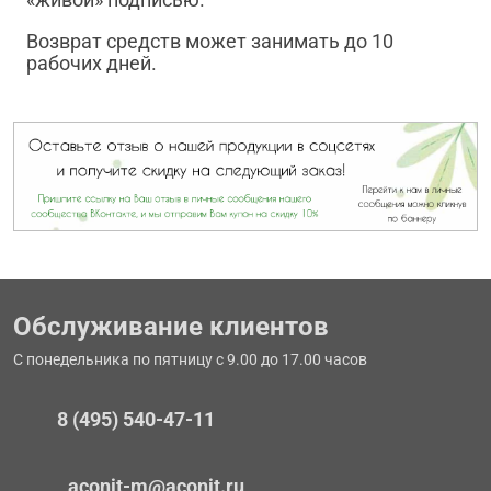
Возврат средств может занимать до 10
рабочих дней.
Обслуживание клиентов
С понедельника по пятницу с 9.00 до 17.00 часов
8 (495) 540-47-11
aconit-m@aconit.ru