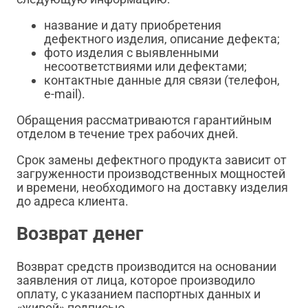
название и дату приобретения
дефектного изделия, описание дефекта;
фото изделия с выявленными
несоответствиями или дефектами;
контактные данные для связи (телефон,
e-mail).
Обращения рассматриваются гарантийным
отделом в течение трех рабочих дней.
Срок замены дефектного продукта зависит от
загруженности производственных мощностей
и времени, необходимого на доставку изделия
до адреса клиента.
Возврат денег
Возврат средств производится на основании
заявления от лица, которое производило
оплату, с указанием паспортных данных и
«живой» подписью.