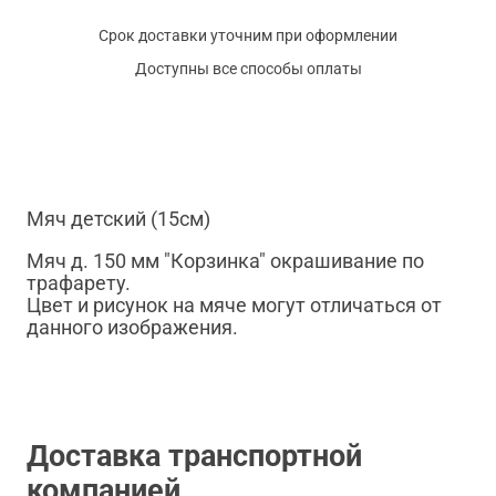
Срок доставки уточним при оформлении
Доступны все способы оплаты
Мяч детский (15см)
Мяч д. 150 мм "Корзинка" окрашивание по
трафарету.
Цвет и рисунок на мяче могут отличаться от
данного изображения.
Доставка транспортной
компанией