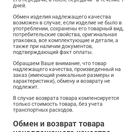
дней.
Обмен изделия надлежащего качества
возможен в случае, если изделие не было в
употреблении, сохранены его товарный вид,
потребительские свойства, оригинальная
упаковка, все комплектующие и детали, а
также при наличии документов,
подтверждающий факт оплаты.
Обращаем Ваше внимание, что товар
надлежащего качества, произведенный на
заказ (имеющий уникальные размеры и
характеристики), обмену и возврату не
подлежит.
В случае возврата товара компенсируется
только стоимость товара, без учета
транспортных расходов.
Обмен и возврат товара