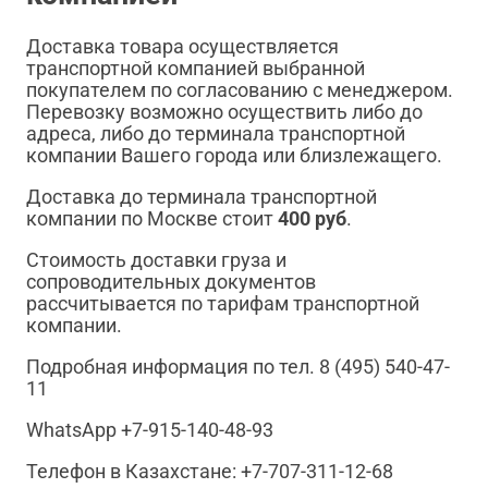
Доставка товара осуществляется
транспортной компанией выбранной
покупателем по согласованию с менеджером.
Перевозку возможно осуществить либо до
адреса, либо до терминала транспортной
компании Вашего города или близлежащего.
Доставка до терминала транспортной
компании по Москве стоит
400 руб
.
Стоимость доставки груза и
сопроводительных документов
рассчитывается по тарифам транспортной
компании.
Подробная информация по тел. 8 (495) 540-47-
11
WhatsApp +7-915-140-48-93
Телефон в Казахстане: +7-707-311-12-68