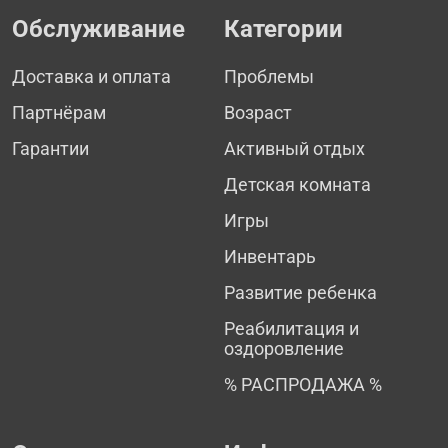
Обслуживание
Категории
Доставка и оплата
Проблемы
Партнёрам
Возраст
Гарантии
Активный отдых
Детская комната
Игры
Инвентарь
Развитие ребенка
Реабилитация и
оздоровление
% РАСПРОДАЖА %