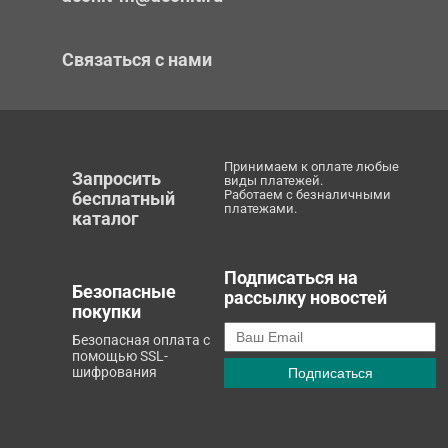
Связаться с нами
Принимаем к оплате любые
Запросить
виды платежей.
Работаем с безналичными
бесплатный
платежами.
каталог
Подписаться на
Безопасные
рассылку новостей
покупки
Безопасная оплата с
помощью SSL-
шифрования