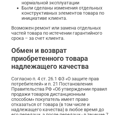
нормальной эксплуатации
Были сделаны изменения отдельных
конструктивных элементов товара по
инициативе клиента.
Возможен ремонт или замена отдельных
частей товара по истечении гарантийного
срока – за счет клиента.
Обмен и возврат
приобретенного товара
надлежащего качества
Согласно п. 4 ст. 26.1 ФЗ «О защите прав
потребителей» и п. 21 Постановления
Правительства РФ «Об утверждении правил
продажи товаров дистанционным
способом» покупатель имеет право
отказаться от товара (в том числе и
надлежащего качества) в любое время до
его передачи, а после передачи - в течение 7