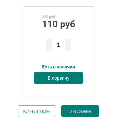
220 руб
110 руб
Есть в наличии
В корзину
Купить в 1 клик
В избранное