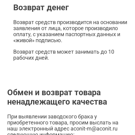
Возврат денег
Возврат средств производится на основании
заявления от лица, которое производило
оплату, с указанием паспортных данных и
«живой» подписью.
Возврат средств может занимать до 10
рабочих дней.
Обмен и возврат товара
ненадлежащего качества
При выявлении заводского брака у
приобретенного товара, просим выслать на
наш электронный адрес aconit-m@aconit.ru
следующую информацию: