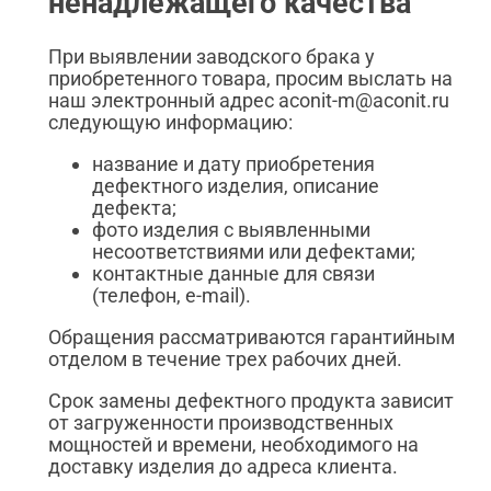
ненадлежащего качества
При выявлении заводского брака у
приобретенного товара, просим выслать на
наш электронный адрес aconit-m@aconit.ru
следующую информацию:
название и дату приобретения
дефектного изделия, описание
дефекта;
фото изделия с выявленными
несоответствиями или дефектами;
контактные данные для связи
(телефон, e-mail).
Обращения рассматриваются гарантийным
отделом в течение трех рабочих дней.
Срок замены дефектного продукта зависит
от загруженности производственных
мощностей и времени, необходимого на
доставку изделия до адреса клиента.