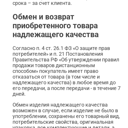
срока – за счет клиента.
Обмен и возврат
приобретенного товара
надлежащего качества
Согласно п. 4 ст. 26.1 ФЗ «О защите прав
потребителей» и п. 21 Постановления
Правительства РФ «Об утверждении правил
продажи товаров дистанционным
способом» покупатель имеет право
отказаться от товара (в том числе и
надлежащего качества) в любое время до
его передачи, а после передачи - в течение 7
дней.
Обмен изделия надлежащего качества
возможен в случае, если изделие не было в
употреблении, сохранены его товарный вид,
потребительские свойства, оригинальная
упаковка, все комплектующие и детали, а