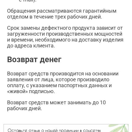
Обращения рассматриваются гарантийным
отделом в течение трех рабочих дней.
Срок замены дефектного продукта зависит от
загруженности производственных мощностей
и времени, необходимого на доставку изделия
до адреса клиента.
Возврат денег
Возврат средств производится на основании
заявления от лица, которое производило
оплату, с указанием паспортных данных и
«живой» подписью.
Возврат средств может занимать до 10
рабочих дней.