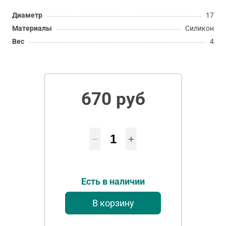
Диаметр
17
Материалы
Силикон
Вес
4
670 руб
Есть в наличии
В корзину