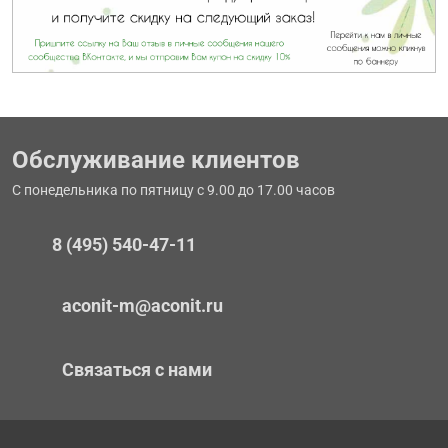
Обслуживание клиентов
С понедельника по пятницу с 9.00 до 17.00 часов
8 (495) 540-47-11
aconit-m@aconit.ru
Связаться с нами