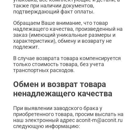
также при наличии документов,
подтверждающий факт оплаты.
Обращаем Ваше внимание, что товар
надлежащего качества, произведенный на
заказ (имеющий уникальные размеры и
характеристики), обмену и возврату не
подлежит.
В случае возврата товара компенсируется
только стоимость товара, без учета
транспортных расходов.
Обмен и возврат товара
ненадлежащего качества
При выявлении заводского брака у
приобретенного товара, просим выслать на
наш электронный адрес aconit-m@aconit.ru
следующую информацию: