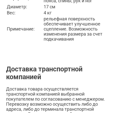
пояса, спины, рук и ног
Диаметр:
17 см
Вес:
4 кг
рельефная поверхность
обеспечивает улучшенное
Примечание:
сцепление. Возможность
изменения размера за счет
подкачивания
Доставка транспортной
компанией
Доставка товара осуществляется
транспортной компанией выбранной
покупателем по согласованию с менеджером.
Перевозку возможно осуществить либо до
адреса, либо до терминала транспортной