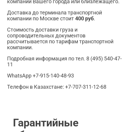
компании Вашего города или близлежащего.
Доставка до терминала транспортной
компании по Москве стоит
400 руб
.
Стоимость доставки груза и
сопроводительных документов
рассчитывается по тарифам транспортной
компании.
Подробная информация по тел. 8 (495) 540-47-
11
WhatsApp +7-915-140-48-93
Телефон в Казахстане: +7-707-311-12-68
Гарантийные