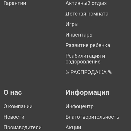
Гарантии
Активный отдых
Детская комната
Игры
Инвентарь
Развитие ребенка
Реабилитация и
оздоровление
% РАСПРОДАЖА %
О нас
Информация
О компании
Инфоцентр
Новости
Благотворительность
Производители
Акции