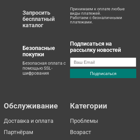
Принимаем к оплате любые
Запросить
виды платежей.
Работаем с безналичными
бесплатный
платежами.
каталог
Подписаться на
Безопасные
рассылку новостей
покупки
Безопасная оплата с
помощью SSL-
шифрования
Обслуживание
Категории
Доставка и оплата
Проблемы
Партнёрам
Возраст