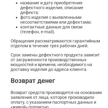
название и дату приобретения
дефектного изделия, описание
дефекта;
фото изделия с выявленными
несоответствиями или дефектами;
контактные данные для связи
(телефон, e-mail).
Обращения рассматриваются гарантийным
отделом в течение трех рабочих дней.
Срок замены дефектного продукта зависит
от загруженности производственных
мощностей и времени, необходимого на
доставку изделия до адреса клиента.
Возврат денег
Возврат средств производится на основании
заявления от лица, которое производило
оплату, с указанием паспортных данных и
«живой» подписью.