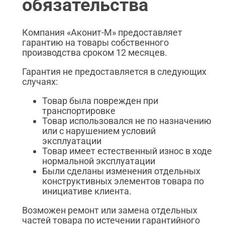
обязательства
Компания «Аконит-М» предоставляет
гарантию на товары собственного
производства сроком 12 месяцев.
Гарантия не предоставляется в следующих
случаях:
Товар была поврежден при
транспортировке
Товар использовался не по назначению
или с нарушением условий
эксплуатации
Товар имеет естественный износ в ходе
нормальной эксплуатации
Были сделаны изменения отдельных
конструктивных элементов товара по
инициативе клиента.
Возможен ремонт или замена отдельных
частей товара по истечении гарантийного