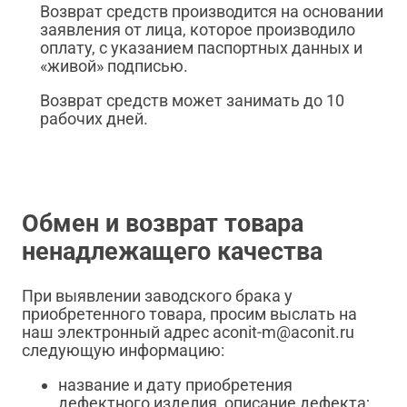
Возврат средств производится на основании
заявления от лица, которое производило
оплату, с указанием паспортных данных и
«живой» подписью.
Возврат средств может занимать до 10
рабочих дней.
Обмен и возврат товара
ненадлежащего качества
При выявлении заводского брака у
приобретенного товара, просим выслать на
наш электронный адрес aconit-m@aconit.ru
следующую информацию:
название и дату приобретения
дефектного изделия, описание дефекта;