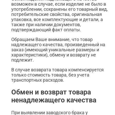
возможен в случае, если изделие не было в
употреблении, сохранены его товарный вид,
потребительские свойства, оригинальная
упаковка, все комплектующие и детали, а
также при наличии документов,
подтверждающий факт оплаты.
Обращаем Ваше внимание, что товар
надлежащего качества, произведенный на
заказ (имеющий уникальные размеры и
характеристики), обмену и возврату не
подлежит.
В случае возврата товара компенсируется
только стоимость товара, без учета
транспортных расходов.
Обмен и возврат товара
ненадлежащего качества
При выявлении заводского брака у