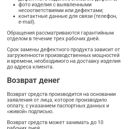
фото изделия с выявленными
несоответствиями или дефектами;
контактные данные для связи (телефон,
e-mail).
Обращения рассматриваются гарантийным
отделом в течение трех рабочих дней.
Срок замены дефектного продукта зависит от
загруженности производственных мощностей
и времени, необходимого на доставку изделия
до адреса клиента.
Возврат денег
Возврат средств производится на основании
заявления от лица, которое производило
оплату, с указанием паспортных данных и
«живой» подписью.
Возврат средств может занимать до 10
рабочих дней.