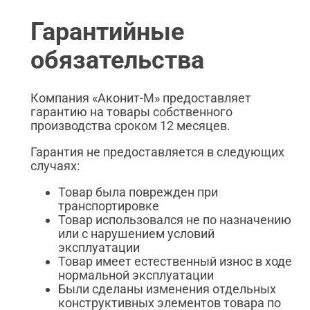
Гарантийные
обязательства
Компания «Аконит-М» предоставляет
гарантию на товары собственного
производства сроком 12 месяцев.
Гарантия не предоставляется в следующих
случаях:
Товар была поврежден при
транспортировке
Товар использовался не по назначению
или с нарушением условий
эксплуатации
Товар имеет естественный износ в ходе
нормальной эксплуатации
Были сделаны изменения отдельных
конструктивных элементов товара по