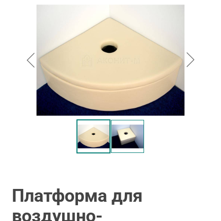
Платформа для
воздушно-