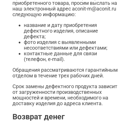
приобретенного товара, просим выслать на
наш электронный адрес aconit-m@aconit.ru
следующую информацию:
название и дату приобретения
дефектного изделия, описание
дефекта;
фото изделия с выявленными
несоответствиями или дефектами;
контактные данные для связи
(телефон, e-mail).
Обращения рассматриваются гарантийным
отделом в течение трех рабочих дней.
Срок замены дефектного продукта зависит
от загруженности производственных
мощностей и времени, необходимого на
доставку изделия до адреса клиента.
Возврат денег