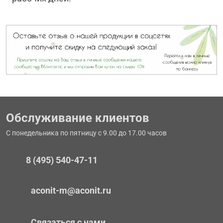
Обслуживание клиентов
С понедельника по пятницу с 9.00 до 17.00 часов
8 (495) 540-47-11
aconit-m@aconit.ru
Связаться с нами