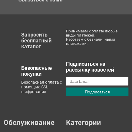
Принимаем к оплате любые
Запросить
виды платежей.
Работаем с безналичными
бесплатный
платежами.
каталог
Подписаться на
Безопасные
рассылку новостей
покупки
Безопасная оплата с
помощью SSL-
шифрования
Обслуживание
Категории