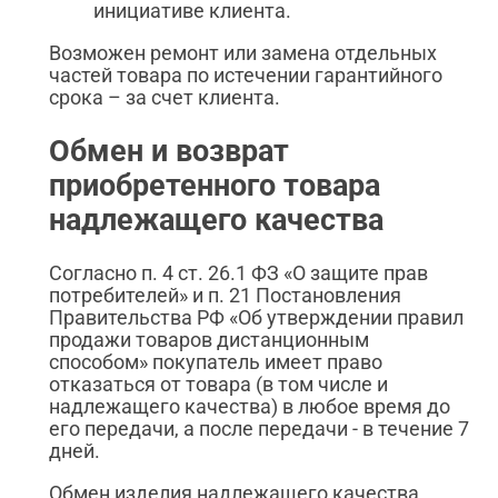
инициативе клиента.
Возможен ремонт или замена отдельных
частей товара по истечении гарантийного
срока – за счет клиента.
Обмен и возврат
приобретенного товара
надлежащего качества
Согласно п. 4 ст. 26.1 ФЗ «О защите прав
потребителей» и п. 21 Постановления
Правительства РФ «Об утверждении правил
продажи товаров дистанционным
способом» покупатель имеет право
отказаться от товара (в том числе и
надлежащего качества) в любое время до
его передачи, а после передачи - в течение 7
дней.
Обмен изделия надлежащего качества