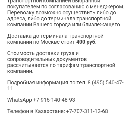
транспортной компанией выбранной
покупателем по согласованию с менеджером.
Перевозку возможно осуществить либо до
адреса, либо до терминала транспортной
компании Вашего города или близлежащего.
Доставка до терминала транспортной
компании по Москве стоит
400 руб
.
Стоимость доставки груза и
сопроводительных документов
рассчитывается по тарифам транспортной
компании.
Подробная информация по тел. 8 (495) 540-47-
11
WhatsApp +7-915-140-48-93
Телефон в Казахстане: +7-707-311-12-68