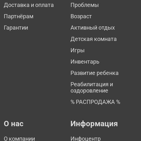
Доставка и оплата
Проблемы
Партнёрам
Возраст
Гарантии
Активный отдых
Детская комната
Игры
Инвентарь
Развитие ребенка
Реабилитация и
оздоровление
% РАСПРОДАЖА %
О нас
Информация
О компании
Инфоцентр