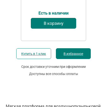
Есть в наличии
В корзину
Купить в 1 клик
В избранное
Срок доставки уточним при оформлении
Доступны все способы оплаты
Мягкая платформа для воздушнопузырьковой