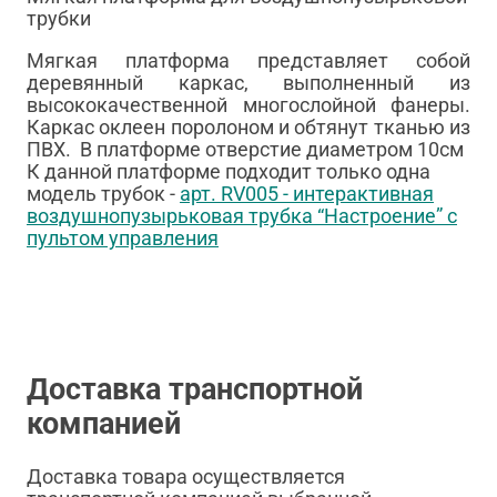
трубки
Мягкая платформа представляет собой
деревянный каркас, выполненный из
высококачественной многослойной фанеры.
Каркас оклеен поролоном и обтянут тканью из
ПВХ. В платформе отверстие диаметром 10см
К данной платформе подходит только одна
модель трубок -
арт. RV005 - интерактивная
воздушнопузырьковая трубка “Настроение” с
пультом управления
Доставка транспортной
компанией
Доставка товара осуществляется