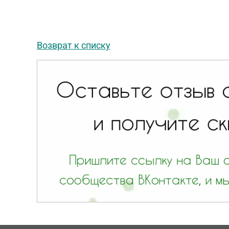
Возврат к списку