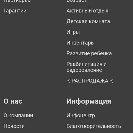
Гарантии
Активный отдых
Детская комната
Игры
Инвентарь
Развитие ребенка
Реабилитация и
оздоровление
% РАСПРОДАЖА %
О нас
Информация
О компании
Инфоцентр
Новости
Благотворительность