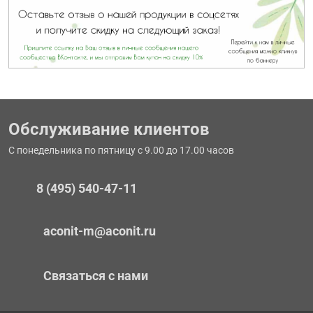
Обслуживание клиентов
С понедельника по пятницу с 9.00 до 17.00 часов
8 (495) 540-47-11
aconit-m@aconit.ru
Связаться с нами