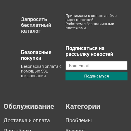
Принимаем к оплате любые
Запросить
виды платежей.
Работаем с безналичными
бесплатный
платежами.
каталог
Подписаться на
Безопасные
рассылку новостей
покупки
Безопасная оплата с
помощью SSL-
шифрования
Обслуживание
Категории
Доставка и оплата
Проблемы
Партнёрам
Возраст