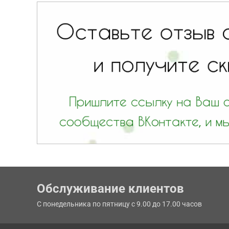
Обслуживание клиентов
С понедельника по пятницу с 9.00 до 17.00 часов