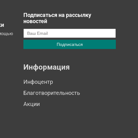
Подписаться на рассылку
новостей
ки
омощью
Информация
Инфоцентр
Благотворительность
Акции