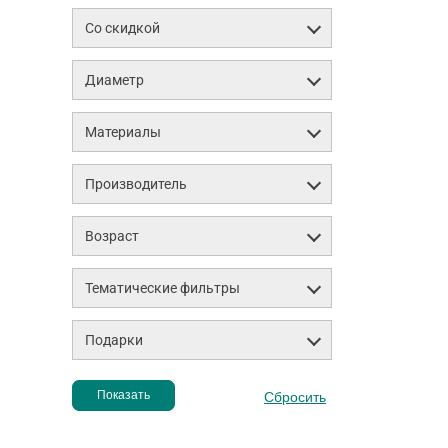
Со скидкой
Диаметр
Материалы
Производитель
Возраст
Тематические фильтры
Подарки