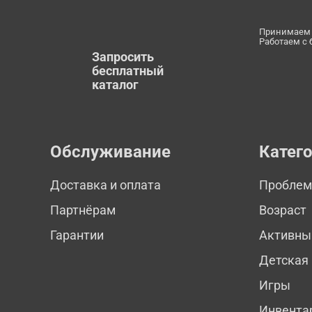
Принимаем 
Работаем с
Запросить
бесплатный
каталог
Обслуживание
Катег
Доставка и оплата
Пробле
Партнёрам
Возраст
Гарантии
Активны
Детская
Игры
Инвента