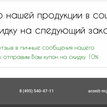
8 (495) 540-47-11
aconit-m