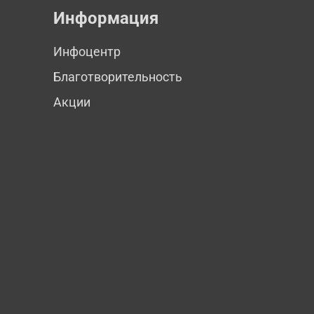
Информация
Инфоцентр
Благотворительность
Акции