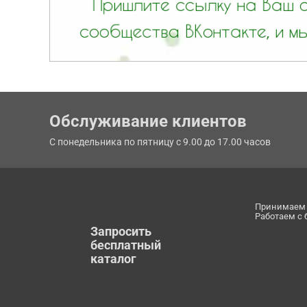
Обслуживание клиентов
С понедельника по пятницу с 9.00 до 17.00 часов
Принимаем 
Работаем с
Запросить
бесплатный
каталог