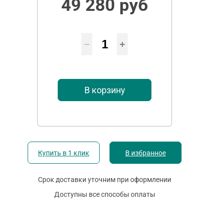
49 280 руб
В корзину
Купить в 1 клик
В избранное
Срок доставки уточним при оформлении
Доступны все способы оплаты