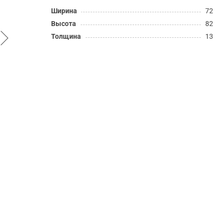
Ширина
72
Высота
82
Толщина
13