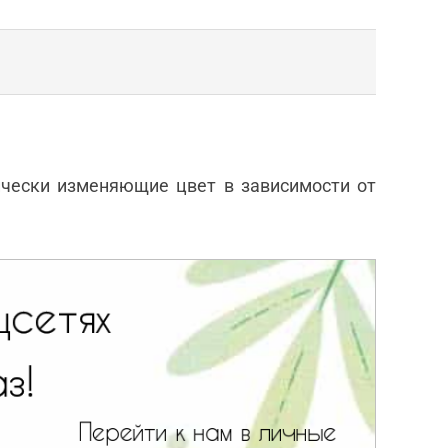
чески изменяющие цвет в зависимости от