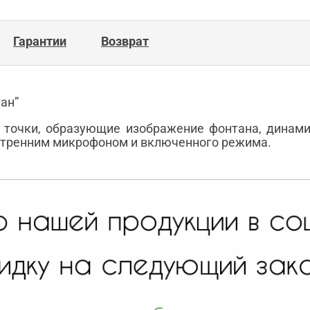
Гарантии
Возврат
ан”
 точки, образующие изображение фонтана, динами
утренним микрофоном и включенного режима.