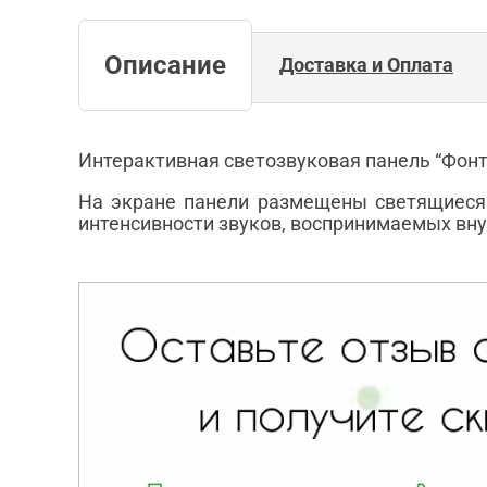
Описание
Доставка и Оплата
Интерактивная светозвуковая панель “Фонт
На экране панели размещены светящиеся
интенсивности звуков, воспринимаемых вн