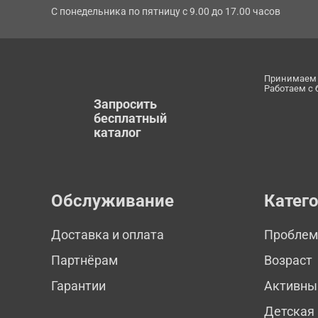
С понедельника по пятницу с 9.00 до 17.00 часов
Принимаем 
Работаем с
Запросить
бесплатный
каталог
Обслуживание
Катег
Доставка и оплата
Пробле
Партнёрам
Возраст
Гарантии
Активны
Детская