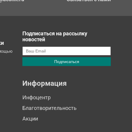
Подписаться на рассылку
новостей
ки
омощью
Информация
Инфоцентр
Благотворительность
Акции