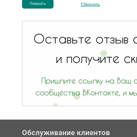
Обслуживание клиентов