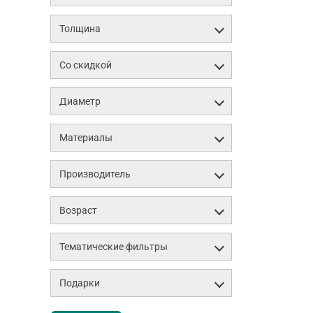
Толщина
Со скидкой
Диаметр
Материалы
Производитель
Возраст
Тематические фильтры
Подарки