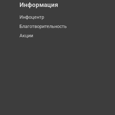
Информация
Инфоцентр
Благотворительность
Акции