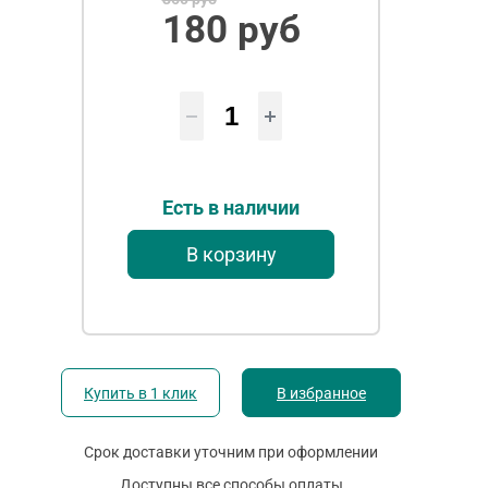
180 руб
Есть в наличии
В корзину
Купить в 1 клик
В избранное
Срок доставки уточним при оформлении
Доступны все способы оплаты