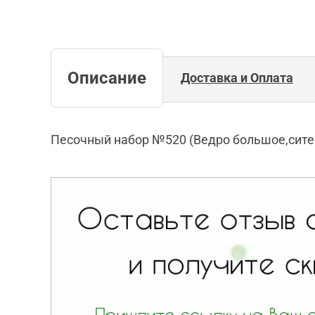
Описание
Доставка и Оплата
Песочный набор №520 (Ведро большое,сите