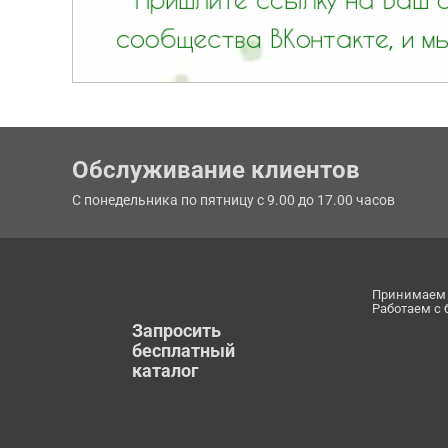
Обслуживание клиентов
С понедельника по пятницу с 9.00 до 17.00 часов
Принимаем 
Работаем с
Запросить
бесплатный
каталог