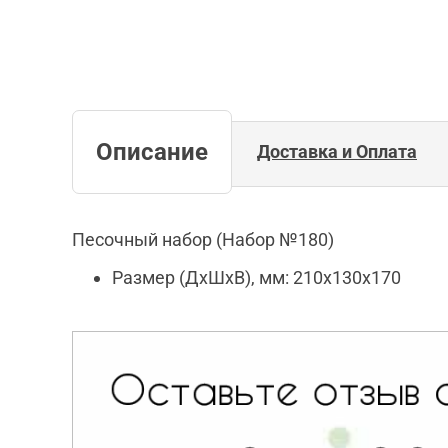
Описание
Доставка и Оплата
Песочный набор (Набор №180)
Размер (ДхШхВ), мм: 210x130x170