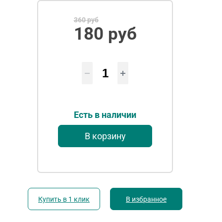
360 руб
180 руб
Есть в наличии
В корзину
Купить в 1 клик
В избранное