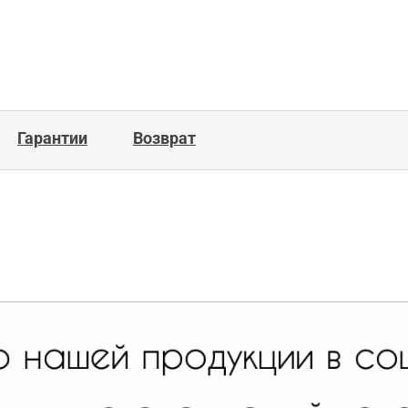
Гарантии
Возврат