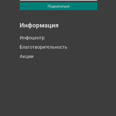
Информация
Инфоцентр
Благотворительность
Акции