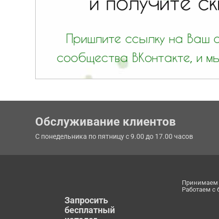
Обслуживание клиентов
С понедельника по пятницу с 9.00 до 17.00 часов
Принимаем 
Работаем с
Запросить
бесплатный