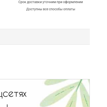
Срок доставки уточним при оформлении
Доступны все способы оплаты