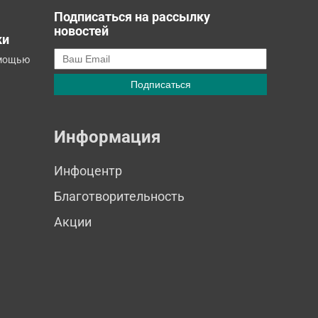
Подписаться на рассылку
новостей
ки
омощью
Информация
Инфоцентр
Благотворительность
Акции