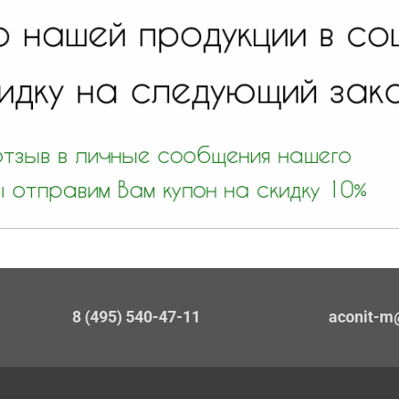
8 (495) 540-47-11
aconit-m