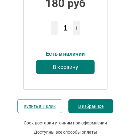
180 руб
Есть в наличии
В корзину
Купить в 1 клик
В избранное
Срок доставки уточним при оформлении
Доступны все способы оплаты