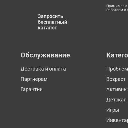
Принимаем 
Работаем с
Запросить
бесплатный
каталог
Обслуживание
Катег
Доставка и оплата
Пробле
Партнёрам
Возраст
Гарантии
Активны
Детская
Игры
Инвента