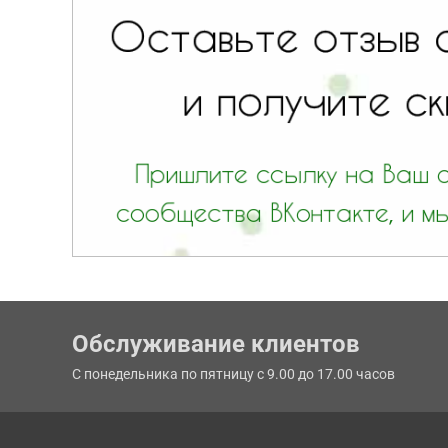
Обслуживание клиентов
С понедельника по пятницу с 9.00 до 17.00 часов